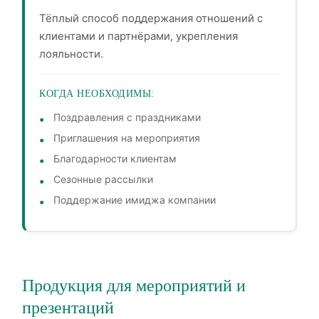
Тёплый способ поддержания отношений с
клиентами и партнёрами, укрепления
лояльности.
КОГДА НЕОБХОДИМЫ:
Поздравления с праздниками
Приглашения на мероприятия
Благодарности клиентам
Сезонные рассылки
Поддержание имиджа компании
Продукция для мероприятий и
презентаций