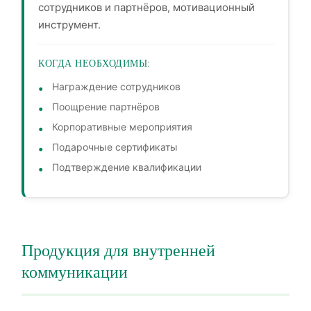
сотрудников и партнёров, мотивационный
инструмент.
КОГДА НЕОБХОДИМЫ:
Награждение сотрудников
Поощрение партнёров
Корпоративные мероприятия
Подарочные сертификаты
Подтверждение квалификации
Продукция для внутренней
коммуникации