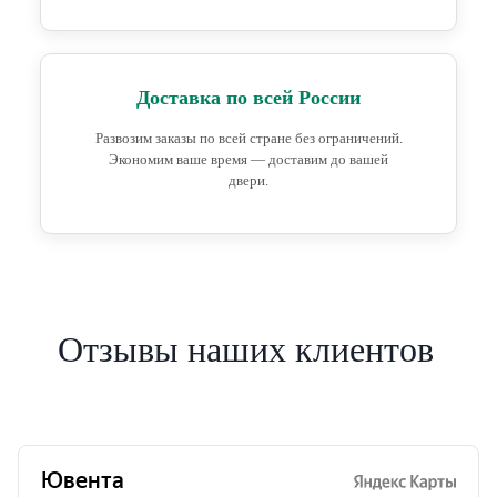
Доставка по всей России
Развозим заказы по всей стране без ограничений.
Экономим ваше время — доставим до вашей
двери.
Отзывы наших клиентов