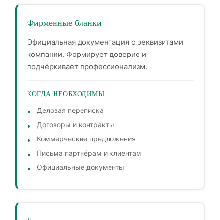
Фирменные бланки
Официальная документация с реквизитами
компании. Формирует доверие и
подчёркивает профессионализм.
КОГДА НЕОБХОДИМЫ:
Деловая переписка
Договоры и контракты
Коммерческие предложения
Письма партнёрам и клиентам
Официальные документы