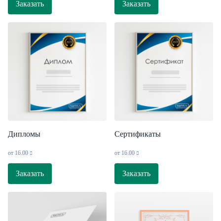
Заказать
Заказать
Дипломы
Сертификаты
от
16.00
от
16.00
Заказать
Заказать