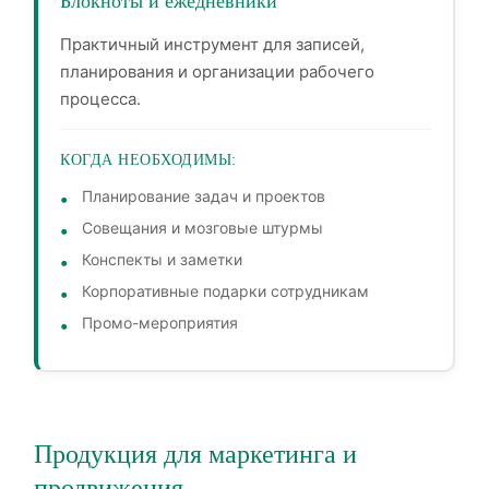
Блокноты и ежедневники
Практичный инструмент для записей,
планирования и организации рабочего
процесса.
КОГДА НЕОБХОДИМЫ:
Планирование задач и проектов
Совещания и мозговые штурмы
Конспекты и заметки
Корпоративные подарки сотрудникам
Промо-мероприятия
Продукция для маркетинга и
продвижения