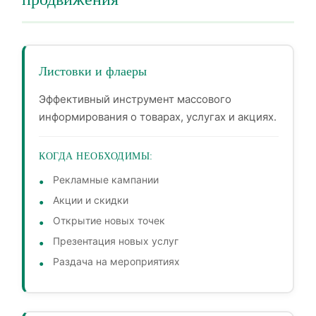
Листовки и флаеры
Эффективный инструмент массового
информирования о товарах, услугах и акциях.
КОГДА НЕОБХОДИМЫ:
Рекламные кампании
Акции и скидки
Открытие новых точек
Презентация новых услуг
Раздача на мероприятиях