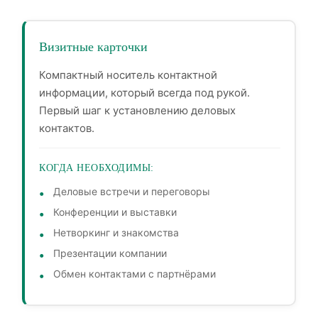
Визитные карточки
Компактный носитель контактной
информации, который всегда под рукой.
Первый шаг к установлению деловых
контактов.
КОГДА НЕОБХОДИМЫ:
Деловые встречи и переговоры
Конференции и выставки
Нетворкинг и знакомства
Презентации компании
Обмен контактами с партнёрами