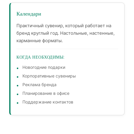
Календари
Практичный сувенир, который работает на
бренд круглый год. Настольные, настенные,
карманные форматы.
КОГДА НЕОБХОДИМЫ:
Новогодние подарки
Корпоративные сувениры
Реклама бренда
Планирование в офисе
Поддержание контактов