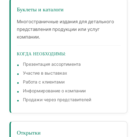
Буклеты и каталоги
Многостраничные издания для детального
представления продукции или услуг
компании.
КОГДА НЕОБХОДИМЫ:
Презентация ассортимента
Участие в выставках
Работа с клиентами
Информирование о компании
Продажи через представителей
Открытки