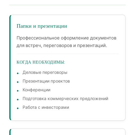
Папки и презентации
Профессиональное оформление документов
для встреч, переговоров и презентаций.
КОГДА НЕОБХОДИМЫ:
Деловые переговоры
Презентации проектов
Конференции
Подготовка коммерческих предложений
Работа с инвесторами