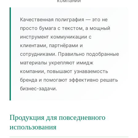
компании
Качественная полиграфия — это не
просто бумага с текстом, а мощный
инструмент коммуникации с
клиентами, партнёрами и
сотрудниками. Правильно подобранные
материалы укрепляют имидж
компании, повышают узнаваемость
бренда и помогают эффективно решать
бизнес-задачи.
Продукция для повседневного
использования