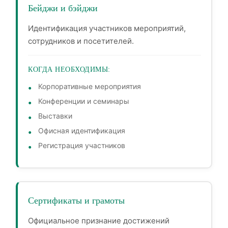
Бейджи и бэйджи
Идентификация участников мероприятий,
сотрудников и посетителей.
КОГДА НЕОБХОДИМЫ:
Корпоративные мероприятия
Конференции и семинары
Выставки
Офисная идентификация
Регистрация участников
Сертификаты и грамоты
Официальное признание достижений