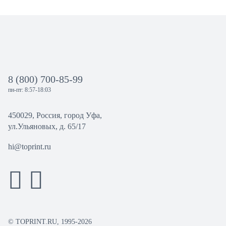
8 (800) 700-85-99
пн-пт: 8:57-18:03
450029, Россия, город Уфа,
ул.Ульяновых, д. 65/17
hi@toprint.ru
© TOPRINT.RU, 1995-2026