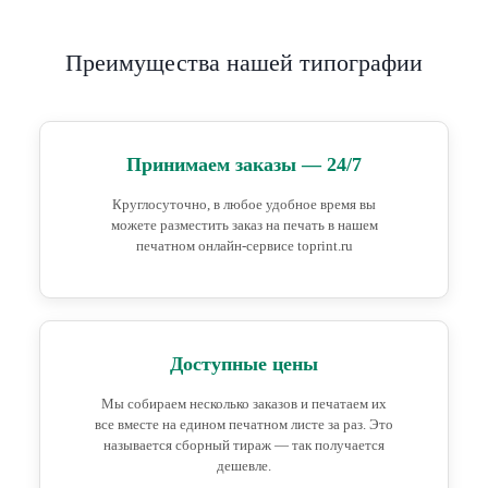
Преимущества нашей типографии
Принимаем заказы — 24/7
Круглосуточно, в любое удобное время вы
можете разместить заказ на печать в нашем
печатном онлайн-сервисе toprint.ru
Доступные цены
Мы собираем несколько заказов и печатаем их
все вместе на едином печатном листе за раз. Это
называется сборный тираж — так получается
дешевле.