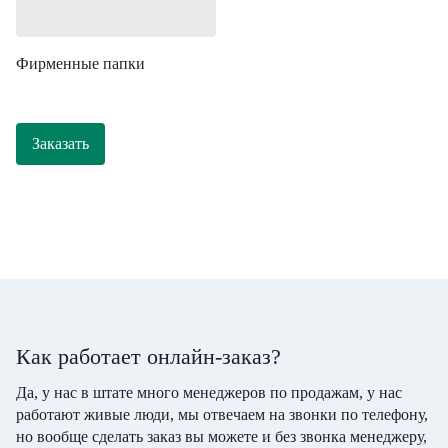
Фирменные папки
Заказать
Как работает онлайн-заказ?
Да, у нас в штате много менеджеров по продажам, у нас
работают живые люди, мы отвечаем на звонки по телефону,
но вообще сделать заказ вы можете и без звонка менеджеру,