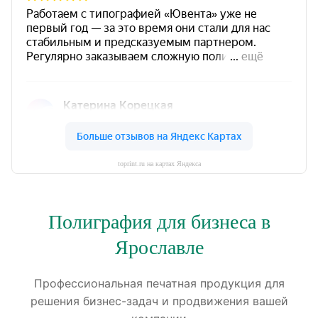
toprint.ru на картах Яндекса
Полиграфия для бизнеса в
Ярославле
Профессиональная печатная продукция для
решения бизнес-задач и продвижения вашей