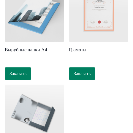
Вырубные папки А4
Грамоты
Заказать
Заказать