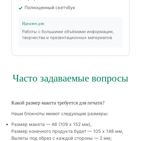
Полноценный скетчбук
Идеален для:
Работы с большими объёмами информации,
творчества и презентационных материалов
Часто задаваемые вопросы
Какой размер макета требуется для печати?
Наши блокноты имеют следующие размеры:
Размер макета — А6 (109 х 152 мм),
Размер конечного продукта будет — 105 х 148 мм,
Вылеты под обрез с каждой стороны — 2 мм;