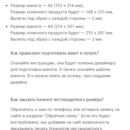
Размер макета — А5 (152 х 214 мм),
Размер конечного продукта будет — 148 х 210 мм,
Вылеты под обрез с каждой стороны — 2 мм;
Размер макета — А4 (214 х 301 мм),
Размер конечного продукта будет — 210 х 297 мм,
Вылеты под обрез с каждой стороны — 2 мм.
Как правильно подготовить макет в печать?
Скачайте инструкцию, она будет полезна дизайнеру
для подготовки макета. А также скачайте шаблон
макета. Его можно взять за основу, при создании
дизайна.
Как заказать блокнот нестандартного размера?
Обратитесь к нам по телефону или оставьте заявку на
сайте в разделе "Обратная связь". Если это будет
востребовано, мы добавим на сайт возможность
заказывать печать блокнотов нестандартного