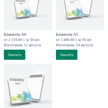
Блокноты А6
Блокноты А5
от
2 319.00
за 50 шт.
от
3 490.00
за 50 шт.
Изготовим: 12 августа
Изготовим: 14 августа
Заказать
Заказать