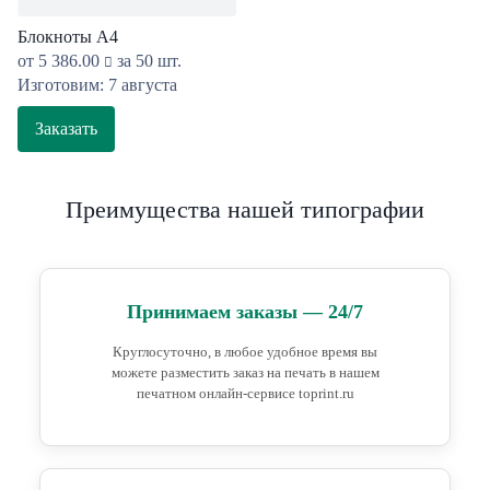
Блокноты А4
от
5 386.00
за 50 шт.
Изготовим: 7 августа
Заказать
Преимущества нашей типографии
Принимаем заказы — 24/7
Круглосуточно, в любое удобное время вы
можете разместить заказ на печать в нашем
печатном онлайн-сервисе toprint.ru