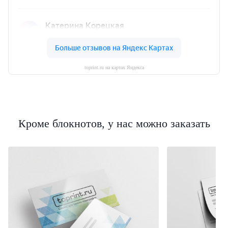
toprint.ru на картах Яндекса
Кроме блокнотов, у нас можно заказать