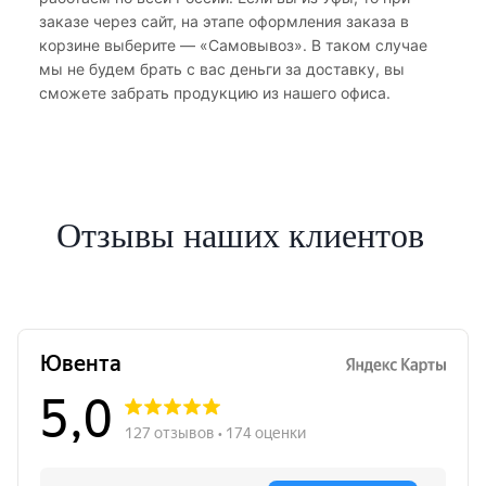
заказе через сайт, на этапе оформления заказа в
корзине выберите — «Самовывоз». В таком случае
мы не будем брать с вас деньги за доставку, вы
сможете забрать продукцию из нашего офиса.
Отзывы наших клиентов