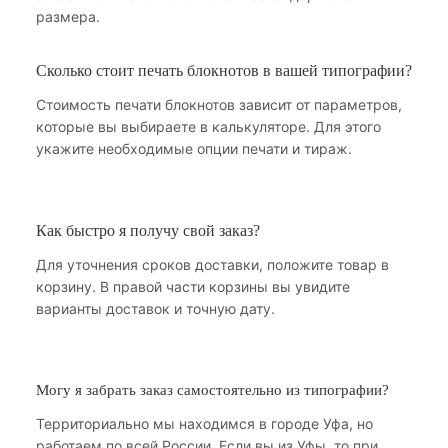
размера.
Сколько стоит печать блокнотов в вашей типографии?
Стоимость печати блокнотов зависит от параметров,
которые вы выбираете в калькуляторе. Для этого
укажите необходимые опции печати и тираж.
Как быстро я получу свой заказ?
Для уточнения сроков доставки, положите товар в
корзину. В правой части корзины вы увидите
варианты доставок и точную дату.
Могу я забрать заказ самостоятельно из типографии?
Территориально мы находимся в городе Уфа, но
работаем по всей России. Если вы из Уфы, то при