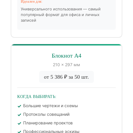
Идеален для:
Универсального использования — самый
популярный формат для офиса и личных
записей
Блокнот А4
210 × 297 мм
от 5 386 ₽ за 50 шт.
КОГДА ВЫБИРАТЬ:
Большие чертежи и схемы
Протоколы совещаний
Планирование проектов
Профессиональные эскизы