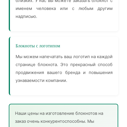
близких. У нас вы можете заказать блокнот с
именем человека или с любым другим
надписью.
Блокноты с логотипом
Мы можем напечатать ваш логотип на каждой
странице блокнота. Это прекрасный способ
продвижения вашего бренда и повышения
узнаваемости компании.
Наши цены на изготовление блокнотов на
заказ очень конкурентоспособны. Мы