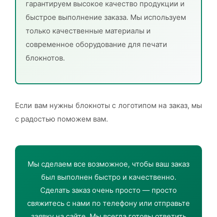
гарантируем высокое качество продукции и
быстрое выполнение заказа. Мы используем
только качественные материалы и
современное оборудование для печати
блокнотов.
Если вам нужны блокноты с логотипом на заказ, мы
с радостью поможем вам.
Мы сделаем все возможное, чтобы ваш заказ
был выполнен быстро и качественно.
Сделать заказ очень просто — просто
свяжитесь с нами по телефону или отправьте
заявку на сайте. Мы всегда готовы ответить