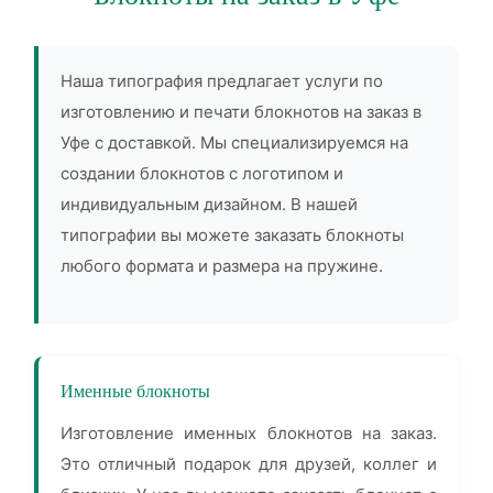
Наша типография предлагает услуги по
изготовлению и печати блокнотов на заказ в
Уфе с доставкой. Мы специализируемся на
создании блокнотов с логотипом и
индивидуальным дизайном. В нашей
типографии вы можете заказать блокноты
любого формата и размера на пружине.
Именные блокноты
Изготовление именных блокнотов на заказ.
Это отличный подарок для друзей, коллег и