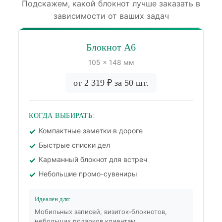
Подскажем, какой блокнот лучше заказать в
зависимости от ваших задач
Блокнот А6
105 × 148 мм
от 2 319 ₽ за 50 шт.
КОГДА ВЫБИРАТЬ:
Компактные заметки в дороге
Быстрые списки дел
Карманный блокнот для встреч
Небольшие промо-сувениры
Идеален для:
Мобильных записей, визиток-блокнотов,
небольших подарков клиентам