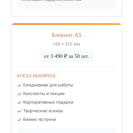
Блокнот А5
148 × 210 мм
от 3 490 ₽ за 50 шт.
КОГДА ВЫБИРАТЬ:
Ежедневник для работы
Конспекты и лекции
Корпоративные подарки
Творческие эскизы
Бизнес-встречи