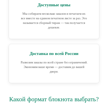
Доступные цены
Мы собираем несколько заказов и печатаем их
все вместе на едином печатном листе за раз. Это
называется сборный тираж — так получается
дешевле.
Доставка по всей России
Развозим заказы по всей стране без ограничений.
Экономим ваше время — доставим до вашей
двери.
Какой формат блокнота выбрать?