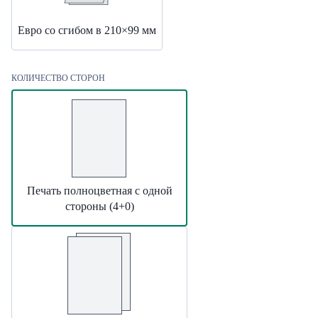
Евро со сгибом в 210×99 мм
КОЛИЧЕСТВО СТОРОН
Печать полноцветная с одной
стороны (4+0)