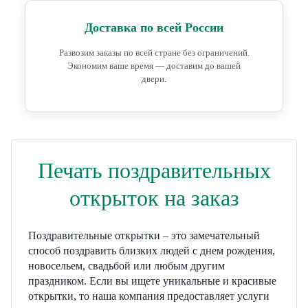
Доставка по всей России
Развозим заказы по всей стране без ограничений.
Экономим ваше время — доставим до вашей
двери.
Печать поздравительных
открыток на заказ
Поздравительные открытки – это замечательный
способ поздравить близких людей с днем рождения,
новосельем, свадьбой или любым другим
праздником. Если вы ищете уникальные и красивые
открытки, то наша компания предоставляет услуги