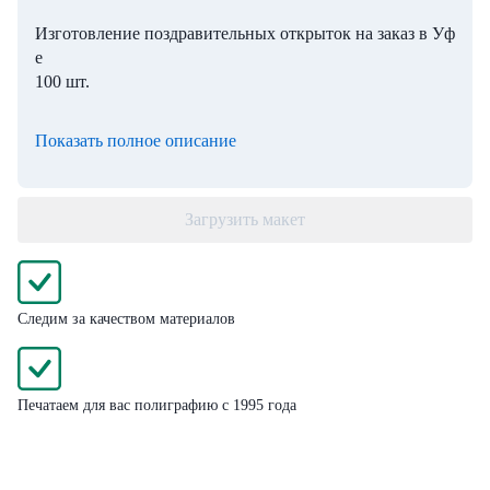
Изготовление поздравительных открыток на заказ в Уф
е
100 шт.
Показать полное описание
Загрузить макет
Следим за качеством материалов
Печатаем для вас полиграфию с 1995 года