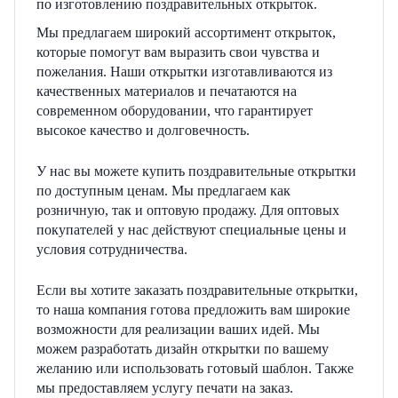
по изготовлению поздравительных открыток.
Мы предлагаем широкий ассортимент открыток,
которые помогут вам выразить свои чувства и
пожелания. Наши открытки изготавливаются из
качественных материалов и печатаются на
современном оборудовании, что гарантирует
высокое качество и долговечность.
У нас вы можете купить поздравительные открытки
по доступным ценам. Мы предлагаем как
розничную, так и оптовую продажу. Для оптовых
покупателей у нас действуют специальные цены и
условия сотрудничества.
Если вы хотите заказать поздравительные открытки,
то наша компания готова предложить вам широкие
возможности для реализации ваших идей. Мы
можем разработать дизайн открытки по вашему
желанию или использовать готовый шаблон. Также
мы предоставляем услугу печати на заказ.