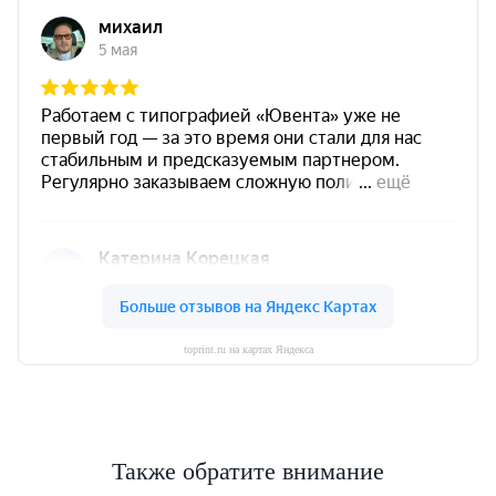
toprint.ru на картах Яндекса
Также обратите внимание