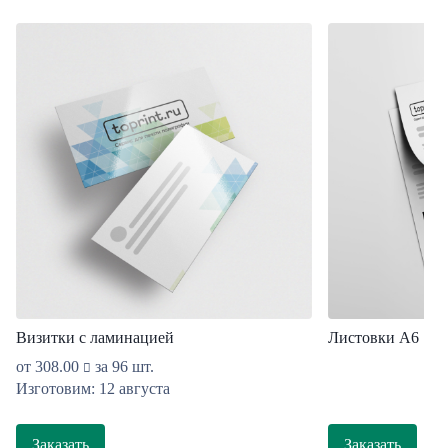
Визитки с ламинацией
Листовки А6
от
308.00
за 96 шт.
Изготовим: 12 августа
Заказать
Заказать