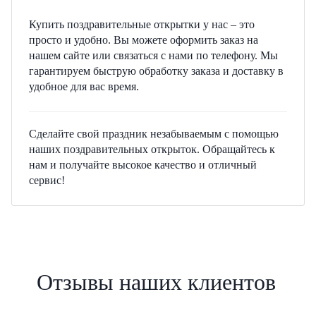
Купить поздравительные открытки у нас – это
просто и удобно. Вы можете оформить заказ на
нашем сайте или связаться с нами по телефону. Мы
гарантируем быструю обработку заказа и доставку в
удобное для вас время.
Сделайте свой праздник незабываемым с помощью
наших поздравительных открыток. Обращайтесь к
нам и получайте высокое качество и отличный
сервис!
Отзывы наших клиентов