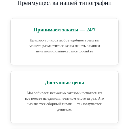
Преимущества нашей типографии
Принимаем заказы — 24/7
Круглосуточно, в любое удобное время вы
можете разместить заказ на печать в нашем
печатном онлайн-сервисе toprint.ru
Доступные цены
Мы собираем несколько заказов и печатаем их
все вместе на едином печатном листе за раз. Это
называется сборный тираж — так получается
дешевле.