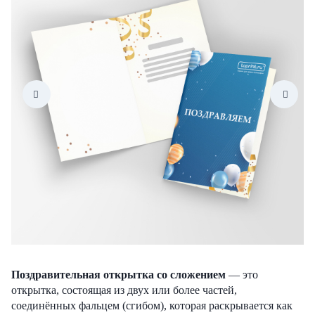
Поздравительная открытка со сложением
— это
открытка, состоящая из двух или более частей,
соединённых фальцем (сгибом), которая раскрывается как