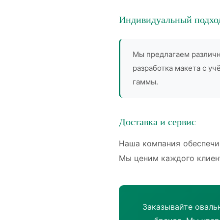
Индивидуальный подхо
Мы предлагаем различн
разработка макета с у
гаммы.
Доставка и сервис
Наша компания обеспечив
Мы ценим каждого клиен
Заказывайте оваль