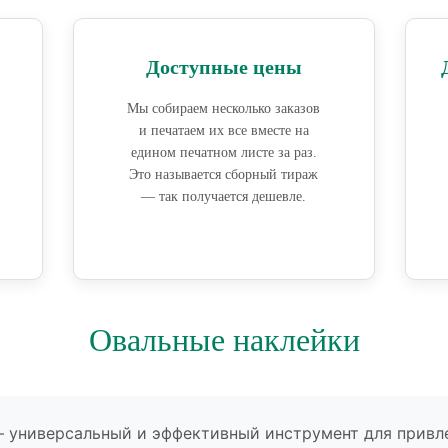
Доступные цены
Мы собираем несколько заказов
и печатаем их все вместе на
едином печатном листе за раз.
Это называется сборный тираж
— так получается дешевле.
Овальные наклейки
 универсальный и эффективный инструмент для привл