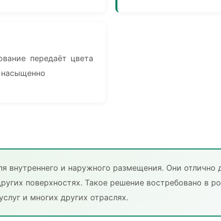
ование передаёт цвета
 насыщенно
я внутреннего и наружного размещения. Они отлично д
других поверхностях. Такое решение востребовано в ро
услуг и многих других отраслях.