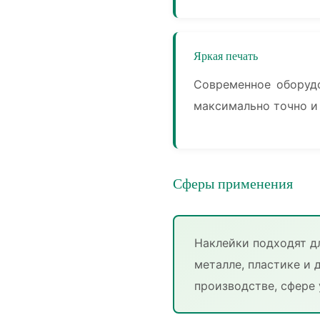
Яркая печать
Современное оборуд
максимально точно и
Сферы применения
Наклейки подходят дл
металле, пластике и 
производстве, сфере 