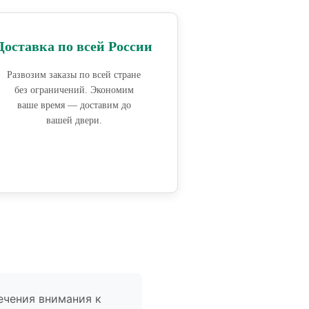
Доставка по всей России
Развозим заказы по всей стране
без ограничений. Экономим
ваше время — доставим до
вашей двери.
ечения внимания к