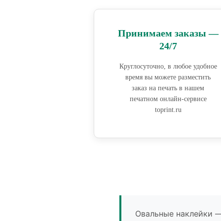
Принимаем заказы —
24/7
Круглосуточно, в любое удобное
время вы можете разместить
заказ на печать в нашем
печатном онлайн-сервисе
toprint.ru
Овальные наклейки —