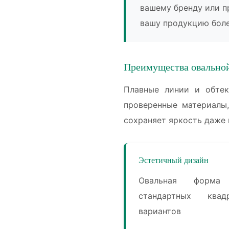
вашему бренду или п
вашу продукцию бол
Преимущества овально
Плавные линии и обте
проверенные материалы,
сохраняет яркость даже 
Эстетичный дизайн
Овальная форма
стандартных ква
вариантов