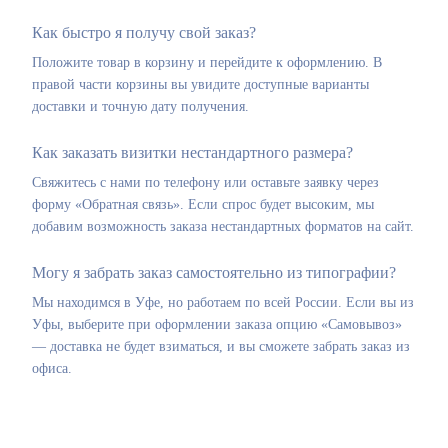
Как быстро я получу свой заказ?
Положите товар в корзину и перейдите к оформлению. В
правой части корзины вы увидите доступные варианты
доставки и точную дату получения.
Как заказать визитки нестандартного размера?
Свяжитесь с нами по телефону или оставьте заявку через
форму «Обратная связь». Если спрос будет высоким, мы
добавим возможность заказа нестандартных форматов на сайт.
Могу я забрать заказ самостоятельно из типографии?
Мы находимся в Уфе, но работаем по всей России. Если вы из
Уфы, выберите при оформлении заказа опцию «Самовывоз»
— доставка не будет взиматься, и вы сможете забрать заказ из
офиса.