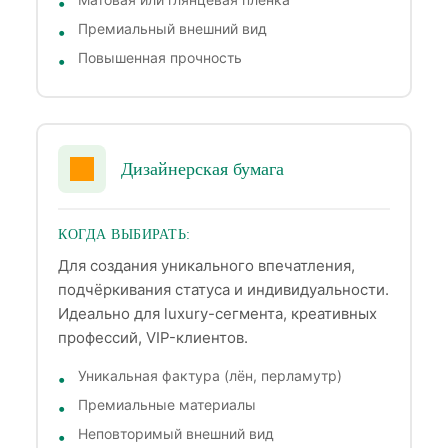
Премиальный внешний вид
Повышенная прочность
Дизайнерская бумага
КОГДА ВЫБИРАТЬ:
Для создания уникального впечатления,
подчёркивания статуса и индивидуальности.
Идеально для luxury-сегмента, креативных
профессий, VIP-клиентов.
Уникальная фактура (лён, перламутр)
Премиальные материалы
Неповторимый внешний вид