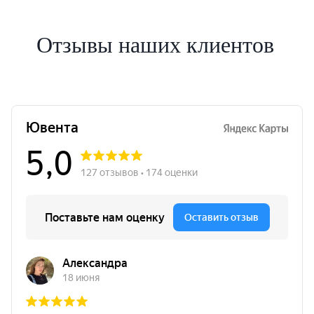
Отзывы наших клиентов