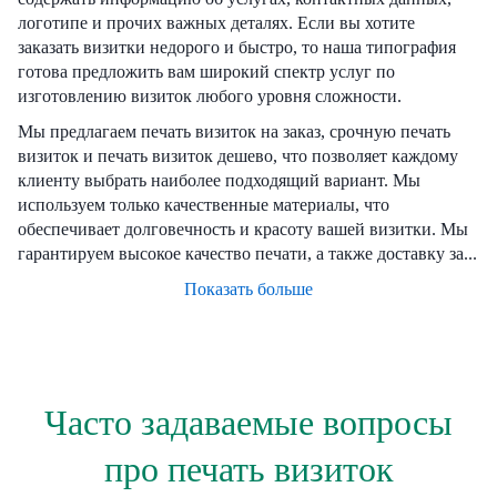
логотипе и прочих важных деталях. Если вы хотите
заказать визитки недорого и быстро, то наша типография
готова предложить вам широкий спектр услуг по
изготовлению визиток любого уровня сложности.
Мы предлагаем печать визиток на заказ, срочную печать
визиток и печать визиток дешево, что позволяет каждому
клиенту выбрать наиболее подходящий вариант. Мы
используем только качественные материалы, что
обеспечивает долговечность и красоту вашей визитки. Мы
гарантируем высокое качество печати, а также доставку за...
Показать больше
Часто задаваемые вопросы
про печать визиток