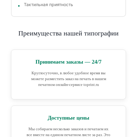
Тактильная приятность
Преимущества нашей типографии
Принимаем заказы — 24/7
Круглосуточно, в любое удобное время вы
можете разместить заказ на печать в нашем
печатном онлайн-сервисе toprint.ru
Доступные цены
Мы собираем несколько заказов и печатаем их
все вместе на едином печатном листе за раз. Это