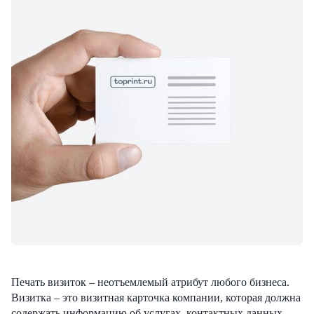
Печать визиток – неотъемлемый атрибут любого бизнеса.
Визитка – это визитная карточка компании, которая должна
содержать информацию об услугах, контактных данных,