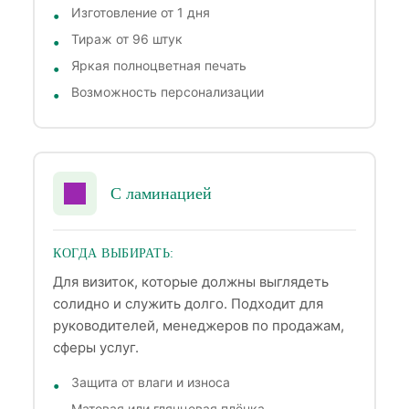
Изготовление от 1 дня
Тираж от 96 штук
Яркая полноцветная печать
Возможность персонализации
С ламинацией
КОГДА ВЫБИРАТЬ:
Для визиток, которые должны выглядеть
солидно и служить долго. Подходит для
руководителей, менеджеров по продажам,
сферы услуг.
Защита от влаги и износа
Матовая или глянцевая плёнка