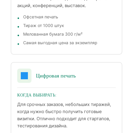
акций, конференций, выставок.
Офсетная печать
Тираж от 1000 штук
Мелованная бумага 300 г/м²
Самая выгодная цена за экземпляр
Цифровая печать
КОГДА ВЫБИРАТЬ:
Для срочных заказов, небольших тиражей,
когда нужно быстро получить готовые
визитки. Отлично подходит для стартапов,
тестирования дизайна.