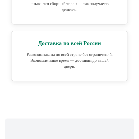
называется сборный тираж — так получается
дешевле.
Доставка по всей России
Развозим заказы по всей стране без ограничений.
Экономим ваше время — доставим до вашей
двери.