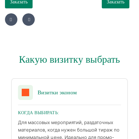
Заказать
Заказать
Какую визитку выбрать
Визитки эконом
КОГДА ВЫБИРАТЬ:
Для массовых мероприятий, раздаточных
материалов, когда нужен большой тираж по
минимальной цене. Идеально для промо-