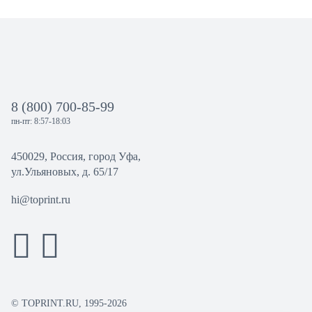
8 (800) 700-85-99
пн-пт: 8:57-18:03
450029, Россия, город Уфа,
ул.Ульяновых, д. 65/17
hi@toprint.ru
© TOPRINT.RU, 1995-2026