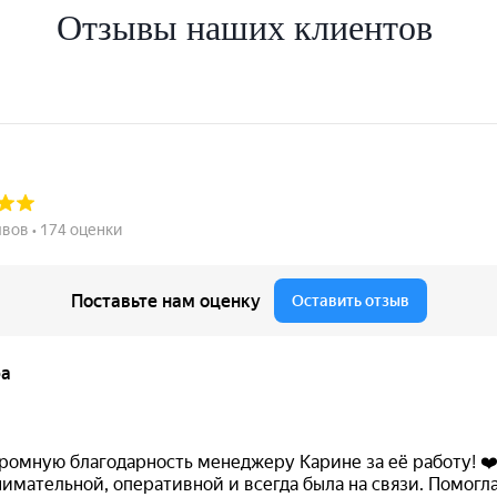
Отзывы наших клиентов