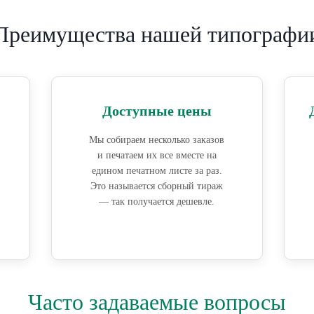
Преимущества нашей типографи
Доступные цены
Мы собираем несколько заказов
и печатаем их все вместе на
едином печатном листе за раз.
Это называется сборный тираж
— так получается дешевле.
Часто задаваемые вопросы