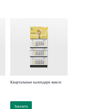
Квартальные календари макси
Заказать