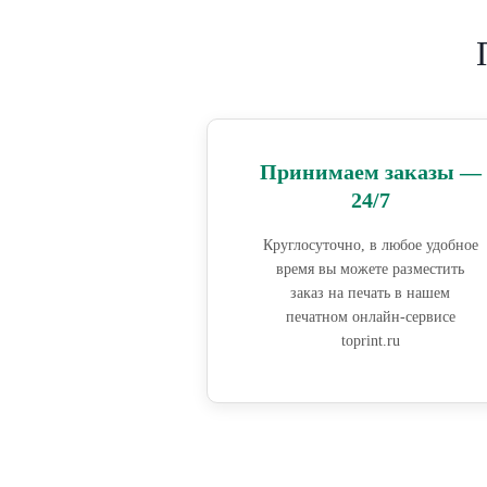
Принимаем заказы —
24/7
Круглосуточно, в любое удобное
время вы можете разместить
заказ на печать в нашем
печатном онлайн-сервисе
toprint.ru