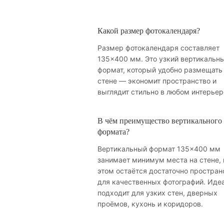
Какой размер фотокалендаря?
Размер фотокалендаря составляет
135×400 мм. Это узкий вертикальн
формат, который удобно размещать
стене — экономит пространство и
выглядит стильно в любом интерьер
В чём преимущество вертикального
формата?
Вертикальный формат 135×400 мм
занимает минимум места на стене, 
этом остаётся достаточно простран
для качественных фотографий. Иде
подходит для узких стен, дверных
проёмов, кухонь и коридоров.