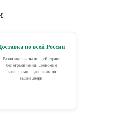
и
Доставка по всей России
Развозим заказы по всей стране
без ограничений. Экономим
ваше время — доставим до
вашей двери.