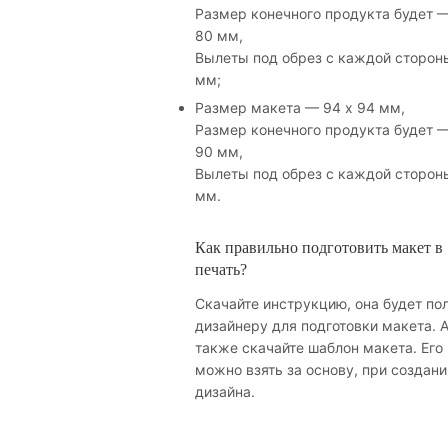
Размер конечного продукта будет —
80 мм,
Вылеты под обрез с каждой сторон
мм;
Размер макета — 94 х 94 мм,
Размер конечного продукта будет —
90 мм,
Вылеты под обрез с каждой сторон
мм.
Как правильно подготовить макет в
печать?
Скачайте инструкцию, она будет по
дизайнеру для подготовки макета. 
также скачайте шаблон макета. Его
можно взять за основу, при создани
дизайна.