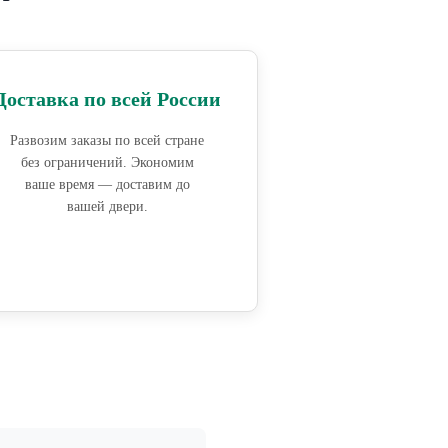
Доставка по всей России
Развозим заказы по всей стране
без ограничений. Экономим
ваше время — доставим до
вашей двери.