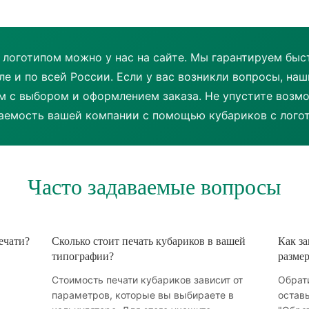
с логотипом можно у нас на сайте. Мы гарантируем быс
ле и по всей России. Если у вас возникли вопросы, на
м с выбором и оформлением заказа. Не упустите возм
аемость вашей компании с помощью кубариков с лого
Часто задаваемые вопросы
ечати?
Сколько стоит печать кубариков в вашей
Как за
типографии?
размер
Стоимость печати кубариков зависит от
Обрати
параметров, которые вы выбираете в
оставь