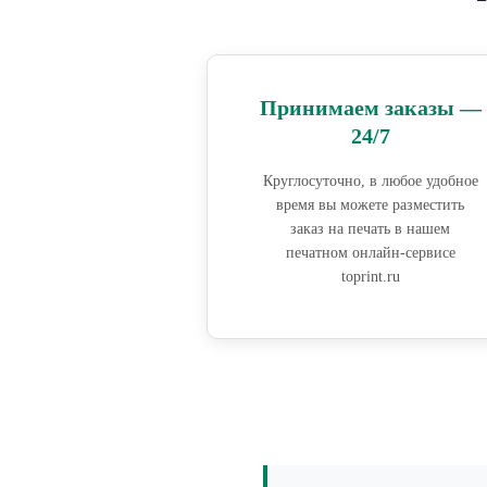
Принимаем заказы —
24/7
Круглосуточно, в любое удобное
время вы можете разместить
заказ на печать в нашем
печатном онлайн-сервисе
toprint.ru