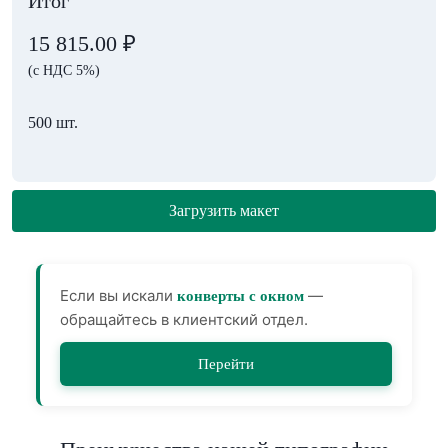
Итог
15 815.00
₽
(с НДС 5%)
500 шт.
Загрузить макет
Если вы искали
—
конверты с окном
обращайтесь в клиентский отдел.
Перейти