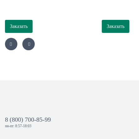
Заказать
Заказать
8 (800) 700-85-99
пн-пт: 8:57-18:03