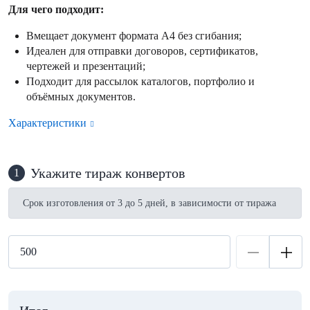
Для чего подходит:
Вмещает документ формата А4 без сгибания;
Идеален для отправки договоров, сертификатов,
чертежей и презентаций;
Подходит для рассылок каталогов, портфолио и
объёмных документов.
Характеристики
Укажите тираж конвертов
1
Срок изготовления от 3 до 5 дней, в зависимости от тиража