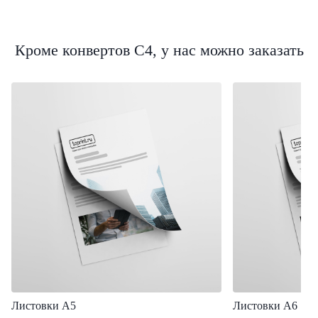
Кроме конвертов C4, у нас можно заказать
Листовки А5
Листовки А6