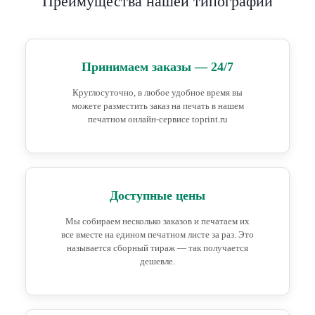
Преимущества нашей типографии
Принимаем заказы — 24/7
Круглосуточно, в любое удобное время вы
можете разместить заказ на печать в нашем
печатном онлайн-сервисе toprint.ru
Доступные цены
Мы собираем несколько заказов и печатаем их
все вместе на едином печатном листе за раз. Это
называется сборный тираж — так получается
дешевле.