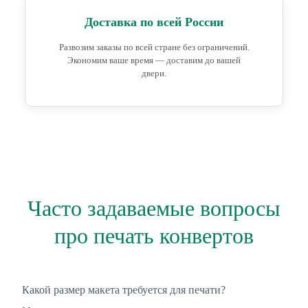
Доставка по всей России
Развозим заказы по всей стране без ограничений.
Экономим ваше время — доставим до вашей
двери.
Часто задаваемые вопросы
про печать конвертов
Какой размер макета требуется для печати?