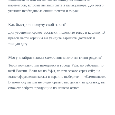
параметров, которые вы выбираете в калькуляторе. Для этого
укажите необходимые опции печати и тираж.
Как быстро я получу свой заказ?
Для уточнения сроков доставки, положите товар в корзину. В
правой части корзины вы увидите варианты доставок и
точную дату.
Могу я забрать заказ самостоятельно из типографии?
Территориально мы находимся в городе Уфа, но работаем по
всей России. Если вы из Уфы, то при заказе через сайт, на
этапе оформления заказа в корзине выберите — «Самовывоз».
В таком случае мы не будем брать с вас деньги за доставку, вы
сможете забрать продукцию из нашего офиса.