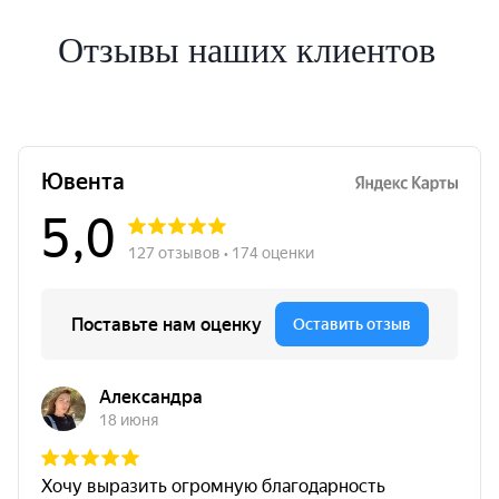
Отзывы наших клиентов