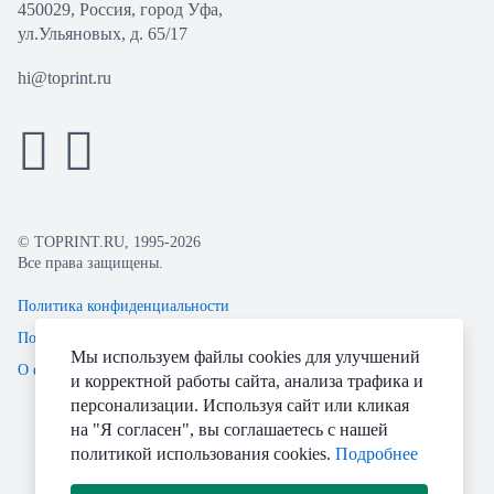
450029, Россия, город Уфа,
ул.Ульяновых, д. 65/17
hi@toprint.ru
© TOPRINT.RU, 1995-2026
Все права защищены.
Политика конфиденциальности
Пользовательское соглашение
Мы используем файлы cookies для улучшений
О файлах Cookie
и корректной работы сайта, анализа трафика и
персонализации. Используя сайт или кликая
на "Я согласен", вы соглашаетесь с нашей
политикой использования cookies.
Подробнее