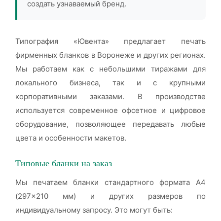
создать узнаваемый бренд.
Типография «Ювента» предлагает печать
фирменных бланков в Воронеже и других регионах.
Мы работаем как с небольшими тиражами для
локального бизнеса, так и с крупными
корпоративными заказами. В производстве
используется современное офсетное и цифровое
оборудование, позволяющее передавать любые
цвета и особенности макетов.
Типовые бланки на заказ
Мы печатаем бланки стандартного формата А4
(297×210 мм) и других размеров по
индивидуальному запросу. Это могут быть: