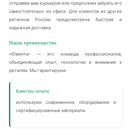
отправим вам курьером или предложим забрать его
самостоятельно из офиса. Для клиентов из других
регионов России предусмотрена быстрая и
надежная доставка.
Наши преимущества
«Ювента» — это команда профессионалов,
объединяющая опыт, технологии и внимание к
деталям. Мы гарантируем:
Качество печати
используем современное оборудование и
сертифицированные материалы