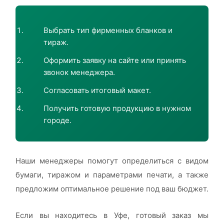
Выбрать тип фирменных бланков и
тираж.
Оформить заявку на сайте или принять
звонок менеджера.
Согласовать итоговый макет.
Получить готовую продукцию в нужном
городе.
Наши менеджеры помогут определиться с видом
бумаги, тиражом и параметрами печати, а также
предложим оптимальное решение под ваш бюджет.
Если вы находитесь в Уфе, готовый заказ мы