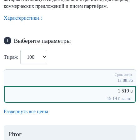
коммерческих предложений и писем партнёрам.
Характеристики
Выберите параметры
1
Тираж
Срок изгот.
12.08.26
1 519
15.19
за шт.
Развернуть все цены
Итог