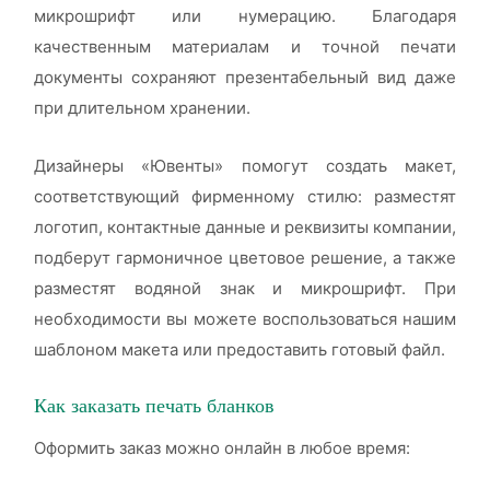
микрошрифт или нумерацию. Благодаря
качественным материалам и точной печати
документы сохраняют презентабельный вид даже
при длительном хранении.
Дизайнеры «Ювенты» помогут создать макет,
соответствующий фирменному стилю: разместят
логотип, контактные данные и реквизиты компании,
подберут гармоничное цветовое решение, а также
разместят водяной знак и микрошрифт. При
необходимости вы можете воспользоваться нашим
шаблоном макета или предоставить готовый файл.
Как заказать печать бланков
Оформить заказ можно онлайн в любое время: