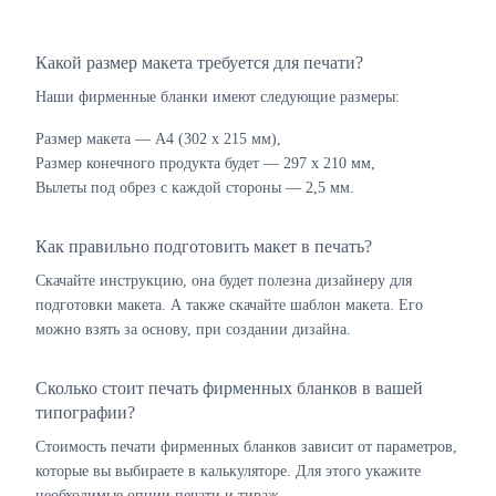
Какой размер макета требуется для печати?
Наши фирменные бланки имеют следующие размеры:
Размер макета — А4 (302 х 215 мм),
Размер конечного продукта будет — 297 х 210 мм,
Вылеты под обрез с каждой стороны — 2,5 мм.
Как правильно подготовить макет в печать?
Скачайте инструкцию, она будет полезна дизайнеру для
подготовки макета. А также скачайте шаблон макета. Его
можно взять за основу, при создании дизайна.
Сколько стоит печать фирменных бланков в вашей
типографии?
Стоимость печати фирменных бланков зависит от параметров,
которые вы выбираете в калькуляторе. Для этого укажите
необходимые опции печати и тираж.