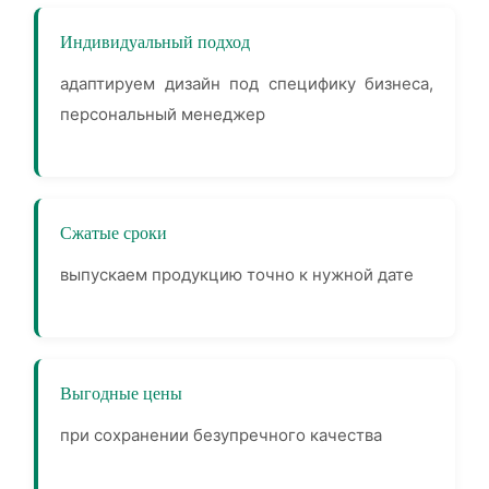
Индивидуальный подход
адаптируем дизайн под специфику бизнеса,
персональный менеджер
Сжатые сроки
выпускаем продукцию точно к нужной дате
Выгодные цены
при сохранении безупречного качества