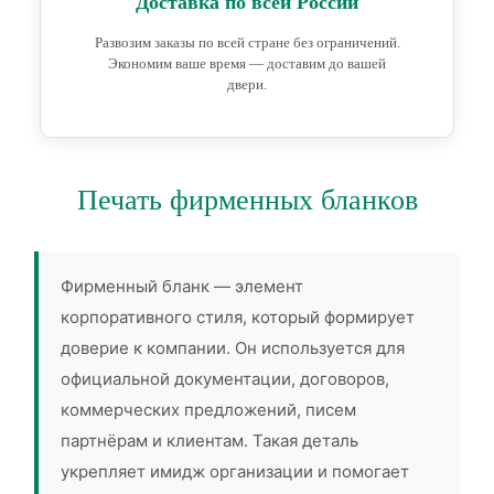
Доставка по всей России
Развозим заказы по всей стране без ограничений.
Экономим ваше время — доставим до вашей
двери.
Печать фирменных бланков
Фирменный бланк — элемент
корпоративного стиля, который формирует
доверие к компании. Он используется для
официальной документации, договоров,
коммерческих предложений, писем
партнёрам и клиентам. Такая деталь
укрепляет имидж организации и помогает