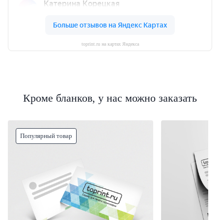
toprint.ru на картах Яндекса
Кроме бланков, у нас можно заказать
Популярный товар