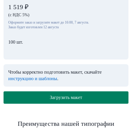
1 519
₽
(с НДС 5%)
Оформите заказ и загрузите макет до 16:00, 7 августа.
Заказ будет изготовлен 12 августа
100 шт.
Чтобы корректно подготовить макет, скачайте
инструкцию и шаблоны
.
Загрузить макет
Преимущества нашей типографии