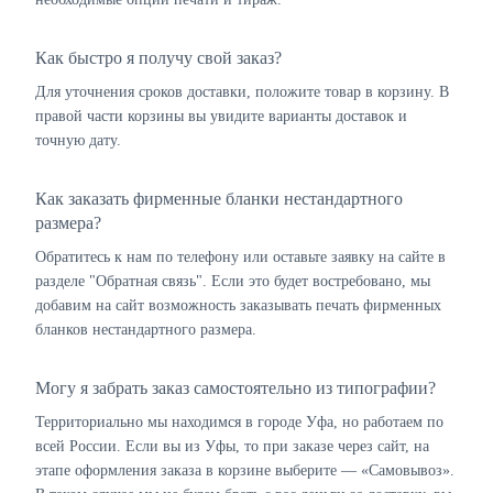
Как быстро я получу свой заказ?
Для уточнения сроков доставки, положите товар в корзину. В
правой части корзины вы увидите варианты доставок и
точную дату.
Как заказать фирменные бланки нестандартного
размера?
Обратитесь к нам по телефону или оставьте заявку на сайте в
разделе "Обратная связь". Если это будет востребовано, мы
добавим на сайт возможность заказывать печать фирменных
бланков нестандартного размера.
Могу я забрать заказ самостоятельно из типографии?
Территориально мы находимся в городе Уфа, но работаем по
всей России. Если вы из Уфы, то при заказе через сайт, на
этапе оформления заказа в корзине выберите — «Самовывоз».