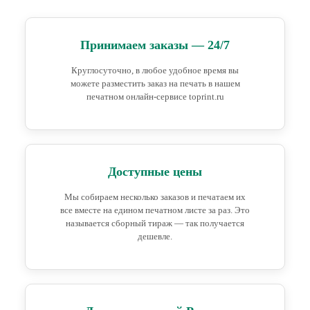
Принимаем заказы — 24/7
Круглосуточно, в любое удобное время вы
можете разместить заказ на печать в нашем
печатном онлайн-сервисе toprint.ru
Доступные цены
Мы собираем несколько заказов и печатаем их
все вместе на едином печатном листе за раз. Это
называется сборный тираж — так получается
дешевле.