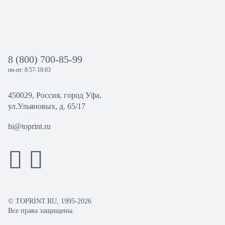
8 (800) 700-85-99
пн-пт: 8:57-18:03
450029, Россия, город Уфа,
ул.Ульяновых, д. 65/17
hi@toprint.ru
© TOPRINT.RU, 1995-2026
Все права защищены.