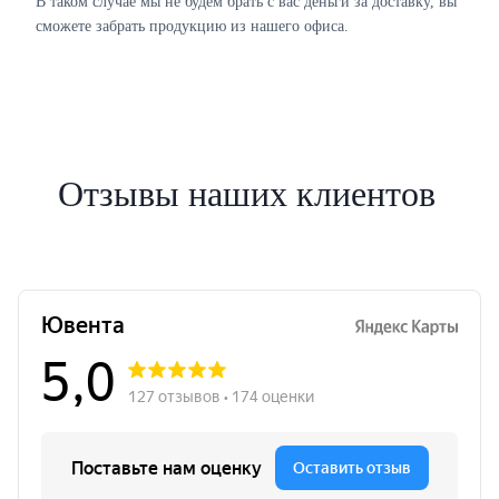
В таком случае мы не будем брать с вас деньги за доставку, вы
сможете забрать продукцию из нашего офиса.
Отзывы наших клиентов