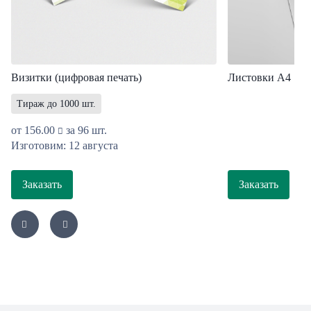
Визитки (цифровая печать)
Листовки A4
Тираж до 1000 шт.
от
156.00
за 96 шт.
Изготовим: 12 августа
Заказать
Заказать