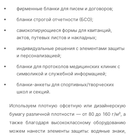
фирменные бланки для писем и договоров;
бланки строгой отчетности (БСО);
самокопирующиеся формы для квитанций,
актов, путевых листов и накладных;
индивидуальные решения с элементами защиты
и персонализацией;
бланки для протоколов медицинских клиник с
символикой и служебной информацией;
бланки-анкеты для спортивных/творческих
школ и секций.
Используем плотную офсетную или дизайнерскую
бумагу различной плотности — от 80 до 160 г/м², а
также благодаря высококлассному оборудованию
можем нанести элементы защиты: водяные знаки,