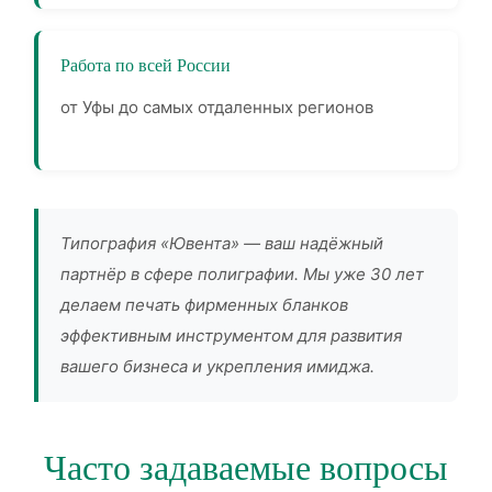
Работа по всей России
от Уфы до самых отдаленных регионов
Типография «Ювента» — ваш надёжный
партнёр в сфере полиграфии. Мы уже 30 лет
делаем печать фирменных бланков
эффективным инструментом для развития
вашего бизнеса и укрепления имиджа.
Часто задаваемые вопросы