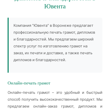
Ювента
Компания "Ювента" в Воронеже предлагает
профессиональную печать грамот, дипломов
и благодарностей. Мы предлагаем широкий
спектр услуг по изготовлению грамот на
заказ, их печати и доставке, а также печать
дипломов и благодарностей.
Онлайн-печать грамот
Онлайн-печать грамот – это удобный и быстрый
способ получить высококачественный продукт. Мы
предлагаем онлайн-заказ грамот, дипломов и