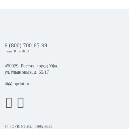
8 (800) 700-85-99
пн-пт: 8:57-18:03
450029, Россия, город Уфа,
ул.Ульяновых, д. 65/17
hi@toprint.ru
© TOPRINT.RU, 1995-2026