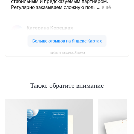
toprint.ru на картах Яндекса
Также обратите внимание