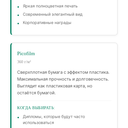
Яркая полноцветная печать
Современный элегантный вид
Корпоративные награды
Picofilm
360 г/м²
Сверхплотная бумага с эффектом пластика.
Максимальная прочность и долговечность.
Выглядит как пластиковая карта, но
остаётся бумагой.
КОГДА ВЫБИРАТЬ:
Дипломы, которые будут часто
использоваться