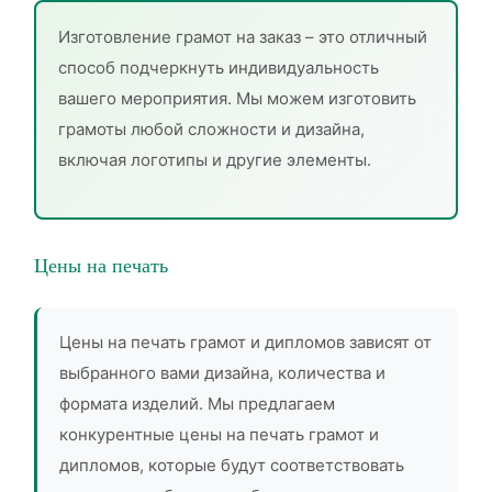
Изготовление грамот на заказ – это отличный
способ подчеркнуть индивидуальность
вашего мероприятия. Мы можем изготовить
грамоты любой сложности и дизайна,
включая логотипы и другие элементы.
Цены на печать
Цены на печать грамот и дипломов зависят от
выбранного вами дизайна, количества и
формата изделий. Мы предлагаем
конкурентные цены на печать грамот и
дипломов, которые будут соответствовать