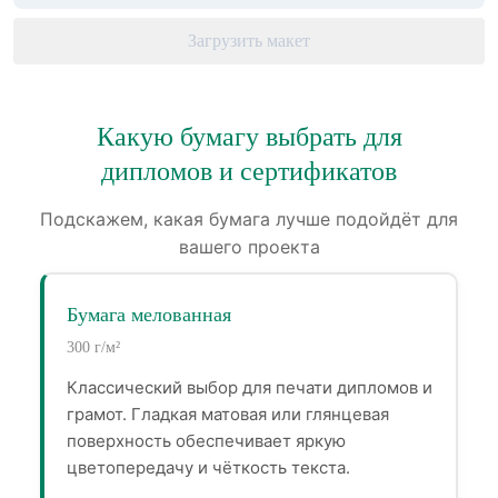
Загрузить макет
Какую бумагу выбрать для
дипломов и сертификатов
Подскажем, какая бумага лучше подойдёт для
вашего проекта
Бумага мелованная
300 г/м²
Классический выбор для печати дипломов и
грамот. Гладкая матовая или глянцевая
поверхность обеспечивает яркую
цветопередачу и чёткость текста.