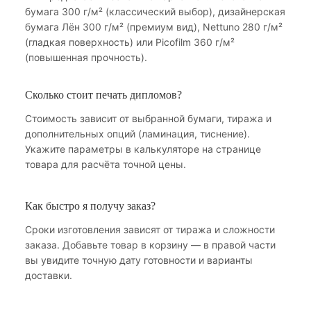
бумага 300 г/м² (классический выбор), дизайнерская
бумага Лён 300 г/м² (премиум вид), Nettuno 280 г/м²
(гладкая поверхность) или Picofilm 360 г/м²
(повышенная прочность).
Сколько стоит печать дипломов?
Стоимость зависит от выбранной бумаги, тиража и
дополнительных опций (ламинация, тиснение).
Укажите параметры в калькуляторе на странице
товара для расчёта точной цены.
Как быстро я получу заказ?
Сроки изготовления зависят от тиража и сложности
заказа. Добавьте товар в корзину — в правой части
вы увидите точную дату готовности и варианты
доставки.