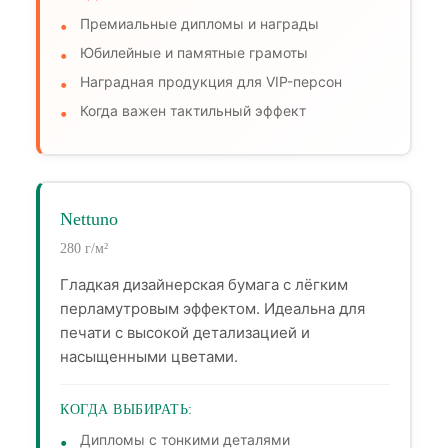
Премиальные дипломы и награды
Юбилейные и памятные грамоты
Наградная продукция для VIP-персон
Когда важен тактильный эффект
Nettuno
280 г/м²
Гладкая дизайнерская бумага с лёгким
перламутровым эффектом. Идеальна для
печати с высокой детализацией и
насыщенными цветами.
КОГДА ВЫБИРАТЬ:
Дипломы с тонкими деталями