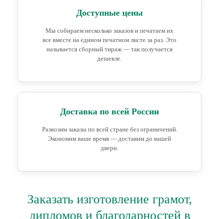
Доступные цены
Мы собираем несколько заказов и печатаем их
все вместе на едином печатном листе за раз. Это
называется сборный тираж — так получается
дешевле.
Доставка по всей России
Развозим заказы по всей стране без ограничений.
Экономим ваше время — доставим до вашей
двери.
Заказать изготовление грамот,
дипломов и благодарностей в