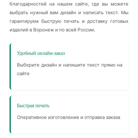
благодарностей на нашем сайте, где вы можете
выбрать нужный вам дизайн и написать текст. Мы
гарантируем быструю печать и доставку готовых
изделий в Воронеж и по всей России.
Удобный онлайн-заказ
Выберите дизайн и напишите текст прямо на
сайте
Быстрая печать
Оперативное изготовление и отправка заказа