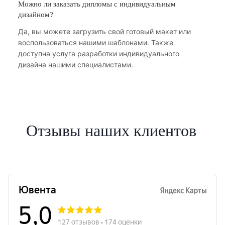
Можно ли заказать дипломы с индивидуальным
дизайном?
Да, вы можете загрузить свой готовый макет или
воспользоваться нашими шаблонами. Также
доступна услуга разработки индивидуального
дизайна нашими специалистами.
Отзывы наших клиентов