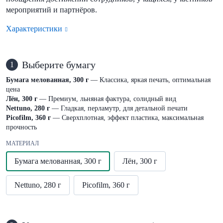
мероприятий и партнёров.
Характеристики
Выберите бумагу
1
Бумага мелованная, 300 г
— Классика, яркая печать, оптимальная
цена
Лён, 300 г
— Премиум, льняная фактура, солидный вид
Nettuno, 280 г
— Гладкая, перламутр, для детальной печати
Picofilm, 360 г
— Сверхплотная, эффект пластика, максимальная
прочность
МАТЕРИАЛ
Бумага мелованная, 300 г
Лён, 300 г
Nettuno, 280 г
Picofilm, 360 г