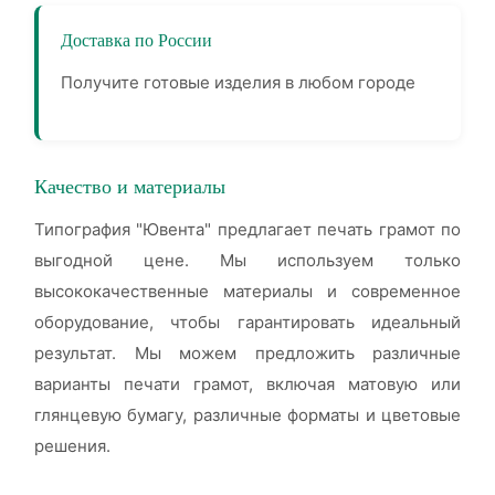
Доставка по России
Получите готовые изделия в любом городе
Качество и материалы
Типография "Ювента" предлагает печать грамот по
выгодной цене. Мы используем только
высококачественные материалы и современное
оборудование, чтобы гарантировать идеальный
результат. Мы можем предложить различные
варианты печати грамот, включая матовую или
глянцевую бумагу, различные форматы и цветовые
решения.