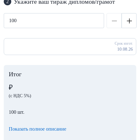
Укажите ваш тираж дипломов/грамот
2
Срок изгот.
10.08.26
Итог
₽
(с НДС 5%)
100 шт.
Показать полное описание