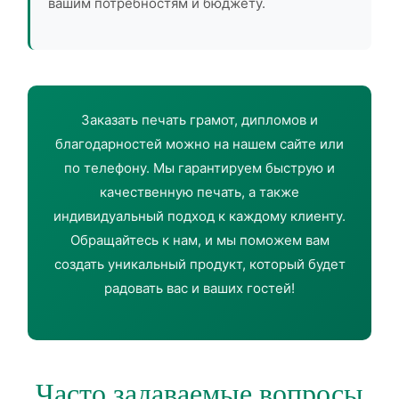
вашим потребностям и бюджету.
Заказать печать грамот, дипломов и
благодарностей можно на нашем сайте или
по телефону. Мы гарантируем быструю и
качественную печать, а также
индивидуальный подход к каждому клиенту.
Обращайтесь к нам, и мы поможем вам
создать уникальный продукт, который будет
радовать вас и ваших гостей!
Часто задаваемые вопросы