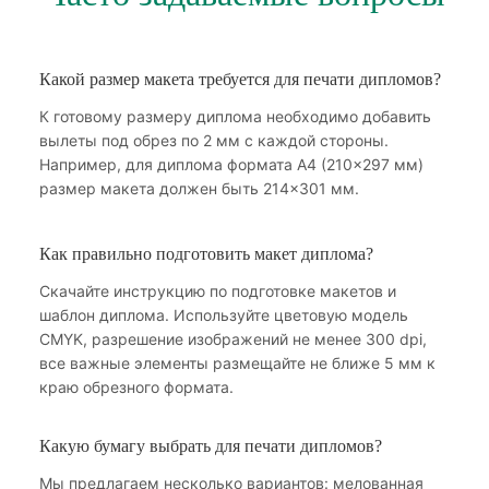
Какой размер макета требуется для печати дипломов?
К готовому размеру диплома необходимо добавить
вылеты под обрез по 2 мм с каждой стороны.
Например, для диплома формата А4 (210×297 мм)
размер макета должен быть 214×301 мм.
Как правильно подготовить макет диплома?
Скачайте инструкцию по подготовке макетов и
шаблон диплома. Используйте цветовую модель
CMYK, разрешение изображений не менее 300 dpi,
все важные элементы размещайте не ближе 5 мм к
краю обрезного формата.
Какую бумагу выбрать для печати дипломов?
Мы предлагаем несколько вариантов: мелованная