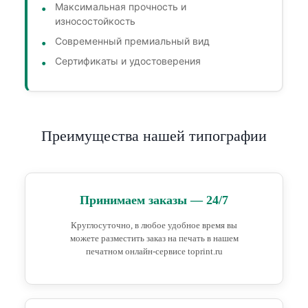
Максимальная прочность и
износостойкость
Современный премиальный вид
Сертификаты и удостоверения
Преимущества нашей типографии
Принимаем заказы — 24/7
Круглосуточно, в любое удобное время вы
можете разместить заказ на печать в нашем
печатном онлайн-сервисе toprint.ru