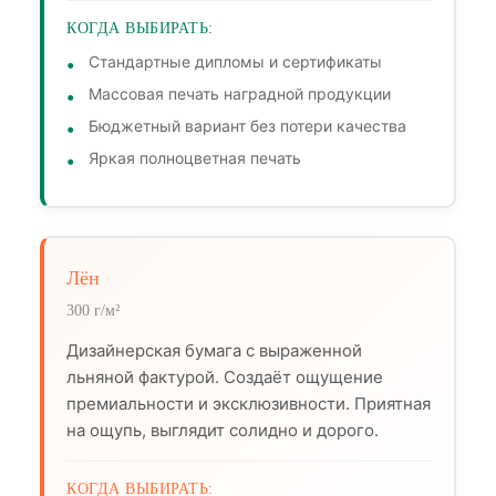
КОГДА ВЫБИРАТЬ:
Стандартные дипломы и сертификаты
Массовая печать наградной продукции
Бюджетный вариант без потери качества
Яркая полноцветная печать
Лён
300 г/м²
Дизайнерская бумага с выраженной
льняной фактурой. Создаёт ощущение
премиальности и эксклюзивности. Приятная
на ощупь, выглядит солидно и дорого.
КОГДА ВЫБИРАТЬ: