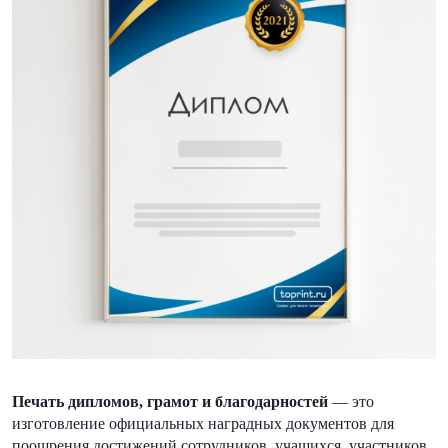
Печать дипломов, грамот и благодарностей
— это
изготовление официальных наградных документов для
поощрения достижений сотрудников, учащихся, участников