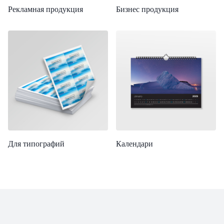
Рекламная продукция
Бизнес продукция
Для типографий
Календари