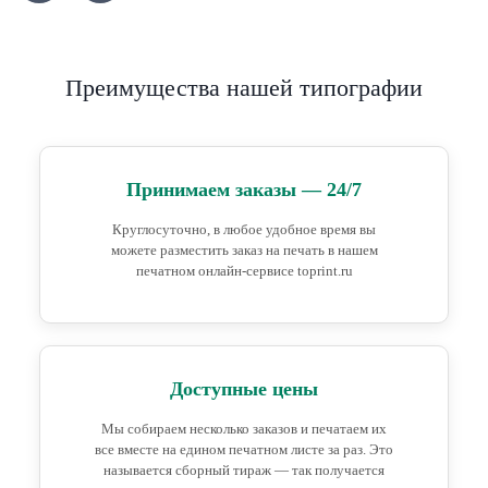
Преимущества нашей типографии
Принимаем заказы — 24/7
Круглосуточно, в любое удобное время вы
можете разместить заказ на печать в нашем
печатном онлайн-сервисе toprint.ru
Доступные цены
Мы собираем несколько заказов и печатаем их
все вместе на едином печатном листе за раз. Это
называется сборный тираж — так получается