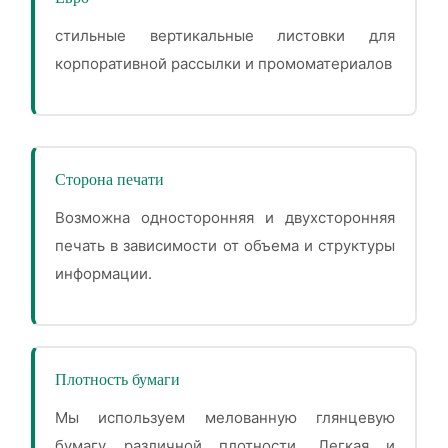
стильные вертикальные листовки для
корпоративной рассылки и промоматериалов
Сторона печати
Возможна односторонняя и двухсторонняя
печать в зависимости от объема и структуры
информации.
Плотность бумаги
Мы используем мелованную глянцевую
бумагу различной плотности. Легкая и