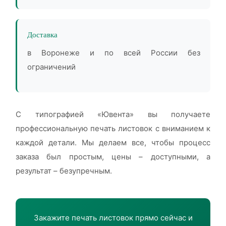
Доставка
в Воронеже и по всей России без
ограничений
С типографией «Ювента» вы получаете
профессиональную печать листовок с вниманием к
каждой детали. Мы делаем все, чтобы процесс
заказа был простым, цены – доступными, а
результат – безупречным.
Закажите печать листовок прямо сейчас и