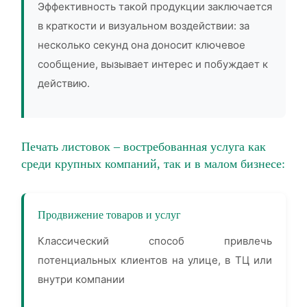
Эффективность такой продукции заключается
в краткости и визуальном воздействии: за
несколько секунд она доносит ключевое
сообщение, вызывает интерес и побуждает к
действию.
Печать листовок – востребованная услуга как
среди крупных компаний, так и в малом бизнесе:
Продвижение товаров и услуг
Классический способ привлечь
потенциальных клиентов на улице, в ТЦ или
внутри компании