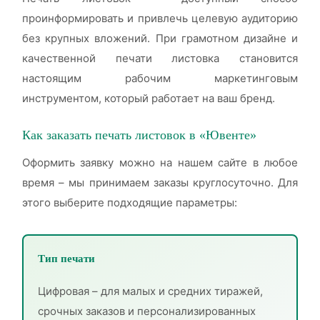
проинформировать и привлечь целевую аудиторию
без крупных вложений. При грамотном дизайне и
качественной печати листовка становится
настоящим рабочим маркетинговым
инструментом, который работает на ваш бренд.
Как заказать печать листовок в «Ювенте»
Оформить заявку можно на нашем сайте в любое
время – мы принимаем заказы круглосуточно. Для
этого выберите подходящие параметры:
Тип печати
Цифровая – для малых и средних тиражей,
срочных заказов и персонализированных