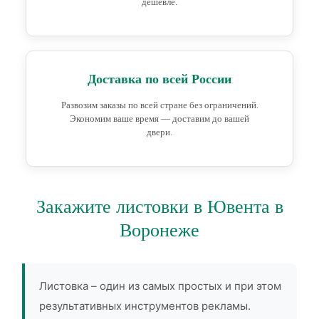
дешевле.
Доставка по всей России
Развозим заказы по всей стране без ограничений.
Экономим ваше время — доставим до вашей
двери.
Закажите листовки в Ювента в
Воронеже
Листовка – один из самых простых и при этом
результативных инструментов рекламы.