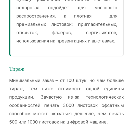
недорогая подойдет для массового
распространения, а плотная – для
премиальных листовок: пригласительных,
открыток, флаеров, сертификатов,
использования на презентациях и выставках.
Тираж
Минимальный заказ – от 100 штук, но чем больше
тираж, тем ниже стоимость одной единицы
продукции. Зачастую из-за технологических
особенностей печать 3000 листовок офсетным
способом может оказаться дешевле, чем печать
500 или 1000 листовок на цифровой машине.