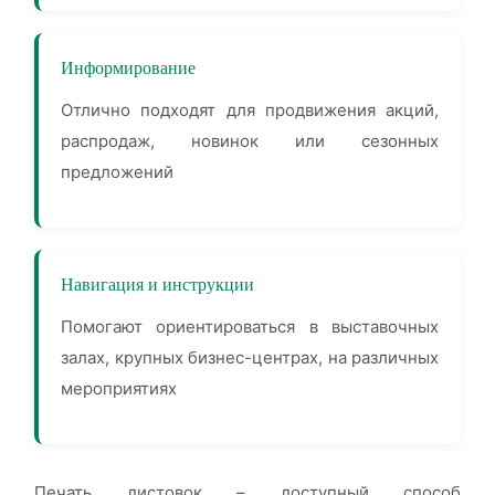
Информирование
Отлично подходят для продвижения акций,
распродаж, новинок или сезонных
предложений
Навигация и инструкции
Помогают ориентироваться в выставочных
залах, крупных бизнес-центрах, на различных
мероприятиях
Печать листовок – доступный способ