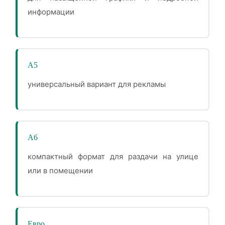
информации
А5
универсальный вариант для рекламы
А6
компактный формат для раздачи на улице
или в помещении
Евро