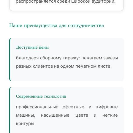
распространяется среди широкой аудитории.
Наши преимущества для сотрудничества
Доступные цены
благодаря сборному тиражу: печатаем заказы
разных клиентов на одном печатном листе
Современные технологии
профессиональные офсетные и цифровые
машины, насыщенные цвета и четкие
контуры