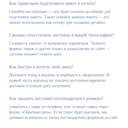
Как правильно подготовить макет в печать?
Скачайте инструкцию — она будет полезна дизайнеру для
подготовки макета. Также скачайте шаблон макета — его
можно использовать как основу при создании дизайна.
Сколько стоит печать листовок в вашей типографии?
Стоимость зависит от выбранных параметров. Укажите
формат, тираж и другие опции в калькуляторе на сайте —
система покажет точную цену.
Как быстро я получу свой заказ?
Положите товар в корзину и перейдите к оформлению. В
правой части корзины вы увидите доступные варианты
доставки и точную дату получения.
Как заказать листовки нестандартного размера?
Свяжитесь с нами по телефону или оставьте заявку через
форму «Обратная связь». Если спрос будет высоким, мы
добавим возможность заказа нестандартных форматов на сайт.