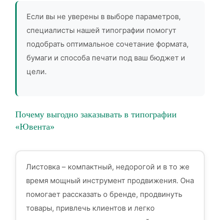
Если вы не уверены в выборе параметров,
специалисты нашей типографии помогут
подобрать оптимальное сочетание формата,
бумаги и способа печати под ваш бюджет и
цели.
Почему выгодно заказывать в типографии
«Ювента»
Листовка – компактный, недорогой и в то же
время мощный инструмент продвижения. Она
помогает рассказать о бренде, продвинуть
товары, привлечь клиентов и легко