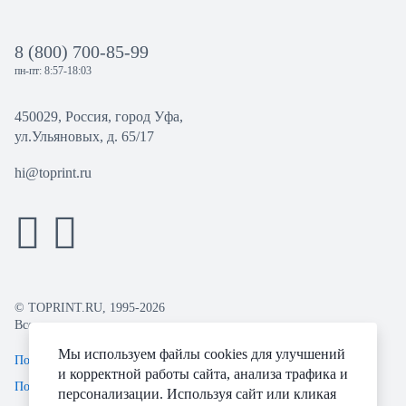
8 (800) 700-85-99
пн-пт: 8:57-18:03
450029, Россия, город Уфа,
ул.Ульяновых, д. 65/17
hi@toprint.ru
© TOPRINT.RU, 1995-2026
Все права защищены.
Мы используем файлы cookies для улучшений
Политика конфиденциальности
и корректной работы сайта, анализа трафика и
Пользовательское соглашение
персонализации. Используя сайт или кликая