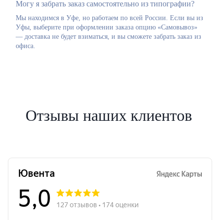
Могу я забрать заказ самостоятельно из типографии?
Мы находимся в Уфе, но работаем по всей России. Если вы из
Уфы, выберите при оформлении заказа опцию «Самовывоз»
— доставка не будет взиматься, и вы сможете забрать заказ из
офиса.
Отзывы наших клиентов