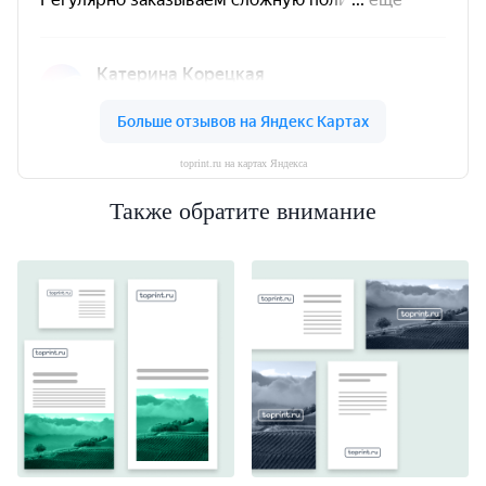
toprint.ru на картах Яндекса
Также обратите внимание