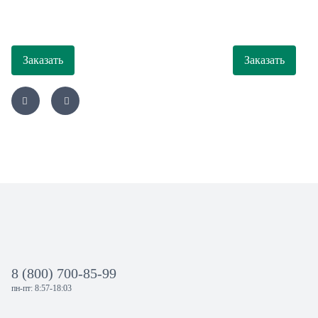
Заказать
Заказать
8 (800) 700-85-99
пн-пт: 8:57-18:03