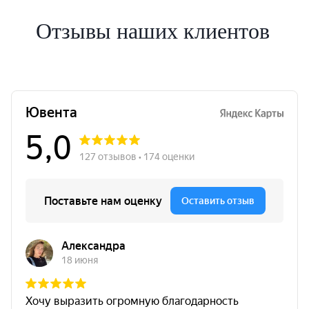
Отзывы наших клиентов