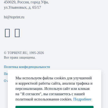
450029, Россия, город Уфа,
ул.Ульяновых, д. 65/17
hi@toprint.ru
© TOPRINT.RU, 1995-2026
Все права защищены.
Политика конфиденциальности
Пользовательское соглашение
Мы используем файлы cookies для улучшений
О файлах Cookie
и корректной работы сайта, анализа трафика и
персонализации. Используя сайт или кликая
на "Я согласен", вы соглашаетесь с нашей
политикой использования cookies.
Подробнее