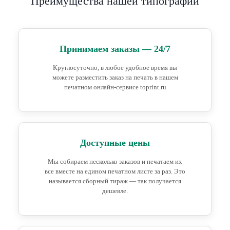
Преимущества нашей типографии
Принимаем заказы — 24/7
Круглосуточно, в любое удобное время вы
можете разместить заказ на печать в нашем
печатном онлайн-сервисе toprint.ru
Доступные цены
Мы собираем несколько заказов и печатаем их
все вместе на едином печатном листе за раз. Это
называется сборный тираж — так получается
дешевле.