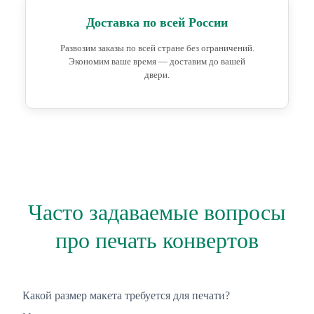
Доставка по всей России
Развозим заказы по всей стране без ограничений.
Экономим ваше время — доставим до вашей
двери.
Часто задаваемые вопросы
про печать конвертов
Какой размер макета требуется для печати?