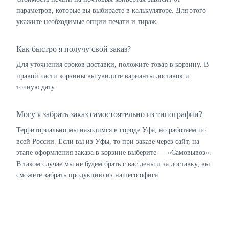
параметров, которые вы выбираете в калькуляторе. Для этого
укажите необходимые опции печати и тираж.
Как быстро я получу свой заказ?
Для уточнения сроков доставки, положите товар в корзину. В
правой части корзины вы увидите варианты доставок и
точную дату.
Могу я забрать заказ самостоятельно из типографии?
Территориально мы находимся в городе Уфа, но работаем по
всей России. Если вы из Уфы, то при заказе через сайт, на
этапе оформления заказа в корзине выберите — «Самовывоз».
В таком случае мы не будем брать с вас деньги за доставку, вы
сможете забрать продукцию из нашего офиса.