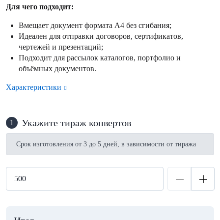
Для чего подходит:
Вмещает документ формата А4 без сгибания;
Идеален для отправки договоров, сертификатов,
чертежей и презентаций;
Подходит для рассылок каталогов, портфолио и
объёмных документов.
Характеристики
Укажите тираж конвертов
1
Срок изготовления от 3 до 5 дней, в зависимости от тиража