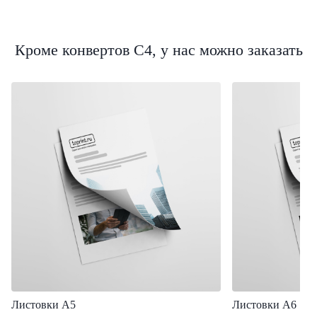
Кроме конвертов C4, у нас можно заказать
Листовки А5
Листовки А6