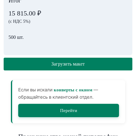
Итог
15 815.00
₽
(с НДС 5%)
500 шт.
Загрузить макет
Если вы искали
—
конверты с окном
обращайтесь в клиентский отдел.
Перейти