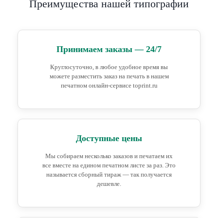
Преимущества нашей типографии
Принимаем заказы — 24/7
Круглосуточно, в любое удобное время вы
можете разместить заказ на печать в нашем
печатном онлайн-сервисе toprint.ru
Доступные цены
Мы собираем несколько заказов и печатаем их
все вместе на едином печатном листе за раз. Это
называется сборный тираж — так получается
дешевле.