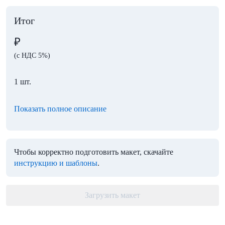
Итог
₽
(с НДС 5%)
1 шт.
Показать полное описание
Чтобы корректно подготовить макет, скачайте
инструкцию и шаблоны
.
Загрузить макет