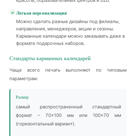
красоты, образовательных центров и b2b.
Легкая персонализация
Можно сделать разные дизайны под филиалы,
направления, менеджеров, акции и сезоны.
Карманные календари можно заказывать даже в
формате подарочных наборов.
Стандарты карманных календарей
Чаще всего печать выполняют по типовым
параметрам:
Размер
самый распространенный стандартный
формат – 70×100 мм или 100×70 мм
(горизонтальный вариант).