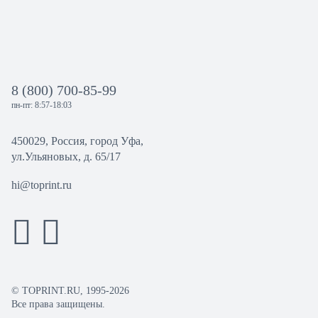
8 (800) 700-85-99
пн-пт: 8:57-18:03
450029, Россия, город Уфа,
ул.Ульяновых, д. 65/17
hi@toprint.ru
© TOPRINT.RU, 1995-2026
Все права защищены.