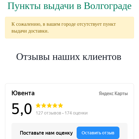
Пункты выдачи в Волгограде
К сожалению, в вашем городе отсутствует пункт
выдачи доставки.
Отзывы наших клиентов