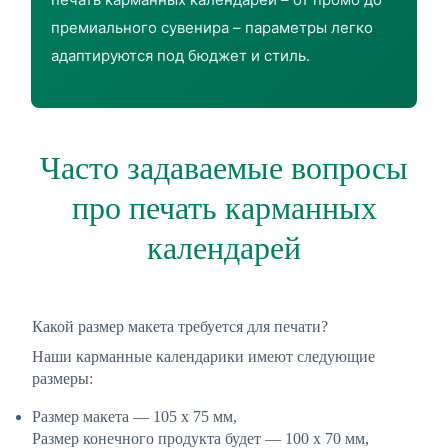
премиального сувенира – параметры легко
адаптируются под бюджет и стиль.
Часто задаваемые вопросы
про печать карманных
календарей
Какой размер макета требуется для печати?
Наши карманные календарики имеют следующие
размеры:
Размер макета — 105 х 75 мм,
Размер конечного продукта будет — 100 х 70 мм,