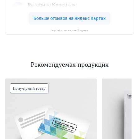
toprint.ru на картах Яндекса
Рекомендуемая продукция
Популярный товар