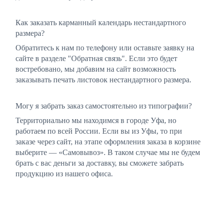
Как заказать карманный календарь нестандартного
размера?
Обратитесь к нам по телефону или оставьте заявку на
сайте в разделе "Обратная связь". Если это будет
востребовано, мы добавим на сайт возможность
заказывать печать листовок нестандартного размера.
Могу я забрать заказ самостоятельно из типографии?
Территориально мы находимся в городе Уфа, но
работаем по всей России. Если вы из Уфы, то при
заказе через сайт, на этапе оформления заказа в корзине
выберите — «Самовывоз». В таком случае мы не будем
брать с вас деньги за доставку, вы сможете забрать
продукцию из нашего офиса.