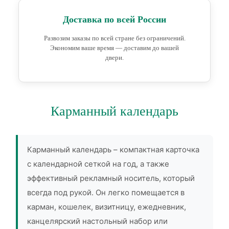
Доставка по всей России
Развозим заказы по всей стране без ограничений.
Экономим ваше время — доставим до вашей
двери.
Карманный календарь
Карманный календарь – компактная карточка
с календарной сеткой на год, а также
эффективный рекламный носитель, который
всегда под рукой. Он легко помещается в
карман, кошелек, визитницу, ежедневник,
канцелярский настольный набор или