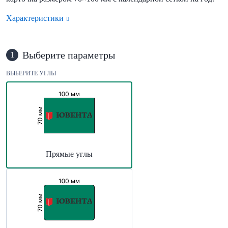
Характеристики
Выберите параметры
1
ВЫБЕРИТЕ УГЛЫ
Прямые углы