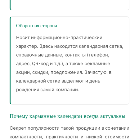
Оборотная сторона
Носит информационно-практический
характер. Здесь находится календарная сетка,
справочные данные, контакты (телефон,
адрес, QR-код и т.д.), а также рекламные
акции, скидки, предложения. Зачастую, в
календарной сетке выделяют и день
рождения самой компании.
Почему карманные календари всегда актуальны
Секрет популярности такой продукции в сочетании
компактности, практичности и низкой стоимости