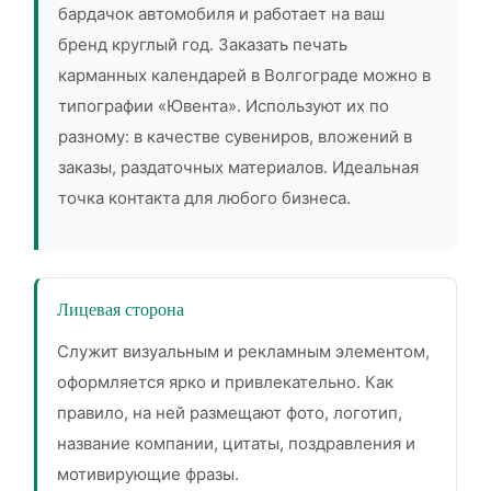
бардачок автомобиля и работает на ваш
бренд круглый год. Заказать печать
карманных календарей в Волгограде можно в
типографии «Ювента». Используют их по
разному: в качестве сувениров, вложений в
заказы, раздаточных материалов. Идеальная
точка контакта для любого бизнеса.
Лицевая сторона
Служит визуальным и рекламным элементом,
оформляется ярко и привлекательно. Как
правило, на ней размещают фото, логотип,
название компании, цитаты, поздравления и
мотивирующие фразы.