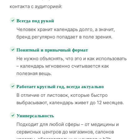
контакта с аудиторией:
Всегда под рукой
Человек хранит календарь долго, а значит,
бренд регулярно попадает в поле зрения.
Понятный и привычный формат
Не нужно объяснять, что это и как использовать
– календарь мгновенно считывается как
полезная вещь.
Работает круглый год, всегда актуально
В отличие от листовок, которые быстро
выбрасывают, календарь живет до 12 месяцев.
Универсальность
Подходит для любой сферы – от медицины и
сервисных центров до магазинов, салонов