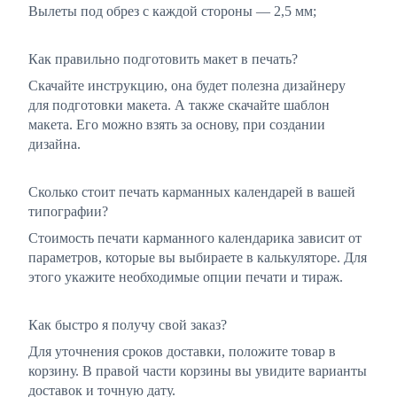
Вылеты под обрез с каждой стороны — 2,5 мм;
Как правильно подготовить макет в печать?
Скачайте инструкцию, она будет полезна дизайнеру
для подготовки макета. А также скачайте шаблон
макета. Его можно взять за основу, при создании
дизайна.
Сколько стоит печать карманных календарей в вашей
типографии?
Стоимость печати карманного календарика зависит от
параметров, которые вы выбираете в калькуляторе. Для
этого укажите необходимые опции печати и тираж.
Как быстро я получу свой заказ?
Для уточнения сроков доставки, положите товар в
корзину. В правой части корзины вы увидите варианты
доставок и точную дату.