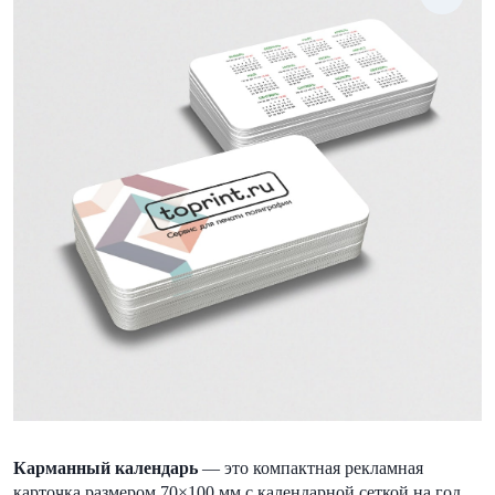
Карманный календарь
— это компактная рекламная
карточка размером 70×100 мм с календарной сеткой на год.