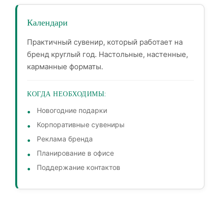
Календари
Практичный сувенир, который работает на
бренд круглый год. Настольные, настенные,
карманные форматы.
КОГДА НЕОБХОДИМЫ:
Новогодние подарки
Корпоративные сувениры
Реклама бренда
Планирование в офисе
Поддержание контактов