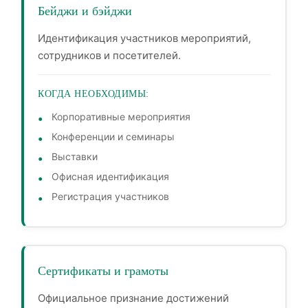
Бейджи и бэйджи
Идентификация участников мероприятий,
сотрудников и посетителей.
КОГДА НЕОБХОДИМЫ:
Корпоративные мероприятия
Конференции и семинары
Выставки
Офисная идентификация
Регистрация участников
Сертификаты и грамоты
Официальное признание достижений