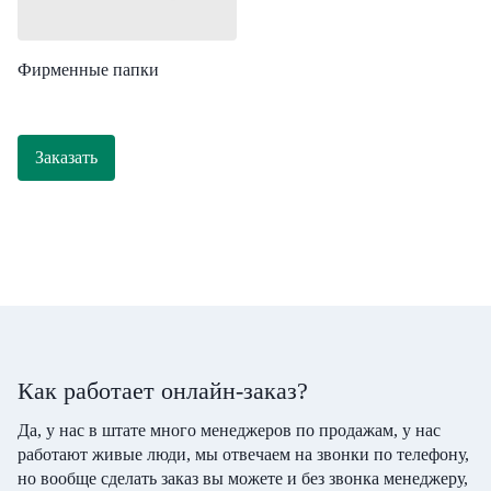
Фирменные папки
Заказать
Как работает онлайн-заказ?
Да, у нас в штате много менеджеров по продажам, у нас
работают живые люди, мы отвечаем на звонки по телефону,
но вообще сделать заказ вы можете и без звонка менеджеру,