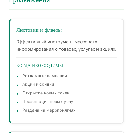
Листовки и флаеры
Эффективный инструмент массового
информирования о товарах, услугах и акциях.
КОГДА НЕОБХОДИМЫ:
Рекламные кампании
Акции и скидки
Открытие новых точек
Презентация новых услуг
Раздача на мероприятиях