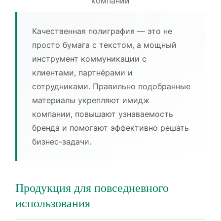
компании
Качественная полиграфия — это не
просто бумага с текстом, а мощный
инструмент коммуникации с
клиентами, партнёрами и
сотрудниками. Правильно подобранные
материалы укрепляют имидж
компании, повышают узнаваемость
бренда и помогают эффективно решать
бизнес-задачи.
Продукция для повседневного
использования