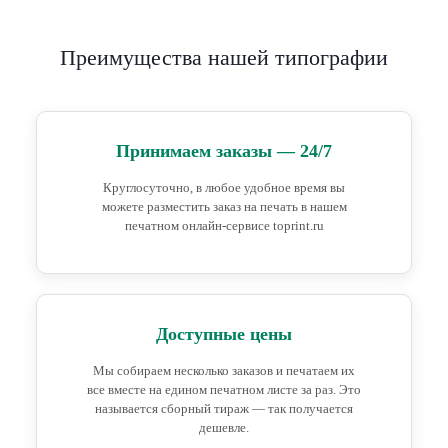
Преимущества нашей типографии
Принимаем заказы — 24/7
Круглосуточно, в любое удобное время вы
можете разместить заказ на печать в нашем
печатном онлайн-сервисе toprint.ru
Доступные цены
Мы собираем несколько заказов и печатаем их
все вместе на едином печатном листе за раз. Это
называется сборный тираж — так получается
дешевле.