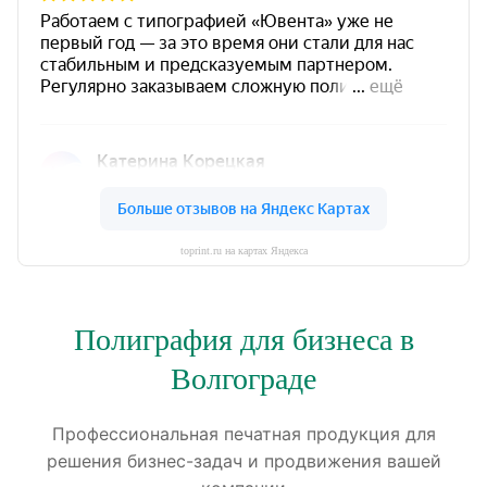
toprint.ru на картах Яндекса
Полиграфия для бизнеса в
Волгограде
Профессиональная печатная продукция для
решения бизнес-задач и продвижения вашей