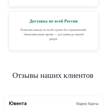
Доставка по всей России
Развозим заказы по всей стране без ограничений.
Экономим ваше время — доставим до вашей
двери.
Отзывы наших клиентов