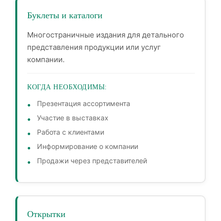
Буклеты и каталоги
Многостраничные издания для детального
представления продукции или услуг
компании.
КОГДА НЕОБХОДИМЫ:
Презентация ассортимента
Участие в выставках
Работа с клиентами
Информирование о компании
Продажи через представителей
Открытки