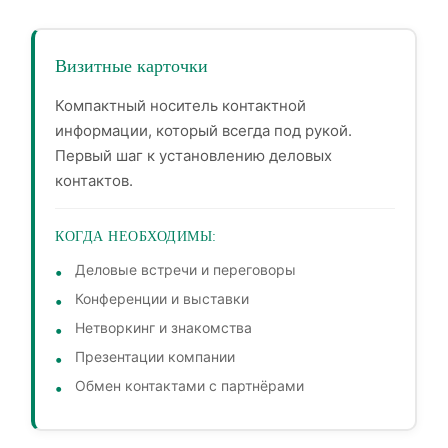
Визитные карточки
Компактный носитель контактной
информации, который всегда под рукой.
Первый шаг к установлению деловых
контактов.
КОГДА НЕОБХОДИМЫ:
Деловые встречи и переговоры
Конференции и выставки
Нетворкинг и знакомства
Презентации компании
Обмен контактами с партнёрами