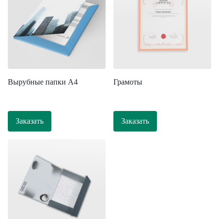
Вырубные папки А4
Грамоты
Заказать
Заказать