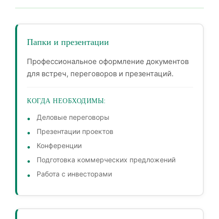
Папки и презентации
Профессиональное оформление документов
для встреч, переговоров и презентаций.
КОГДА НЕОБХОДИМЫ:
Деловые переговоры
Презентации проектов
Конференции
Подготовка коммерческих предложений
Работа с инвесторами