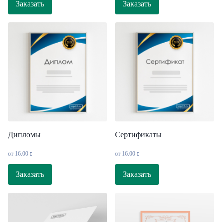
Заказать
Заказать
Дипломы
Сертификаты
от
16.00
от
16.00
Заказать
Заказать