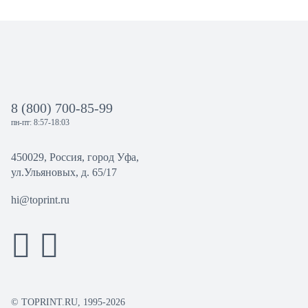
8 (800) 700-85-99
пн-пт: 8:57-18:03
450029, Россия, город Уфа,
ул.Ульяновых, д. 65/17
hi@toprint.ru
© TOPRINT.RU, 1995-2026