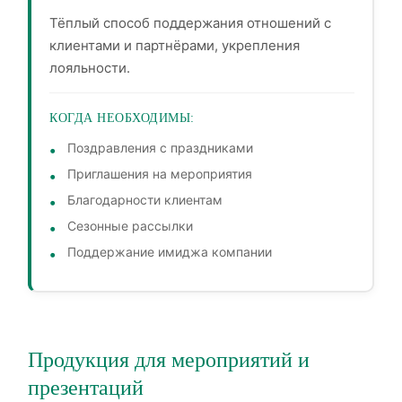
Тёплый способ поддержания отношений с
клиентами и партнёрами, укрепления
лояльности.
КОГДА НЕОБХОДИМЫ:
Поздравления с праздниками
Приглашения на мероприятия
Благодарности клиентам
Сезонные рассылки
Поддержание имиджа компании
Продукция для мероприятий и
презентаций