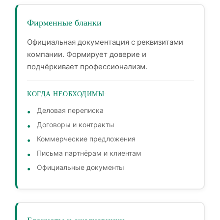
Фирменные бланки
Официальная документация с реквизитами
компании. Формирует доверие и
подчёркивает профессионализм.
КОГДА НЕОБХОДИМЫ:
Деловая переписка
Договоры и контракты
Коммерческие предложения
Письма партнёрам и клиентам
Официальные документы