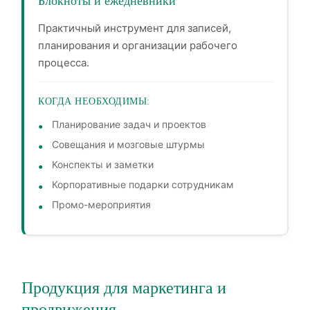
Блокноты и ежедневники
Практичный инструмент для записей,
планирования и организации рабочего
процесса.
КОГДА НЕОБХОДИМЫ:
Планирование задач и проектов
Совещания и мозговые штурмы
Конспекты и заметки
Корпоративные подарки сотрудникам
Промо-мероприятия
Продукция для маркетинга и
продвижения