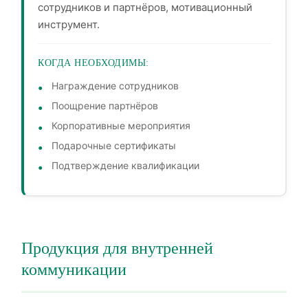
сотрудников и партнёров, мотивационный
инструмент.
КОГДА НЕОБХОДИМЫ:
Награждение сотрудников
Поощрение партнёров
Корпоративные мероприятия
Подарочные сертификаты
Подтверждение квалификации
Продукция для внутренней
коммуникации