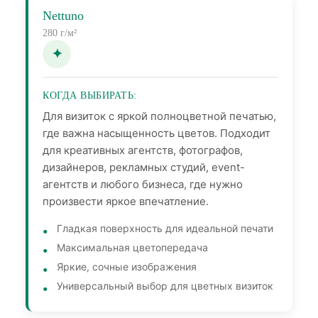
Nettuno
280 г/м²
КОГДА ВЫБИРАТЬ:
Для визиток с яркой полноцветной печатью,
где важна насыщенность цветов. Подходит
для креативных агентств, фотографов,
дизайнеров, рекламных студий, event-
агентств и любого бизнеса, где нужно
произвести яркое впечатление.
Гладкая поверхность для идеальной печати
Максимальная цветопередача
Яркие, сочные изображения
Универсальный выбор для цветных визиток