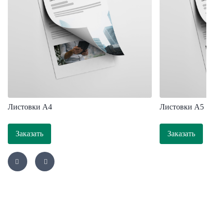
Листовки A4
Листовки А5
Заказать
Заказать