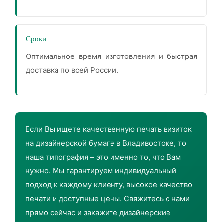
Сроки
Оптимальное время изготовления и быстрая
доставка по всей России.
Если Вы ищете качественную печать визиток
на дизайнерской бумаге в Владивостоке, то
наша типография – это именно то, что Вам
нужно. Мы гарантируем индивидуальный
подход к каждому клиенту, высокое качество
печати и доступные цены. Свяжитесь с нами
прямо сейчас и закажите дизайнерские