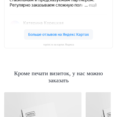
toprint.ru на картах Яндекса
Кроме печати визиток, у нас можно
заказать