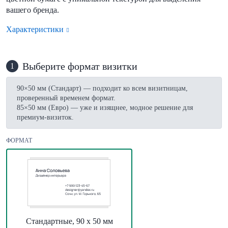
вашего бренда.
Характеристики
Выберите формат визитки
1
90×50 мм (Стандарт) — подходит ко всем визитницам,
проверенный временем формат.
85×50 мм (Евро) — уже и изящнее, модное решение для
премиум-визиток.
ФОРМАТ
Стандартные, 90 х 50 мм