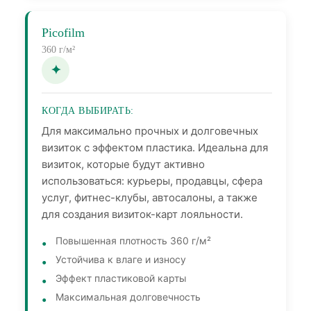
Picofilm
360 г/м²
КОГДА ВЫБИРАТЬ:
Для максимально прочных и долговечных
визиток с эффектом пластика. Идеальна для
визиток, которые будут активно
использоваться: курьеры, продавцы, сфера
услуг, фитнес-клубы, автосалоны, а также
для создания визиток-карт лояльности.
Повышенная плотность 360 г/м²
Устойчива к влаге и износу
Эффект пластиковой карты
Максимальная долговечность