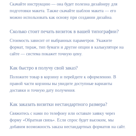
Скачайте инструкцию — она будет полезна дизайнеру для
подготовки макета. Также скачайте шаблон макета — его
можно использовать как основу при создании дизайна.
Сколько стоит печать визиток в вашей типографии?
Стоимость зависит от выбранных параметров. Укажите
формат, тираж, тип бумаги и другие опции в калькуляторе на
сайте — система покажет точную цену.
Как быстро я получу свой заказ?
Положите товар в корзину и перейдите к оформлению. В
правой части корзины вы увидите доступные варианты
доставки и точную дату получения.
Как заказать визитки нестандартного размера?
Свяжитесь с нами по телефону или оставьте заявку через
форму «Обратная связь». Если спрос будет высоким, мы
добавим возможность заказа нестандартных форматов на сайт.