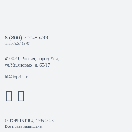
8 (800) 700-85-99
пн-пт: 8:57-18:03
450029, Россия, город Уфа,
ул.Ульяновых, д. 65/17
hi@toprint.ru
© TOPRINT.RU, 1995-2026
Все права защищены.