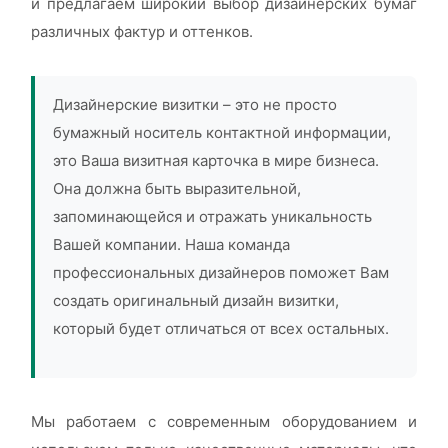
и предлагаем широкий выбор дизайнерских бумаг
различных фактур и оттенков.
Дизайнерские визитки – это не просто
бумажный носитель контактной информации,
это Ваша визитная карточка в мире бизнеса.
Она должна быть выразительной,
запоминающейся и отражать уникальность
Вашей компании. Наша команда
профессиональных дизайнеров поможет Вам
создать оригинальный дизайн визитки,
который будет отличаться от всех остальных.
Мы работаем с современным оборудованием и