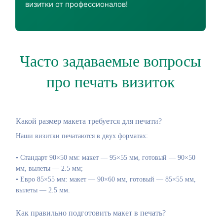
визитки от профессионалов!
Часто задаваемые вопросы
про печать визиток
Какой размер макета требуется для печати?
Наши визитки печатаются в двух форматах:
• Стандарт 90×50 мм: макет — 95×55 мм, готовый — 90×50
мм, вылеты — 2.5 мм;
• Евро 85×55 мм: макет — 90×60 мм, готовый — 85×55 мм,
вылеты — 2.5 мм.
Как правильно подготовить макет в печать?