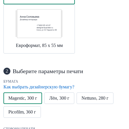
Евроформат, 85 х 55 мм
Выберите параметры печати
2
БУМАГА
Как выбрать дизайнерскую бумагу?
Magestic, 300 г
Лён, 300 г
Nettuno, 280 г
Picofilm, 360 г