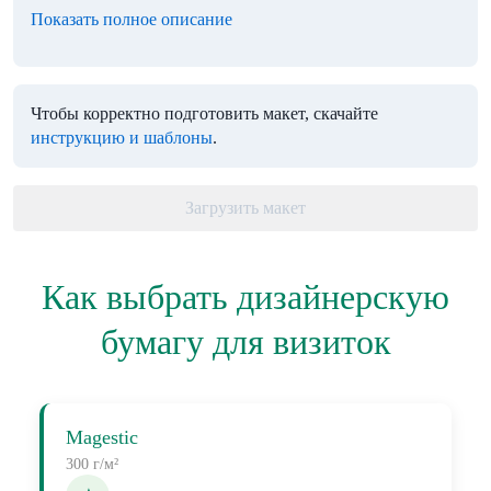
Показать полное описание
Чтобы корректно подготовить макет, скачайте
инструкцию и шаблоны
.
Загрузить макет
Как выбрать дизайнерскую
бумагу для визиток
Magestic
300 г/м²