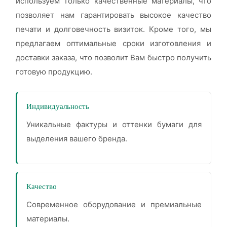
используем только качественные материалы, что
позволяет нам гарантировать высокое качество
печати и долговечность визиток. Кроме того, мы
предлагаем оптимальные сроки изготовления и
доставки заказа, что позволит Вам быстро получить
готовую продукцию.
Индивидуальность
Уникальные фактуры и оттенки бумаги для
выделения вашего бренда.
Качество
Современное оборудование и премиальные
материалы.