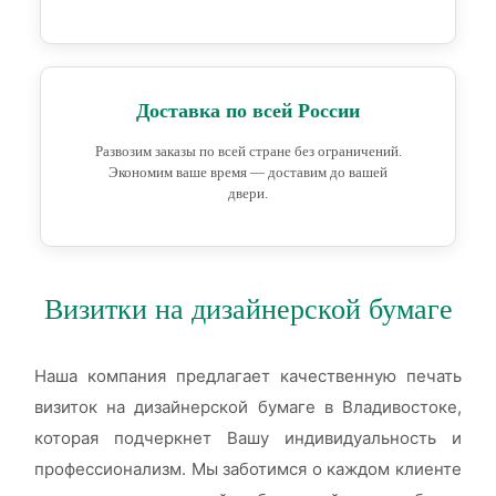
Доставка по всей России
Развозим заказы по всей стране без ограничений.
Экономим ваше время — доставим до вашей
двери.
Визитки на дизайнерской бумаге
Наша компания предлагает качественную печать
визиток на дизайнерской бумаге в Владивостоке,
которая подчеркнет Вашу индивидуальность и
профессионализм. Мы заботимся о каждом клиенте