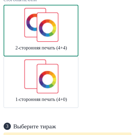
СТОРОНЫ ПЕЧАТИ
2-сторонняя печать (4+4)
1-сторонняя печать (4+0)
Выберите тираж
3