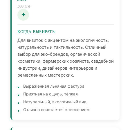
300 г/м²
КОГДА ВЫБИРАТЬ:
Для визиток с акцентом на экологичность,
натуральность и тактильность. Отличный
выбор для эко-брендов, органической
косметики, фермерских хозяйств, свадебной
индустрии, дизайнеров интерьеров и
ремесленных мастерских.
Выраженная льняная фактура
Приятная на ощупь, тёплая
Натуральный, экологичный вид
Отлично сочетается с тиснением