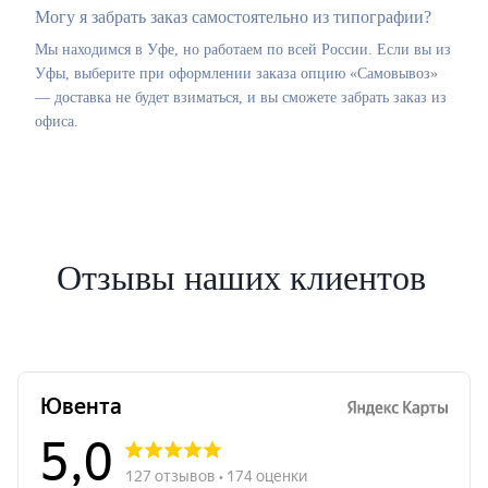
Могу я забрать заказ самостоятельно из типографии?
Мы находимся в Уфе, но работаем по всей России. Если вы из
Уфы, выберите при оформлении заказа опцию «Самовывоз»
— доставка не будет взиматься, и вы сможете забрать заказ из
офиса.
Отзывы наших клиентов