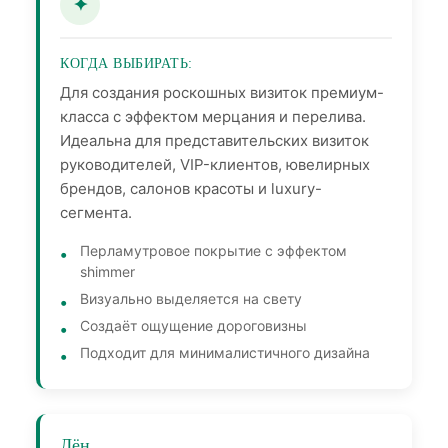
КОГДА ВЫБИРАТЬ:
Для создания роскошных визиток премиум-
класса с эффектом мерцания и перелива.
Идеальна для представительских визиток
руководителей, VIP-клиентов, ювелирных
брендов, салонов красоты и luxury-
сегмента.
Перламутровое покрытие с эффектом
shimmer
Визуально выделяется на свету
Создаёт ощущение дороговизны
Подходит для минималистичного дизайна
Лён