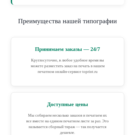
Преимущества нашей типографии
Принимаем заказы — 24/7
Круглосуточно, в любое удобное время вы
можете разместить заказ на печать в нашем
печатном онлайн-сервисе toprint.ru
Доступные цены
Мы собираем несколько заказов и печатаем их
все вместе на едином печатном листе за раз. Это
называется сборный тираж — так получается
дешевле.