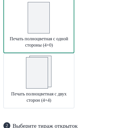
Печать полноцветная с одной
стороны (4+0)
Печать полноцветная с двух
сторон (4+4)
Выберите тираж открыток
2