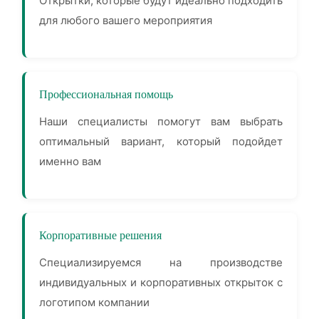
Открытки, которые будут идеально подходить
для любого вашего мероприятия
Профессиональная помощь
Наши специалисты помогут вам выбрать
оптимальный вариант, который подойдет
именно вам
Корпоративные решения
Специализируемся на производстве
индивидуальных и корпоративных открыток с
логотипом компании