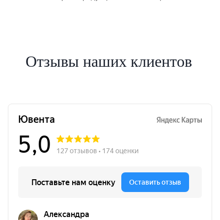
Отзывы наших клиентов