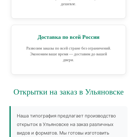
дешевле.
Доставка по всей России
Развозим заказы по всей стране без ограничений.
Экономим ваше время — доставим до вашей
двери.
Открытки на заказ в Ульяновске
Наша типография предлагает производство
открыток в Ульяновске на заказ различных
видов и форматов. Мы готовы изготовить