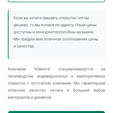
Если вы хотите заказать открытки оптом
дешево, то вы попали по адресу. Наши цены
доступны и конкурентоспособны на рынке.
Мы предлагаем отличное соотношение цены
и качества.
Компания "Ювента" специализируется на
производстве индивидуальных и корпоративных
открыток с логотипом компании. Мы гарантируем
отличное качество печати и большой выбор
материалов и дизайнов.