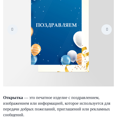
Открытка
— это печатное изделие с поздравлением,
изображением или информацией, которое используется для
передачи добрых пожеланий, приглашений или рекламных
сообщений.