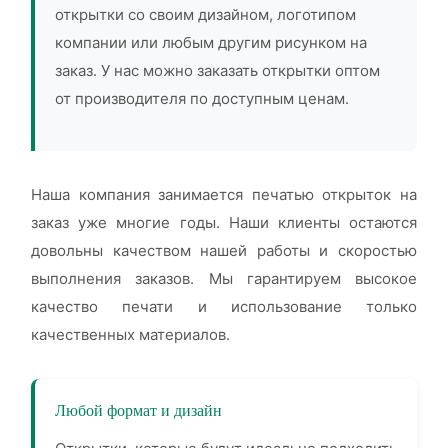
открытки со своим дизайном, логотипом
компании или любым другим рисунком на
заказ. У нас можно заказать открытки оптом
от производителя по доступным ценам.
Наша компания занимается печатью открыток на
заказ уже многие годы. Наши клиенты остаются
довольны качеством нашей работы и скоростью
выполнения заказов. Мы гарантируем высокое
качество печати и использование только
качественных материалов.
Любой формат и дизайн