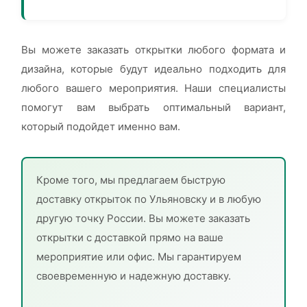
Вы можете заказать открытки любого формата и
дизайна, которые будут идеально подходить для
любого вашего мероприятия. Наши специалисты
помогут вам выбрать оптимальный вариант,
который подойдет именно вам.
Кроме того, мы предлагаем быструю
доставку открыток по Ульяновску и в любую
другую точку России. Вы можете заказать
открытки с доставкой прямо на ваше
мероприятие или офис. Мы гарантируем
своевременную и надежную доставку.