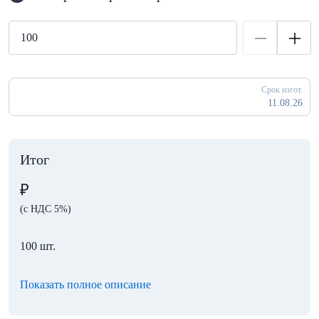
Срок изгот.
11.08.26
Итог
₽
(с НДС 5%)
100 шт.
Показать полное описание