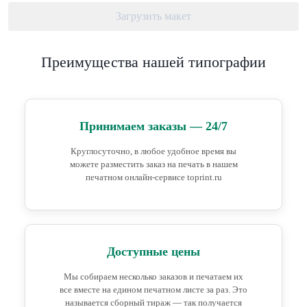
Загрузить макет
Преимущества нашей типографии
Принимаем заказы — 24/7
Круглосуточно, в любое удобное время вы
можете разместить заказ на печать в нашем
печатном онлайн-сервисе toprint.ru
Доступные цены
Мы собираем несколько заказов и печатаем их
все вместе на едином печатном листе за раз. Это
называется сборный тираж — так получается