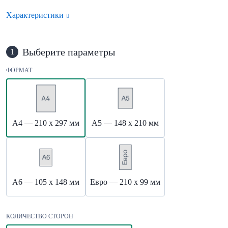
Характеристики
Выберите параметры
1
ФОРМАТ
А4 — 210 х 297 мм
А5 — 148 х 210 мм
А6 — 105 х 148 мм
Евро — 210 х 99 мм
КОЛИЧЕСТВО СТОРОН