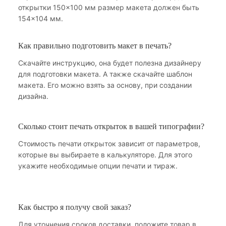
открытки 150×100 мм размер макета должен быть
154×104 мм.
Как правильно подготовить макет в печать?
Скачайте инструкцию, она будет полезна дизайнеру
для подготовки макета. А также скачайте шаблон
макета. Его можно взять за основу, при создании
дизайна.
Сколько стоит печать открыток в вашей типографии?
Стоимость печати открыток зависит от параметров,
которые вы выбираете в калькуляторе. Для этого
укажите необходимые опции печати и тираж.
Как быстро я получу свой заказ?
Для уточнения сроков доставки, положите товар в