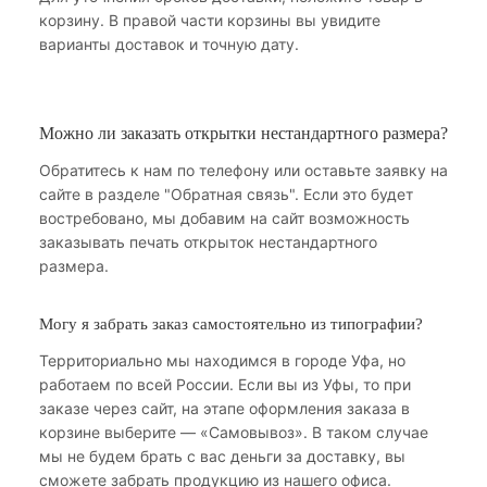
корзину. В правой части корзины вы увидите
варианты доставок и точную дату.
Можно ли заказать открытки нестандартного размера?
Обратитесь к нам по телефону или оставьте заявку на
сайте в разделе "Обратная связь". Если это будет
востребовано, мы добавим на сайт возможность
заказывать печать открыток нестандартного
размера.
Могу я забрать заказ самостоятельно из типографии?
Территориально мы находимся в городе Уфа, но
работаем по всей России. Если вы из Уфы, то при
заказе через сайт, на этапе оформления заказа в
корзине выберите — «Самовывоз». В таком случае
мы не будем брать с вас деньги за доставку, вы
сможете забрать продукцию из нашего офиса.