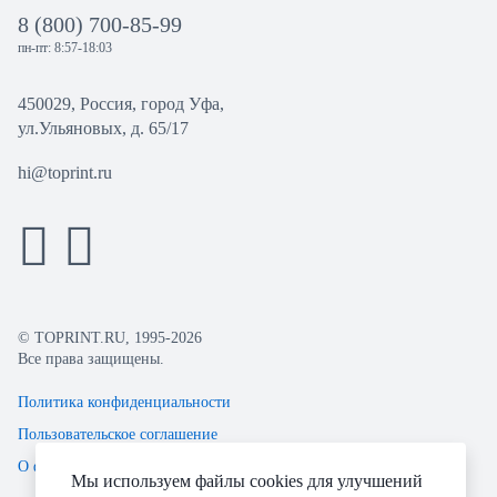
8 (800) 700-85-99
пн-пт: 8:57-18:03
450029, Россия, город Уфа,
ул.Ульяновых, д. 65/17
hi@toprint.ru
© TOPRINT.RU, 1995-2026
Все права защищены.
Политика конфиденциальности
Пользовательское соглашение
О файлах Cookie
Мы используем файлы cookies для улучшений