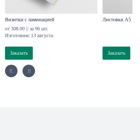
Визитки с ламинацией
Листовки А5
от
308.00
за 96 шт.
Изготовим: 13 августа
Заказать
Заказать