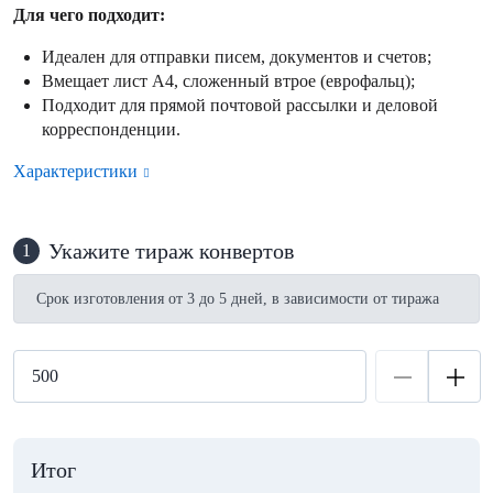
Для чего подходит:
Идеален для отправки писем, документов и счетов;
Вмещает лист А4, сложенный втрое (еврофальц);
Подходит для прямой почтовой рассылки и деловой
корреспонденции.
Характеристики
Укажите тираж конвертов
1
Срок изготовления от 3 до 5 дней, в зависимости от тиража
Итог