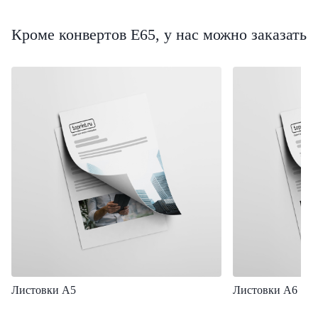
Кроме конвертов Е65, у нас можно заказать
Листовки А5
Листовки А6