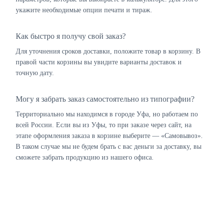
укажите необходимые опции печати и тираж.
Как быстро я получу свой заказ?
Для уточнения сроков доставки, положите товар в корзину. В
правой части корзины вы увидите варианты доставок и
точную дату.
Могу я забрать заказ самостоятельно из типографии?
Территориально мы находимся в городе Уфа, но работаем по
всей России. Если вы из Уфы, то при заказе через сайт, на
этапе оформления заказа в корзине выберите — «Самовывоз».
В таком случае мы не будем брать с вас деньги за доставку, вы
сможете забрать продукцию из нашего офиса.