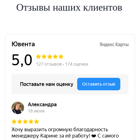
Отзывы наших клиентов