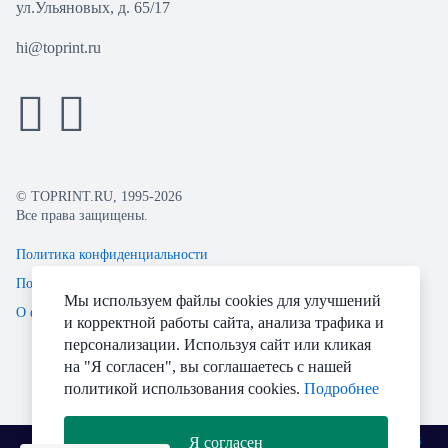
ул.Ульяновых, д. 65/17
hi@toprint.ru
© TOPRINT.RU, 1995-2026
Все права защищены.
Политика конфиденциальности
Пользовательское соглашение
Мы используем файлы cookies для улучшений
О файлах Cookie
и корректной работы сайта, анализа трафика и
персонализации. Используя сайт или кликая
на "Я согласен", вы соглашаетесь с нашей
политикой использования cookies.
Подробнее
Я согласен
Разработано