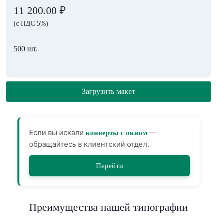
11 200.00
₽
(с НДС 5%)
500 шт.
Загрузить макет
Если вы искали
—
конверты с окном
обращайтесь в клиентский отдел.
Перейти
Преимущества нашей типографии