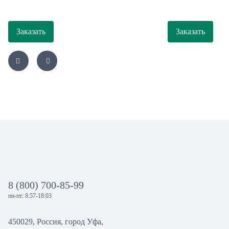
Заказать
Заказать
8 (800) 700-85-99
пн-пт: 8:57-18:03
450029, Россия, город Уфа,