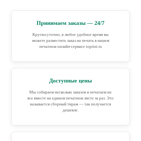
Принимаем заказы — 24/7
Круглосуточно, в любое удобное время вы
можете разместить заказ на печать в нашем
печатном онлайн-сервисе toprint.ru
Доступные цены
Мы собираем несколько заказов и печатаем их
все вместе на едином печатном листе за раз. Это
называется сборный тираж — так получается
дешевле.