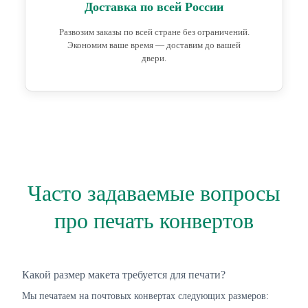
Доставка по всей России
Развозим заказы по всей стране без ограничений.
Экономим ваше время — доставим до вашей
двери.
Часто задаваемые вопросы
про печать конвертов
Какой размер макета требуется для печати?
Мы печатаем на почтовых конвертах следующих размеров: