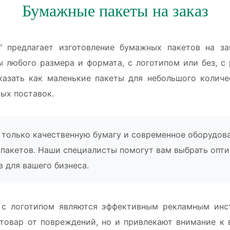
Бумажные пакеты на заказ
" предлагает изготовление бумажных пакетов на з
 любого размера и формата, с логотипом или без, с 
азать как маленькие пакеты для небольшого количе
вых поставок.
только качественную бумагу и современное оборудова
 пакетов. Наши специалисты помогут вам выбрать опт
в для вашего бизнеса.
с логотипом являются эффективным рекламным инс
товар от повреждений, но и привлекают внимание к 