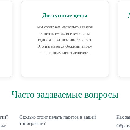
Доступные цены
Мы собираем несколько заказов
и печатаем их все вместе на
едином печатном листе за раз.
Это называется сборный тираж
— так получается дешевле.
Часто задаваемые вопросы
ати?
Сколько стоит печать пакетов в вашей
Как за
типографии?
ры:
Обрати