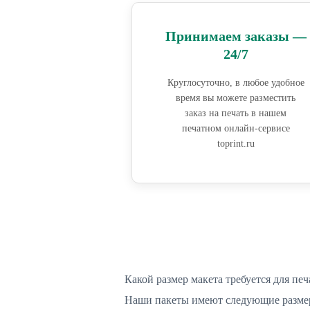
Принимаем заказы —
24/7
Круглосуточно, в любое удобное
время вы можете разместить
заказ на печать в нашем
печатном онлайн-сервисе
toprint.ru
Какой размер макета требуется для печ
Наши пакеты имеют следующие разме