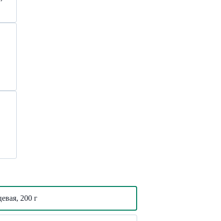
евая, 200 г