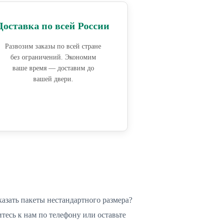
Доставка по всей России
Развозим заказы по всей стране
без ограничений. Экономим
ваше время — доставим до
вашей двери.
казать пакеты нестандартного размера?
тесь к нам по телефону или оставьте