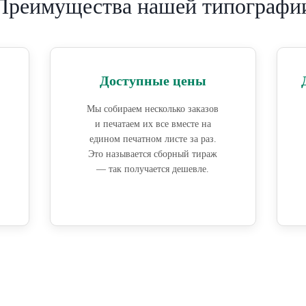
Преимущества нашей типографи
Доступные цены
Мы собираем несколько заказов
и печатаем их все вместе на
едином печатном листе за раз.
Это называется сборный тираж
— так получается дешевле.