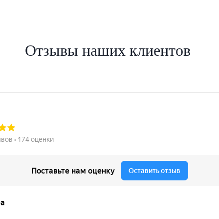
Отзывы наших клиентов