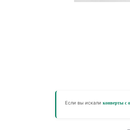
Если вы искали
конверты с 