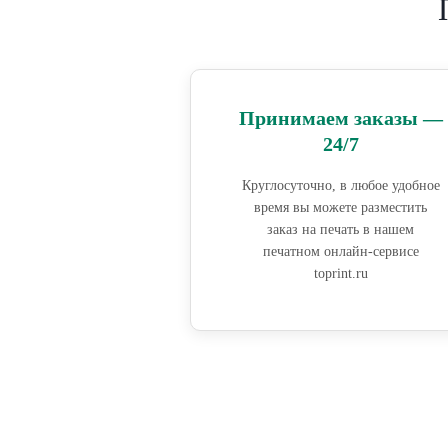
Принимаем заказы —
24/7
Круглосуточно, в любое удобное
время вы можете разместить
заказ на печать в нашем
печатном онлайн-сервисе
toprint.ru