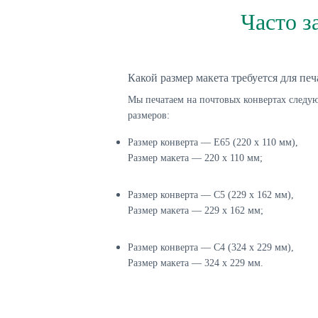
Часто з
Какой размер макета требуется для печ
Мы печатаем на почтовых конвертах след
размеров:
Размер конверта — E65 (220 х 110 мм),
Размер макета — 220 х 110 мм;
Размер конверта — C5 (229 х 162 мм),
Размер макета — 229 х 162 мм;
Размер конверта — C4 (324 х 229 мм),
Размер макета — 324 х 229 мм.