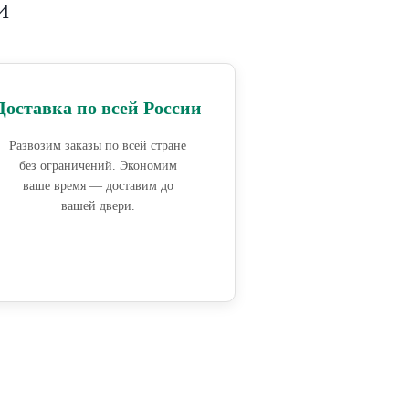
и
Доставка по всей России
Развозим заказы по всей стране
без ограничений. Экономим
ваше время — доставим до
вашей двери.