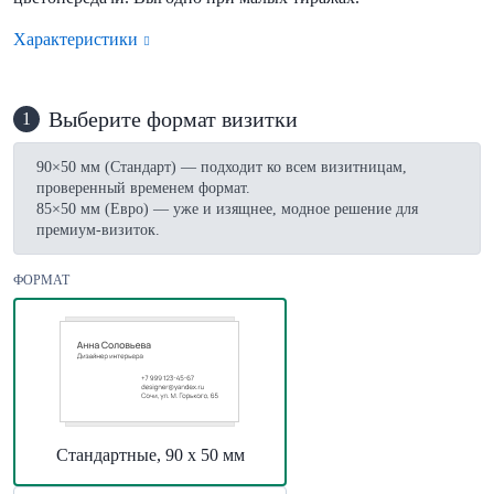
Характеристики
Выберите формат визитки
1
90×50 мм (Стандарт) — подходит ко всем визитницам,
проверенный временем формат.
85×50 мм (Евро) — уже и изящнее, модное решение для
премиум-визиток.
ФОРМАТ
Стандартные, 90 х 50 мм