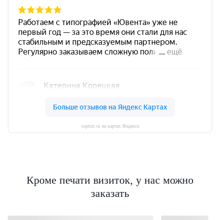
toprint.ru на картах Яндекса
Кроме печати визиток, у нас можно
заказать