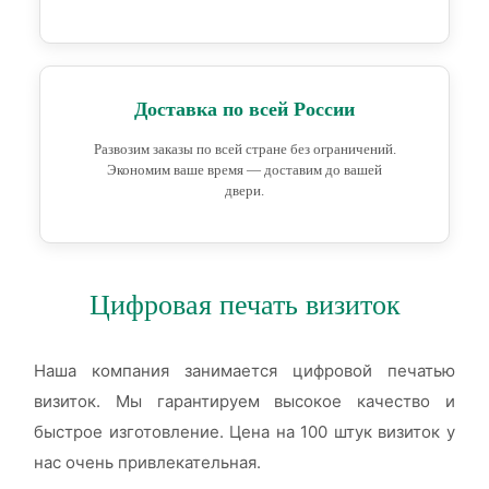
Доставка по всей России
Развозим заказы по всей стране без ограничений.
Экономим ваше время — доставим до вашей
двери.
Цифровая печать визиток
Наша компания занимается цифровой печатью
визиток. Мы гарантируем высокое качество и
быстрое изготовление. Цена на 100 штук визиток у
нас очень привлекательная.