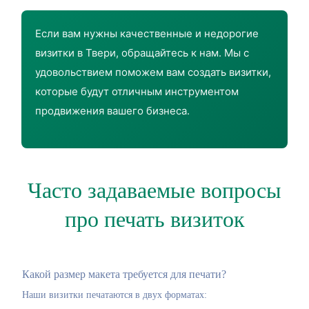
Если вам нужны качественные и недорогие
визитки в Твери, обращайтесь к нам. Мы с
удовольствием поможем вам создать визитки,
которые будут отличным инструментом
продвижения вашего бизнеса.
Часто задаваемые вопросы
про печать визиток
Какой размер макета требуется для печати?
Наши визитки печатаются в двух форматах: