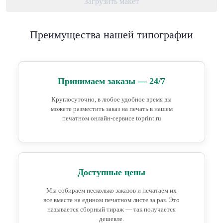
Загрузить макет
Преимущества нашей типографии
Принимаем заказы — 24/7
Круглосуточно, в любое удобное время вы
можете разместить заказ на печать в нашем
печатном онлайн-сервисе toprint.ru
Доступные цены
Мы собираем несколько заказов и печатаем их
все вместе на едином печатном листе за раз. Это
называется сборный тираж — так получается
дешевле.