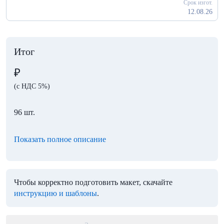
Срок изгот.
12.08.26
Итог
₽
(с НДС 5%)
96 шт.
Показать полное описание
Чтобы корректно подготовить макет, скачайте
инструкцию и шаблоны
.