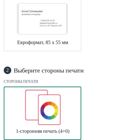
Евроформат, 85 х 55 мм
Выберите стороны печати
2
СТОРОНЫ ПЕЧАТИ
1-сторонняя печать (4+0)