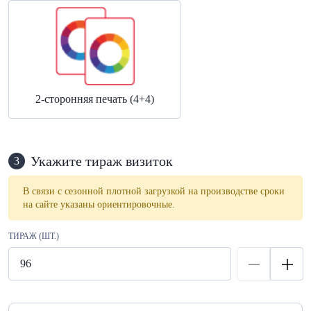
2-сторонняя печать (4+4)
Укажите тираж визиток
3
В связи с сезонной плотной загрузкой на производстве сроки
на сайте указаны ориентировочные.
ТИРАЖ (ШТ.)