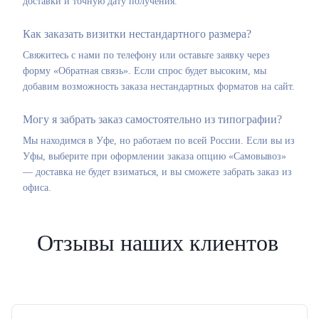
доставки и точную дату получения.
Как заказать визитки нестандартного размера?
Свяжитесь с нами по телефону или оставьте заявку через
форму «Обратная связь». Если спрос будет высоким, мы
добавим возможность заказа нестандартных форматов на сайт.
Могу я забрать заказ самостоятельно из типографии?
Мы находимся в Уфе, но работаем по всей России. Если вы из
Уфы, выберите при оформлении заказа опцию «Самовывоз»
— доставка не будет взиматься, и вы сможете забрать заказ из
офиса.
Отзывы наших клиентов