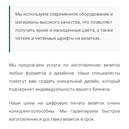
Мы используем современное оборудование и
материалы высокого качества, что позволяет
получить яркие и насыщенные цвета, а также
четкие и читаемые шрифты на визитках.
Мы предлагаем услуги по изготовлению визиток
любых форматов и дизайнов. Наши специалисты
помогут вам создать уникальный дизайн, который
подчеркнет индивидуальность вашего бизнеса.
Наши цены на цифровую печать визиток очень
конкурентоспособны. Мы гарантируем быстрое
изготовление и доставку визиток в срок.