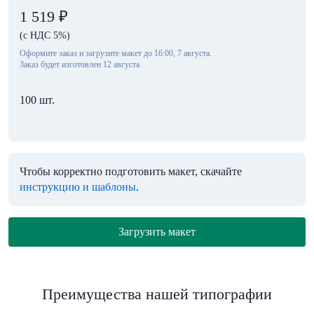
1 519
₽
(с НДС 5%)
Оформите заказ и загрузите макет до 16:00, 7 августа.
Заказ будет изготовлен 12 августа
100 шт.
Чтобы корректно подготовить макет, скачайте
инструкцию и шаблоны
.
Загрузить макет
Преимущества нашей типографии