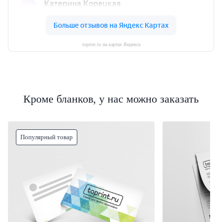
toprint.ru на картах Яндекса
Кроме бланков, у нас можно заказать
Популярный товар