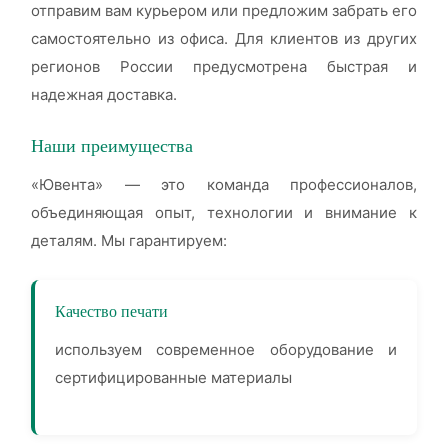
отправим вам курьером или предложим забрать его
самостоятельно из офиса. Для клиентов из других
регионов России предусмотрена быстрая и
надежная доставка.
Наши преимущества
«Ювента» — это команда профессионалов,
объединяющая опыт, технологии и внимание к
деталям. Мы гарантируем:
Качество печати
используем современное оборудование и
сертифицированные материалы