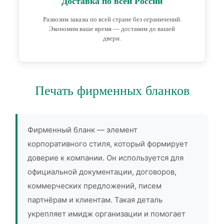
Доставка по всей России
Развозим заказы по всей стране без ограничений.
Экономим ваше время — доставим до вашей
двери.
Печать фирменных бланков
Фирменный бланк — элемент
корпоративного стиля, который формирует
доверие к компании. Он используется для
официальной документации, договоров,
коммерческих предложений, писем
партнёрам и клиентам. Такая деталь
укрепляет имидж организации и помогает