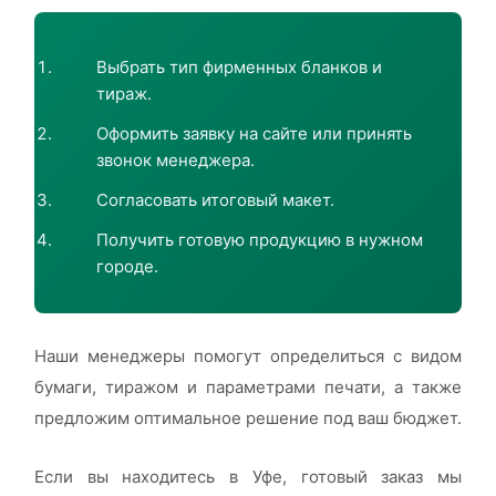
Выбрать тип фирменных бланков и
тираж.
Оформить заявку на сайте или принять
звонок менеджера.
Согласовать итоговый макет.
Получить готовую продукцию в нужном
городе.
Наши менеджеры помогут определиться с видом
бумаги, тиражом и параметрами печати, а также
предложим оптимальное решение под ваш бюджет.
Если вы находитесь в Уфе, готовый заказ мы