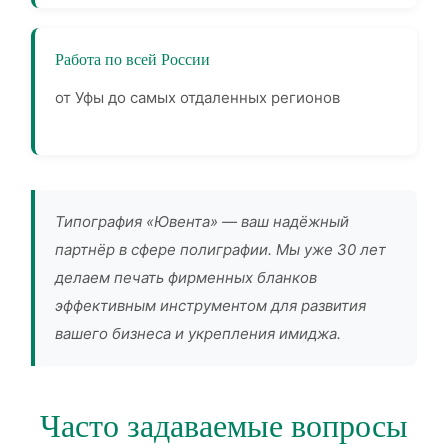
Работа по всей России
от Уфы до самых отдаленных регионов
Типография «Ювента» — ваш надёжный
партнёр в сфере полиграфии. Мы уже 30 лет
делаем печать фирменных бланков
эффективным инструментом для развития
вашего бизнеса и укрепления имиджа.
Часто задаваемые вопросы