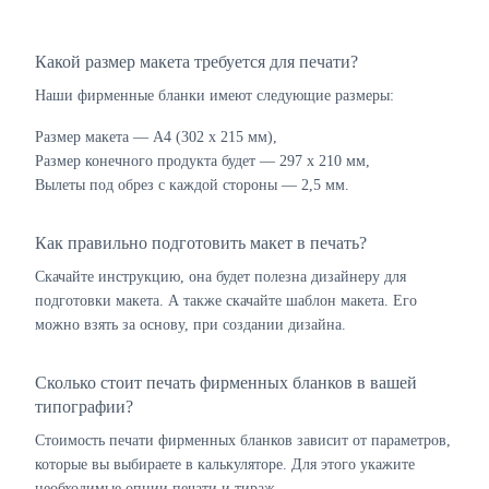
Какой размер макета требуется для печати?
Наши фирменные бланки имеют следующие размеры:
Размер макета — А4 (302 х 215 мм),
Размер конечного продукта будет — 297 х 210 мм,
Вылеты под обрез с каждой стороны — 2,5 мм.
Как правильно подготовить макет в печать?
Скачайте инструкцию, она будет полезна дизайнеру для
подготовки макета. А также скачайте шаблон макета. Его
можно взять за основу, при создании дизайна.
Сколько стоит печать фирменных бланков в вашей
типографии?
Стоимость печати фирменных бланков зависит от параметров,
которые вы выбираете в калькуляторе. Для этого укажите
необходимые опции печати и тираж.