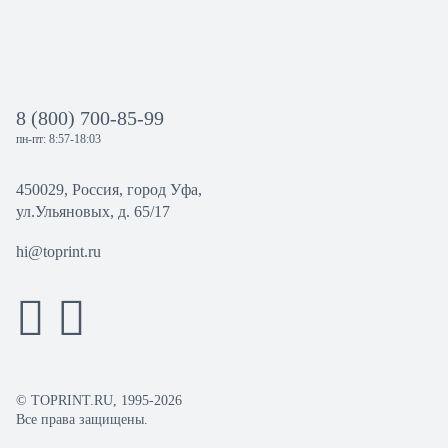
8 (800) 700-85-99
пн-пт: 8:57-18:03
450029, Россия, город Уфа,
ул.Ульяновых, д. 65/17
hi@toprint.ru
© TOPRINT.RU, 1995-2026
Все права защищены.