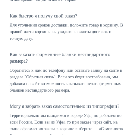
Как быстро я получу свой заказ?
Для уточнения сроков доставки, положите товар в корзину. В
правой части корзины вы увидите варианты доставок и
точную дату.
Как заказать фирменные бланки нестандартного
размера?
Обратитесь к нам по телефону или оставьте заявку на сайте в
разделе "Обратная связь". Если это будет востребовано, мы
добавим на сайт возможность заказывать печать фирменных
бланков нестандартного размера.
Могу я забрать заказ самостоятельно из типографии?
Территориально мы находимся в городе Уфа, но работаем по
всей России. Если вы из Уфы, то при заказе через сайт, на
этапе оформления заказа в корзине выберите — «Самовывоз».