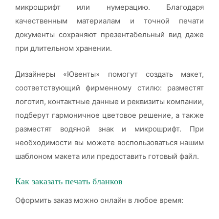
микрошрифт или нумерацию. Благодаря
качественным материалам и точной печати
документы сохраняют презентабельный вид даже
при длительном хранении.
Дизайнеры «Ювенты» помогут создать макет,
соответствующий фирменному стилю: разместят
логотип, контактные данные и реквизиты компании,
подберут гармоничное цветовое решение, а также
разместят водяной знак и микрошрифт. При
необходимости вы можете воспользоваться нашим
шаблоном макета или предоставить готовый файл.
Как заказать печать бланков
Оформить заказ можно онлайн в любое время: