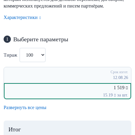
коммерческих предложений и писем партнёрам.
Характеристики
Выберите параметры
1
Тираж
Срок изгот.
12.08.26
1 519
15.19
за шт.
Развернуть все цены
Итог