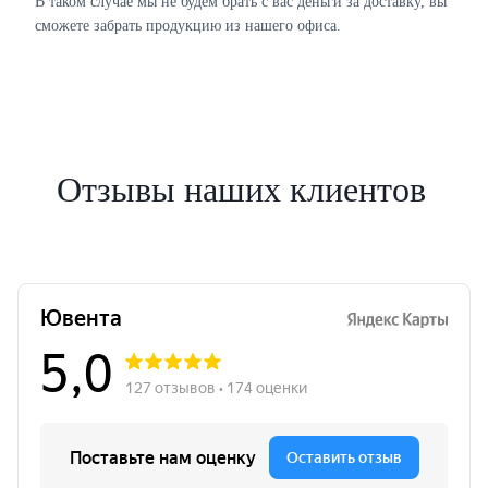
В таком случае мы не будем брать с вас деньги за доставку, вы
сможете забрать продукцию из нашего офиса.
Отзывы наших клиентов