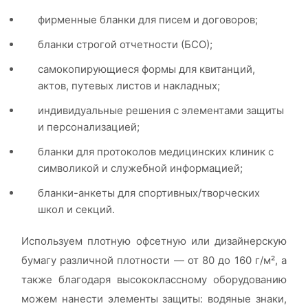
фирменные бланки для писем и договоров;
бланки строгой отчетности (БСО);
самокопирующиеся формы для квитанций,
актов, путевых листов и накладных;
индивидуальные решения с элементами защиты
и персонализацией;
бланки для протоколов медицинских клиник с
символикой и служебной информацией;
бланки-анкеты для спортивных/творческих
школ и секций.
Используем плотную офсетную или дизайнерскую
бумагу различной плотности — от 80 до 160 г/м², а
также благодаря высококлассному оборудованию
можем нанести элементы защиты: водяные знаки,