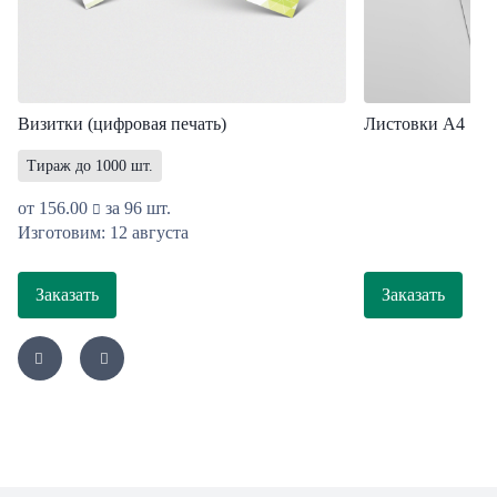
Визитки (цифровая печать)
Листовки A4
Тираж до 1000 шт.
от
156.00
за 96 шт.
Изготовим: 12 августа
Заказать
Заказать