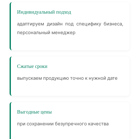
Индивидуальный подход
адаптируем дизайн под специфику бизнеса,
персональный менеджер
Сжатые сроки
выпускаем продукцию точно к нужной дате
Выгодные цены
при сохранении безупречного качества