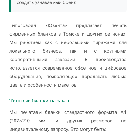
создать узнаваемый бренд.
Типография «Ювента» предлагает печать
фирменных бланков в Томске и других регионах.
Мы работаем как с небольшими тиражами для
локального бизнеса, так и с крупными
корпоративными заказами. В производстве
используется современное офсетное и цифровое
оборудование, позволяющее передавать любые
цвета и особенности макетов.
Типовые бланки на заказ
Мы печатаем бланки стандартного формата А4
(297×210 мм) и других размеров по
индивидуальному запросу. Это могут быть: