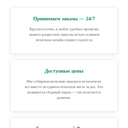
Принимаем заказы — 24/7
Круглосуточно, в любое удобное время вы
можете разместить заказ на печать в нашем
печатном онлайн-сервисе toprint.ru
Доступные цены
Мы собираем несколько заказов и печатаем их
все вместе на едином печатном листе за раз. Это
называется сборный тираж — так получается
дешевле.