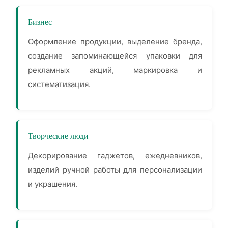
Бизнес
Оформление продукции, выделение бренда,
создание запоминающейся упаковки для
рекламных акций, маркировка и
систематизация.
Творческие люди
Декорирование гаджетов, ежедневников,
изделий ручной работы для персонализации
и украшения.