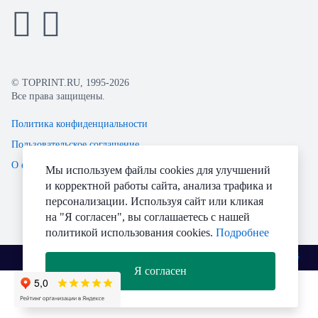
© TOPRINT.RU, 1995-2026
Все права защищены.
Политика конфиденциальности
Пользовательское соглашение
О файлах Cookie
Мы используем файлы cookies для улучшений
и корректной работы сайта, анализа трафика и
персонализации. Используя сайт или кликая
на "Я согласен", вы соглашаетесь с нашей
политикой использования cookies.
Подробнее
Разработано
Я согласен