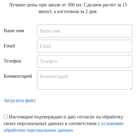
Лучшие цены при заказе от 300 шт. Сделаем расчет за 15
минут, а изготовим за 2 дня.
Ваше имя
Email
Телефон
Комментарий
Загрузить файл
Настоящим подтверждаю и даю согласие на обработку
своих персональных данных в соответствии с
условиями
обработки персональных данных