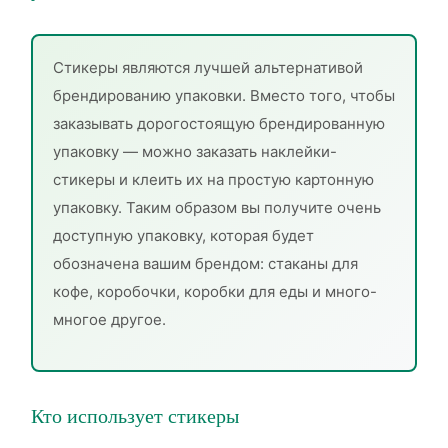
Стикеры являются лучшей альтернативой
брендированию упаковки. Вместо того, чтобы
заказывать дорогостоящую брендированную
упаковку — можно заказать наклейки-
стикеры и клеить их на простую картонную
упаковку. Таким образом вы получите очень
доступную упаковку, которая будет
обозначена вашим брендом: стаканы для
кофе, коробочки, коробки для еды и много-
многое другое.
Кто использует стикеры