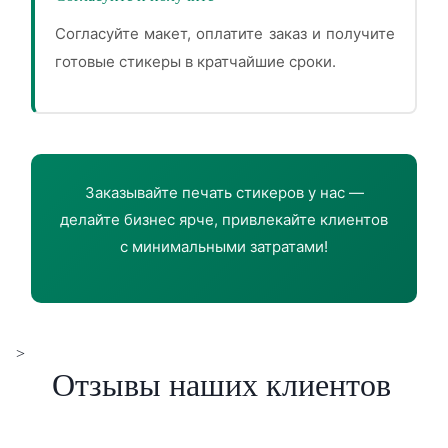
Согласуйте макет, оплатите заказ и получите
готовые стикеры в кратчайшие сроки.
Заказывайте печать стикеров у нас —
делайте бизнес ярче, привлекайте клиентов
с минимальными затратами!
>
Отзывы наших клиентов