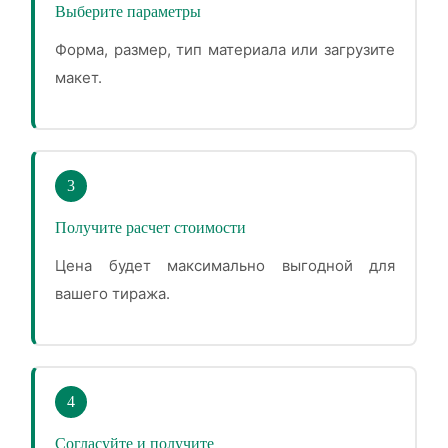
Выберите параметры
Форма, размер, тип материала или загрузите
макет.
3
Получите расчет стоимости
Цена будет максимально выгодной для
вашего тиража.
4
Согласуйте и получите