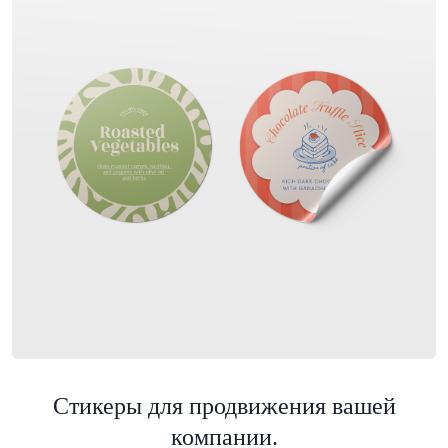
Стикеры для продвижения вашей
компании.