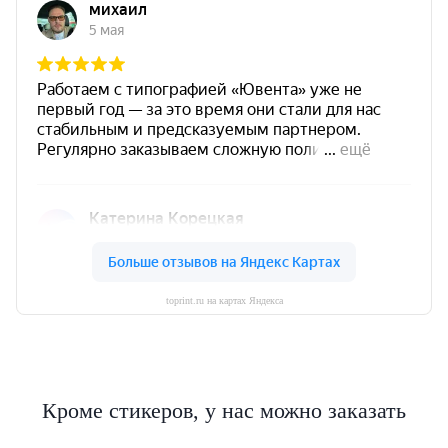
toprint.ru на картах Яндекса
Кроме стикеров, у нас можно заказать