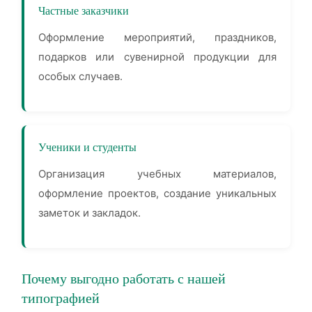
Частные заказчики
Оформление мероприятий, праздников,
подарков или сувенирной продукции для
особых случаев.
Ученики и студенты
Организация учебных материалов,
оформление проектов, создание уникальных
заметок и закладок.
Почему выгодно работать с нашей
типографией