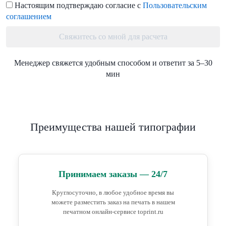
Настоящим подтверждаю согласие с
Пользовательским
соглашением
Свяжитесь со мной для расчета
Менеджер свяжется удобным способом и ответит за 5–30
мин
Преимущества нашей типографии
Принимаем заказы — 24/7
Круглосуточно, в любое удобное время вы
можете разместить заказ на печать в нашем
печатном онлайн-сервисе toprint.ru