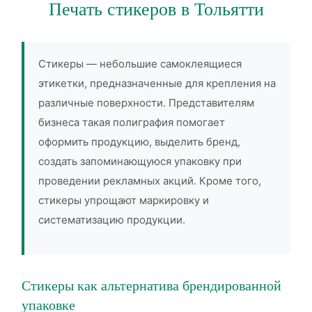
Печать стикеров в Тольятти
Стикеры — небольшие самоклеящиеся
этикетки, предназначенные для крепления на
различные поверхности. Представителям
бизнеса такая полиграфия помогает
оформить продукцию, выделить бренд,
создать запоминающуюся упаковку при
проведении рекламных акций. Кроме того,
стикеры упрощают маркировку и
систематизацию продукции.
Стикеры как альтернатива брендированной
упаковке