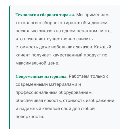
Мы применяем
Технология сборного тиража.
технологию сборного тиража: объединяем
несколько заказов на одном печатном листе,
что позволяет существенно снизить
стоимость даже небольших заказов. Каждый
клиент получает качественный продукт по
максимальной цене.
Работаем только с
Современные материалы.
современными материалами и
профессиональным оборудованием,
обеспечивая яркость, стойкость изображений
и надежный клеевой слой для любой
поверхности.