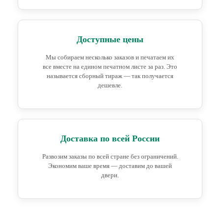
Доступные цены
Мы собираем несколько заказов и печатаем их
все вместе на едином печатном листе за раз. Это
называется сборный тираж — так получается
дешевле.
Доставка по всей России
Развозим заказы по всей стране без ограничений.
Экономим ваше время — доставим до вашей
двери.