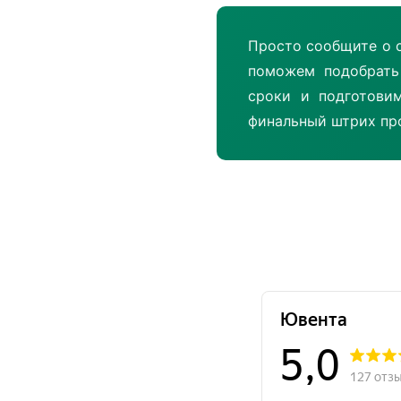
Просто сообщите о 
поможем подобрать
сроки и подготови
финальный штрих про