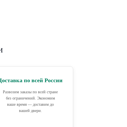
и
Доставка по всей России
Развозим заказы по всей стране
без ограничений. Экономим
ваше время — доставим до
вашей двери.