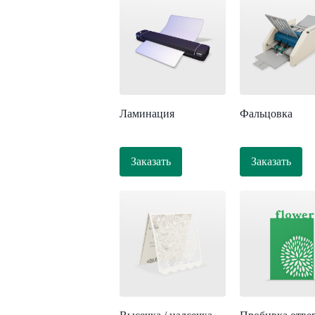
Ламинация
Фальцовка
Заказать
Заказать