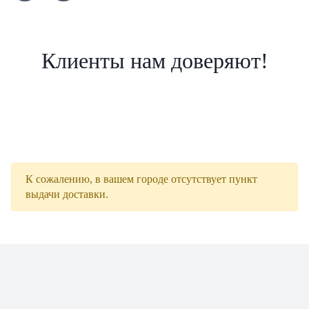
Клиенты нам доверяют!
К сожалению, в вашем городе отсутствует пункт
выдачи доставки.