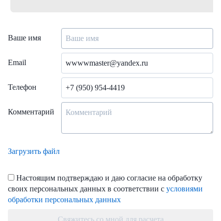
Ваше имя
Email
Телефон
Комментарий
Загрузить файл
Настоящим подтверждаю и даю согласие на обработку
своих персональных данных в соответствии с
условиями
обработки персональных данных
Свяжитесь со мной для расчета