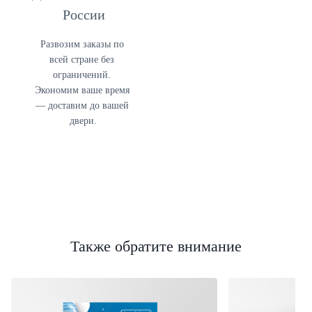
России
Развозим заказы по 
всей стране без 
ограничений. 
Экономим ваше время 
— доставим до вашей 
двери.
Также обратите внимание