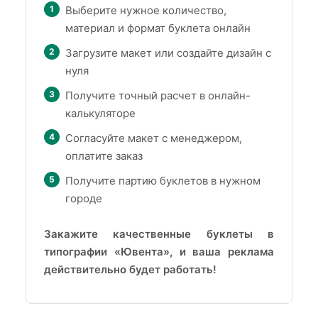
Выберите нужное количество,
материал и формат буклета онлайн
Загрузите макет или создайте дизайн с
нуля
Получите точный расчет в онлайн-
калькуляторе
Согласуйте макет с менеджером,
оплатите заказ
Получите партию буклетов в нужном
городе
Закажите качественные буклеты в
типографии «Ювента», и ваша реклама
действительно будет работать!