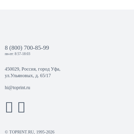
8 (800) 700-85-99
пн-пт: 8:57-18:03
450029, Россия, город Уфа,
ул.Ульяновых, д. 65/17
hi@toprint.ru
© TOPRINT.RU, 1995-2026