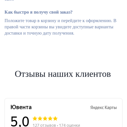
Как быстро я получу свой заказ?
Положите товар в корзину и перейдите к оформлению. В
правой части корзины вы увидите доступные варианты
доставки и точную дату получения.
Отзывы наших клиентов