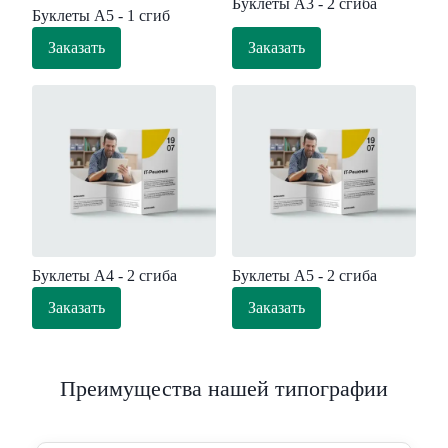
Буклеты А3 - 2 сгиба
Буклеты А5 - 1 сгиб
Заказать
Заказать
Буклеты А4 - 2 сгиба
Буклеты А5 - 2 сгиба
Заказать
Заказать
Преимущества нашей типографии