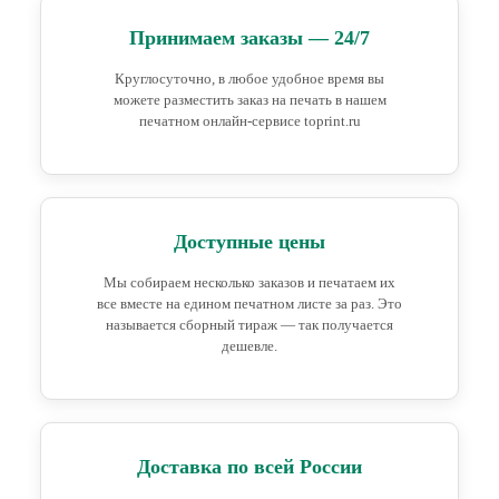
Принимаем заказы — 24/7
Круглосуточно, в любое удобное время вы
можете разместить заказ на печать в нашем
печатном онлайн-сервисе toprint.ru
Доступные цены
Мы собираем несколько заказов и печатаем их
все вместе на едином печатном листе за раз. Это
называется сборный тираж — так получается
дешевле.
Доставка по всей России