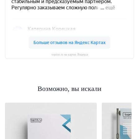
toprint.ru на картах Яндекса
Возможно, вы искали