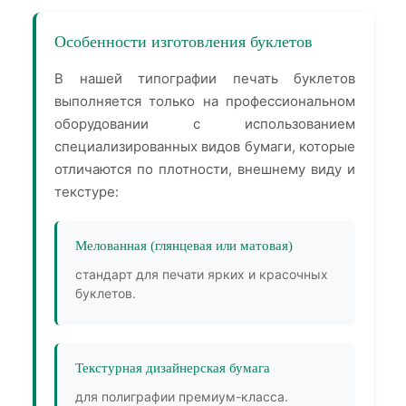
Особенности изготовления буклетов
В нашей типографии печать буклетов
выполняется только на профессиональном
оборудовании с использованием
специализированных видов бумаги, которые
отличаются по плотности, внешнему виду и
текстуре:
Мелованная (глянцевая или матовая)
стандарт для печати ярких и красочных
буклетов.
Текстурная дизайнерская бумага
для полиграфии премиум-класса.