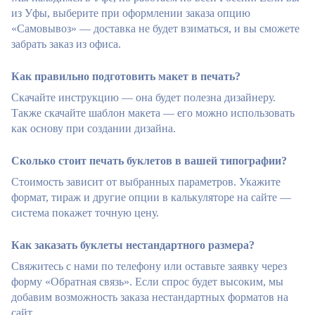
из Уфы, выберите при оформлении заказа опцию
«Самовывоз» — доставка не будет взиматься, и вы сможете
забрать заказ из офиса.
Как правильно подготовить макет в печать?
Скачайте инструкцию — она будет полезна дизайнеру.
Также скачайте шаблон макета — его можно использовать
как основу при создании дизайна.
Сколько стоит печать буклетов в вашей типографии?
Стоимость зависит от выбранных параметров. Укажите
формат, тираж и другие опции в калькуляторе на сайте —
система покажет точную цену.
Как заказать буклеты нестандартного размера?
Свяжитесь с нами по телефону или оставьте заявку через
форму «Обратная связь». Если спрос будет высоким, мы
добавим возможность заказа нестандартных форматов на
сайт.