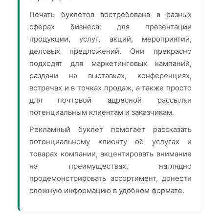
Печать буклетов востребована в разных
сферах бизнеса: для презентации
продукции, услуг, акций, мероприятий,
деловых предложений. Они прекрасно
подходят для маркетинговых кампаний,
раздачи на выставках, конференциях,
встречах и в точках продаж, а также просто
для почтовой адресной рассылки
потенциальным клиентам и заказчикам.
Рекламный буклет помогает рассказать
потенциальному клиенту об услугах и
товарах компании, акцентировать внимание
на преимуществах, наглядно
продемонстрировать ассортимент, донести
сложную информацию в удобном формате.