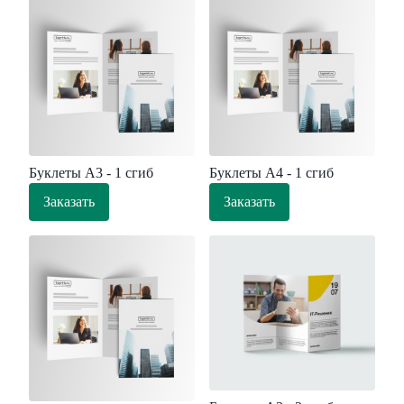
Буклеты А3 - 1 сгиб
Буклеты А4 - 1 сгиб
Заказать
Заказать