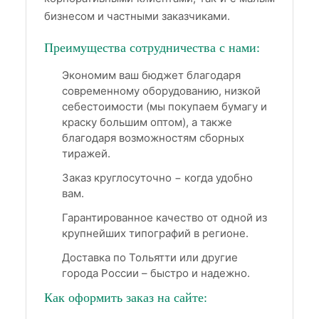
бизнесом и частными заказчиками.
Преимущества сотрудничества с нами:
Экономим ваш бюджет благодаря
современному оборудованию, низкой
себестоимости (мы покупаем бумагу и
краску большим оптом), а также
благодаря возможностям сборных
тиражей.
Заказ круглосуточно − когда удобно
вам.
Гарантированное качество от одной из
крупнейших типографий в регионе.
Доставка по Тольятти или другие
города России – быстро и надежно.
Как оформить заказ на сайте: