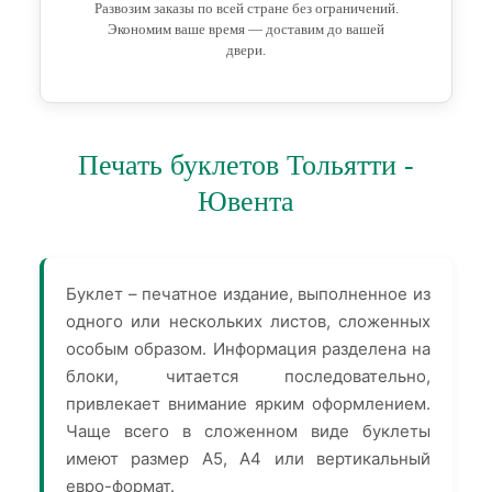
Развозим заказы по всей стране без ограничений.
Экономим ваше время — доставим до вашей
двери.
Печать буклетов Тольятти -
Ювента
Буклет – печатное издание, выполненное из
одного или нескольких листов, сложенных
особым образом. Информация разделена на
блоки, читается последовательно,
привлекает внимание ярким оформлением.
Чаще всего в сложенном виде буклеты
имеют размер А5, А4 или вертикальный
евро-формат.