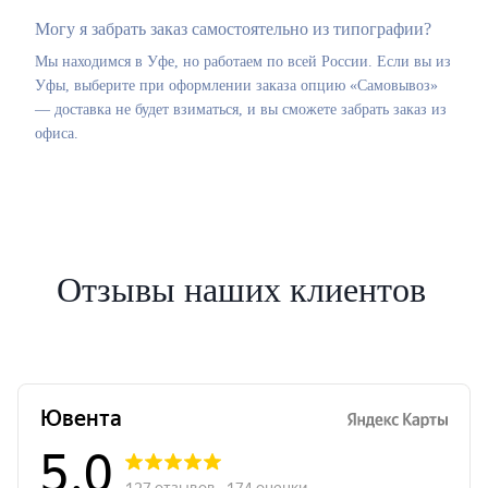
Могу я забрать заказ самостоятельно из типографии?
Мы находимся в Уфе, но работаем по всей России. Если вы из
Уфы, выберите при оформлении заказа опцию «Самовывоз»
— доставка не будет взиматься, и вы сможете забрать заказ из
офиса.
Отзывы наших клиентов