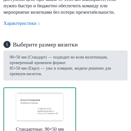
нужно быстро и бюджетно обеспечить команду или
мероприятие визитками без потери презентабельности.
Характеристики
Выберите размер визитки
1
90×50 мм (Стандарт) — подходит ко всем визитницам,
проверенный временем формат.
85×50 мм (Евро) — уже и изящнее, модное решение для
премиум-визиток.
Стандартные, 90×50 мм