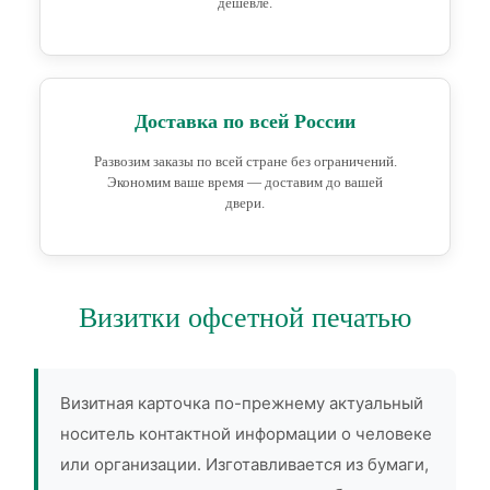
дешевле.
Доставка по всей России
Развозим заказы по всей стране без ограничений.
Экономим ваше время — доставим до вашей
двери.
Визитки офсетной печатью
Визитная карточка по-прежнему актуальный
носитель контактной информации о человеке
или организации. Изготавливается из бумаги,