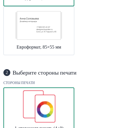
Евроформат, 85×55 мм
Выберите стороны печати
2
СТОРОНЫ ПЕЧАТИ