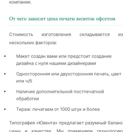
компании.
От чего зависит цена печати визиток офсетом
Стоимость изготовления складывается из
нескольких факторов:
Макет создан вами или предстоит создание
дизайна с нуля нашими дизайнерами
Односторонняя или двухсторонняя печать, цвет
или ч/б
Наличие дополнительной постпечатной
обработки
Тираж: печатаем от 1000 штук и более
Типография «Ювента» предлагает разумный баланс
цены и качества. Мы применяем технологию