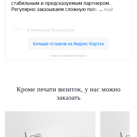
toprint.ru на картах Яндекса
Кроме печати визиток, у нас можно
заказать