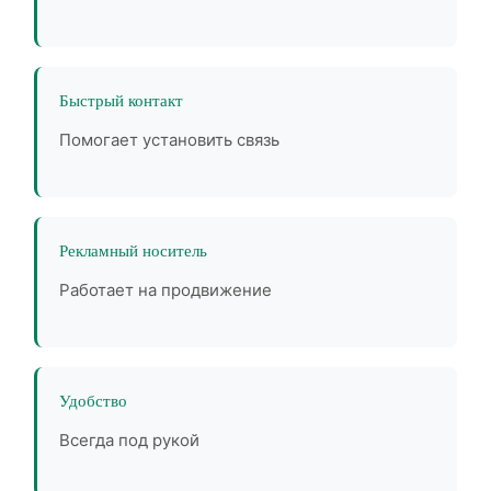
Быстрый контакт
Помогает установить связь
Рекламный носитель
Работает на продвижение
Удобство
Всегда под рукой