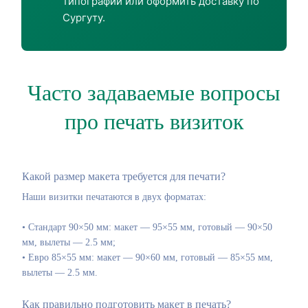
типографии или оформить доставку по
Сургуту.
Часто задаваемые вопросы
про печать визиток
Какой размер макета требуется для печати?
Наши визитки печатаются в двух форматах:
• Стандарт 90×50 мм: макет — 95×55 мм, готовый — 90×50
мм, вылеты — 2.5 мм;
• Евро 85×55 мм: макет — 90×60 мм, готовый — 85×55 мм,
вылеты — 2.5 мм.
Как правильно подготовить макет в печать?