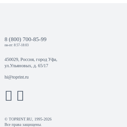
8 (800) 700-85-99
пн-пт: 8:57-18:03
450029, Россия, город Уфа,
ул.Ульяновых, д. 65/17
hi@toprint.ru
© TOPRINT.RU, 1995-2026
Все права защищены.