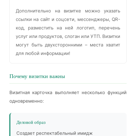
Дополнительно на визитке можно указать
ссылки на сайт и соцсети, мессенджеры, QR-
код, разместить на ней логотип, перечень
услуг или продуктов, слоган или УТП. Визитки
могут быть двухсторонними – места хватит
для любой информации!
Почему визитки важны
Визитная карточка выполняет несколько функций
одновременно:
Деловой образ
Создает респектабельный имидж