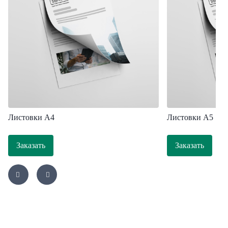
Листовки A4
Листовки А5
Заказать
Заказать