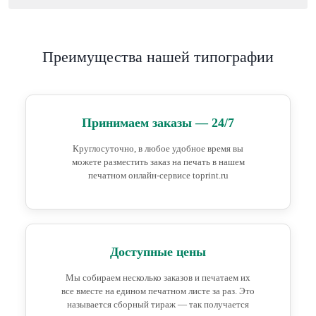
Преимущества нашей типографии
Принимаем заказы — 24/7
Круглосуточно, в любое удобное время вы
можете разместить заказ на печать в нашем
печатном онлайн-сервисе toprint.ru
Доступные цены
Мы собираем несколько заказов и печатаем их
все вместе на едином печатном листе за раз. Это
называется сборный тираж — так получается