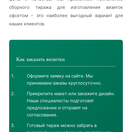
сборного тиража для изготовления визиток
офсетом – это наиболее выгодный вариант для
наших клиентов.
Как заказать визитки
Оформите заявку на сайте. Мы
принимаем заказы круглосуточно.
Прикрепите макет или закажите дизайн.
Наши специалисты подготовят
предложение и отправят на
согласование.
Готовый тираж можно забрать в