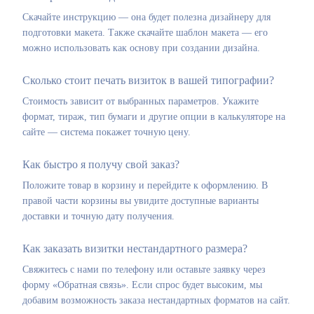
Скачайте инструкцию — она будет полезна дизайнеру для
подготовки макета. Также скачайте шаблон макета — его
можно использовать как основу при создании дизайна.
Сколько стоит печать визиток в вашей типографии?
Стоимость зависит от выбранных параметров. Укажите
формат, тираж, тип бумаги и другие опции в калькуляторе на
сайте — система покажет точную цену.
Как быстро я получу свой заказ?
Положите товар в корзину и перейдите к оформлению. В
правой части корзины вы увидите доступные варианты
доставки и точную дату получения.
Как заказать визитки нестандартного размера?
Свяжитесь с нами по телефону или оставьте заявку через
форму «Обратная связь». Если спрос будет высоким, мы
добавим возможность заказа нестандартных форматов на сайт.