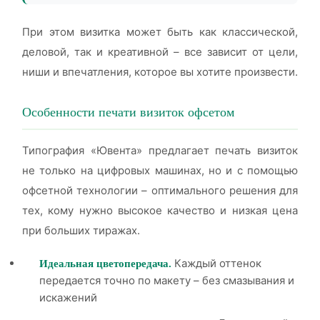
При этом визитка может быть как классической,
деловой, так и креативной – все зависит от цели,
ниши и впечатления, которое вы хотите произвести.
Особенности печати визиток офсетом
Типография «Ювента» предлагает печать визиток
не только на цифровых машинах, но и с помощью
офсетной технологии – оптимального решения для
тех, кому нужно высокое качество и низкая цена
при больших тиражах.
Каждый оттенок
Идеальная цветопередача.
передается точно по макету – без смазывания и
искажений