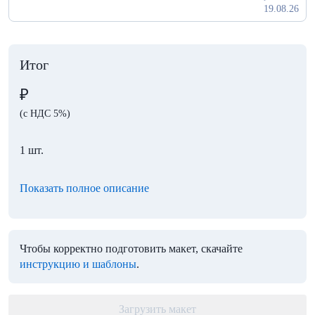
19.08.26
Итог
₽
(с НДС 5%)
1 шт.
Показать полное описание
Чтобы корректно подготовить макет, скачайте
инструкцию и шаблоны
.
Загрузить макет