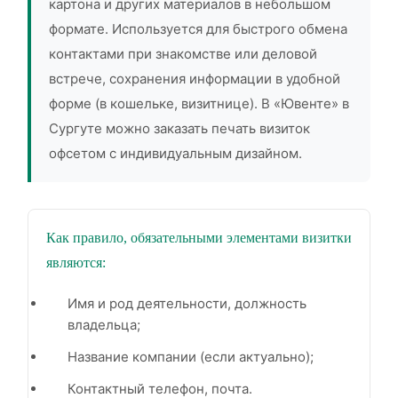
картона и других материалов в небольшом
формате. Используется для быстрого обмена
контактами при знакомстве или деловой
встрече, сохранения информации в удобной
форме (в кошельке, визитнице). В «Ювенте» в
Сургуте можно заказать печать визиток
офсетом с индивидуальным дизайном.
Как правило, обязательными элементами визитки
являются:
Имя и род деятельности, должность
владельца;
Название компании (если актуально);
Контактный телефон, почта.