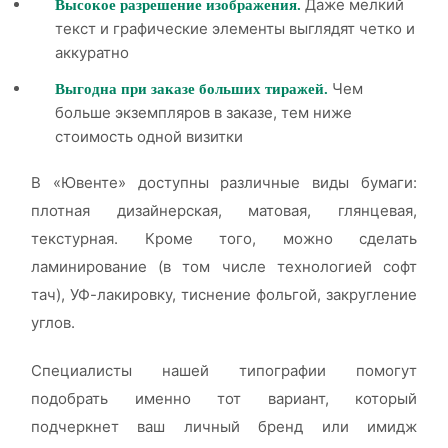
Даже мелкий
Высокое разрешение изображения.
текст и графические элементы выглядят четко и
аккуратно
Чем
Выгодна при заказе больших тиражей.
больше экземпляров в заказе, тем ниже
стоимость одной визитки
В «Ювенте» доступны различные виды бумаги:
плотная дизайнерская, матовая, глянцевая,
текстурная. Кроме того, можно сделать
ламинирование (в том числе технологией софт
тач), УФ-лакировку, тиснение фольгой, закругление
углов.
Специалисты нашей типографии помогут
подобрать именно тот вариант, который
подчеркнет ваш личный бренд или имидж