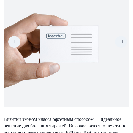
Визитки эконом-класса офсетным способом — идеальное
решение для больших тиражей. Высокое качество печати по
доступной цене при заказе от 1000 шт. Выбирайте, если