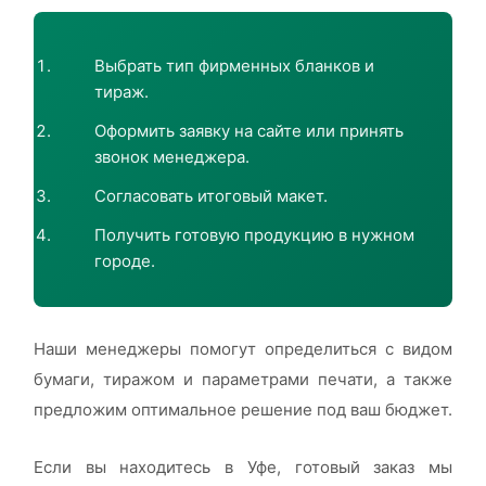
Выбрать тип фирменных бланков и
тираж.
Оформить заявку на сайте или принять
звонок менеджера.
Согласовать итоговый макет.
Получить готовую продукцию в нужном
городе.
Наши менеджеры помогут определиться с видом
бумаги, тиражом и параметрами печати, а также
предложим оптимальное решение под ваш бюджет.
Если вы находитесь в Уфе, готовый заказ мы