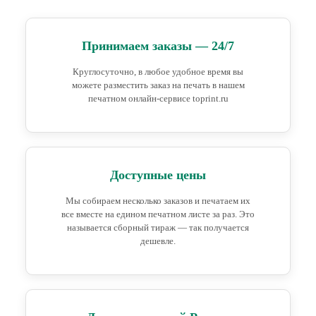
Принимаем заказы — 24/7
Круглосуточно, в любое удобное время вы
можете разместить заказ на печать в нашем
печатном онлайн-сервисе toprint.ru
Доступные цены
Мы собираем несколько заказов и печатаем их
все вместе на едином печатном листе за раз. Это
называется сборный тираж — так получается
дешевле.