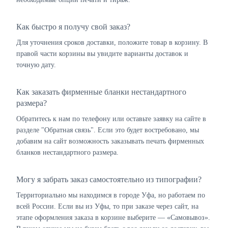
Как быстро я получу свой заказ?
Для уточнения сроков доставки, положите товар в корзину. В
правой части корзины вы увидите варианты доставок и
точную дату.
Как заказать фирменные бланки нестандартного
размера?
Обратитесь к нам по телефону или оставьте заявку на сайте в
разделе "Обратная связь". Если это будет востребовано, мы
добавим на сайт возможность заказывать печать фирменных
бланков нестандартного размера.
Могу я забрать заказ самостоятельно из типографии?
Территориально мы находимся в городе Уфа, но работаем по
всей России. Если вы из Уфы, то при заказе через сайт, на
этапе оформления заказа в корзине выберите — «Самовывоз».