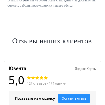
В таком случае мы не будем брать с вас деньги за доставку, вы
сможете забрать продукцию из нашего офиса.
Отзывы наших клиентов