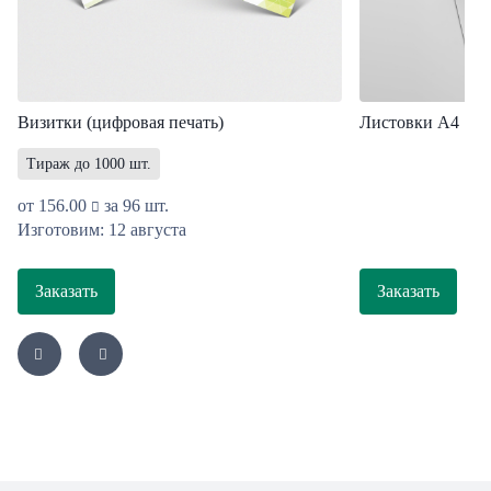
Визитки (цифровая печать)
Листовки A4
Тираж до 1000 шт.
от
156.00
за 96 шт.
Изготовим: 12 августа
Заказать
Заказать