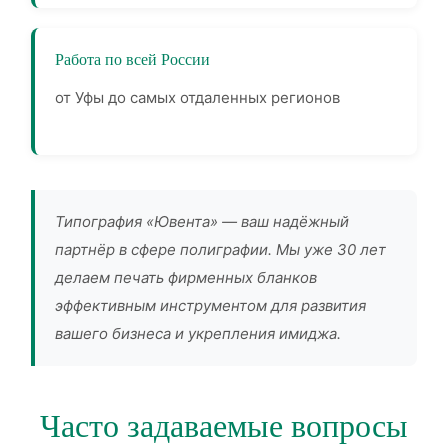
Работа по всей России
от Уфы до самых отдаленных регионов
Типография «Ювента» — ваш надёжный
партнёр в сфере полиграфии. Мы уже 30 лет
делаем печать фирменных бланков
эффективным инструментом для развития
вашего бизнеса и укрепления имиджа.
Часто задаваемые вопросы