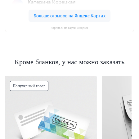
toprint.ru на картах Яндекса
Кроме бланков, у нас можно заказать
Популярный товар