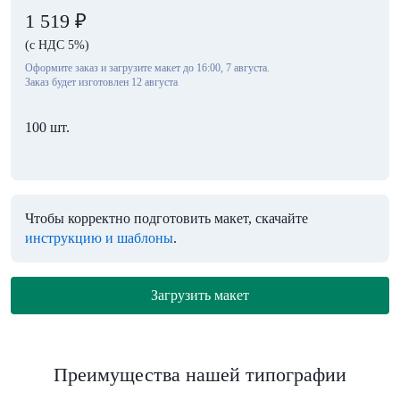
1 519
₽
(с НДС 5%)
Оформите заказ и загрузите макет до 16:00, 7 августа.
Заказ будет изготовлен 12 августа
100 шт.
Чтобы корректно подготовить макет, скачайте
инструкцию и шаблоны
.
Загрузить макет
Преимущества нашей типографии