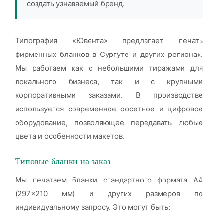
создать узнаваемый бренд.
Типография «Ювента» предлагает печать
фирменных бланков в Сургуте и других регионах.
Мы работаем как с небольшими тиражами для
локального бизнеса, так и с крупными
корпоративными заказами. В производстве
используется современное офсетное и цифровое
оборудование, позволяющее передавать любые
цвета и особенности макетов.
Типовые бланки на заказ
Мы печатаем бланки стандартного формата А4
(297×210 мм) и других размеров по
индивидуальному запросу. Это могут быть: