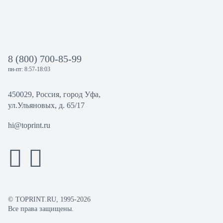
8 (800) 700-85-99
пн-пт: 8:57-18:03
450029, Россия, город Уфа,
ул.Ульяновых, д. 65/17
hi@toprint.ru
© TOPRINT.RU, 1995-2026
Все права защищены.