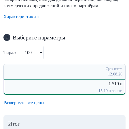
коммерческих предложений и писем партнёрам.
Характеристики
Выберите параметры
1
Тираж
Срок изгот.
12.08.26
1 519
15.19
за шт.
Развернуть все цены
Итог