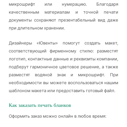
микрошрифт или нумерацию. Благодаря
качественным материалам и точной печати
документы сохраняют презентабельный вид даже
при длительном хранении.
Дизайнеры «Ювенты» помогут создать макет,
соответствующий фирменному стилю: разместят
логотип, контактные данные и реквизиты компании,
подберут гармоничное цветовое решение, а также
разместят водяной знак и микрошрифт. При
необходимости вы можете воспользоваться нашим
шаблоном макета или предоставить готовый файл.
Как заказать печать бланков
Оформить заказ можно онлайн в любое время: