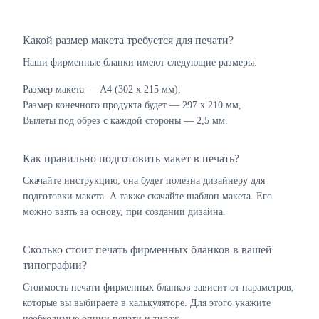
Какой размер макета требуется для печати?
Наши фирменные бланки имеют следующие размеры:
Размер макета — А4 (302 х 215 мм),
Размер конечного продукта будет — 297 х 210 мм,
Вылеты под обрез с каждой стороны — 2,5 мм.
Как правильно подготовить макет в печать?
Скачайте инструкцию, она будет полезна дизайнеру для
подготовки макета. А также скачайте шаблон макета. Его
можно взять за основу, при создании дизайна.
Сколько стоит печать фирменных бланков в вашей
типографии?
Стоимость печати фирменных бланков зависит от параметров,
которые вы выбираете в калькуляторе. Для этого укажите
необходимые опции печати и тираж.