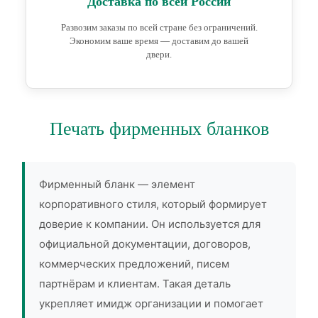
Доставка по всей России
Развозим заказы по всей стране без ограничений.
Экономим ваше время — доставим до вашей
двери.
Печать фирменных бланков
Фирменный бланк — элемент
корпоративного стиля, который формирует
доверие к компании. Он используется для
официальной документации, договоров,
коммерческих предложений, писем
партнёрам и клиентам. Такая деталь
укрепляет имидж организации и помогает