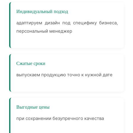
Индивидуальный подход
адаптируем дизайн под специфику бизнеса,
персональный менеджер
Сжатые сроки
выпускаем продукцию точно к нужной дате
Выгодные цены
при сохранении безупречного качества