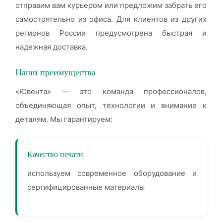
отправим вам курьером или предложим забрать его
самостоятельно из офиса. Для клиентов из других
регионов России предусмотрена быстрая и
надежная доставка.
Наши преимущества
«Ювента» — это команда профессионалов,
объединяющая опыт, технологии и внимание к
деталям. Мы гарантируем:
Качество печати
используем современное оборудование и
сертифицированные материалы