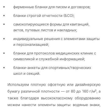
фирменные бланки для писем и договоров;
бланки строгой отчетности (БСО);
самокопирующиеся формы для квитанций,
актов, путевых листов и накладных;
индивидуальные решения с элементами защиты
и персонализацией;
бланки для протоколов медицинских клиник с
символикой и служебной информацией;
бланки-анкеты для спортивных/творческих
школ и секций.
Используем плотную офсетную или дизайнерскую
бумагу различной плотности — от 80 до 160 г/м², а
также благодаря высококлассному оборудованию
можем нанести элементы защиты: водяные знаки,