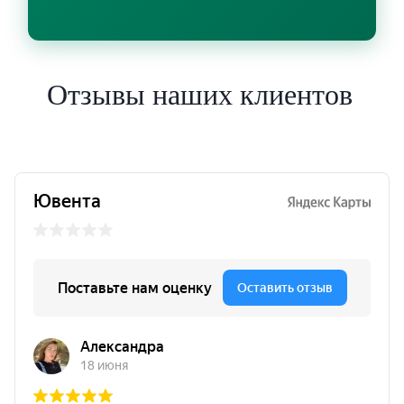
Отзывы наших клиентов