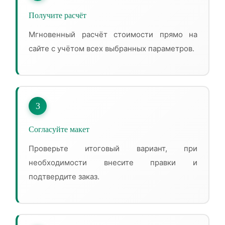
Получите расчёт
Мгновенный расчёт стоимости прямо на
сайте с учётом всех выбранных параметров.
3
Согласуйте макет
Проверьте итоговый вариант, при
необходимости внесите правки и
подтвердите заказ.