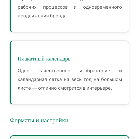
рабочих процессов и одновременного
продвижения бренда.
Плакатный календарь
Одно качественное изображение и
календарная сетка на весь год на большом
листе — отлично смотрится в интерьере.
Форматы и настройки