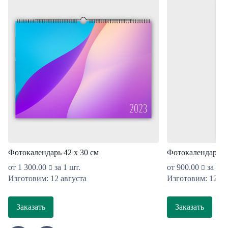
Фотокалендарь 42 х 30 см
Фотокалендарь 13
от
1 300.00
за 1 шт.
от
900.00
за 1 ш
Изготовим: 12 августа
Изготовим: 12 ав
Заказать
Заказать