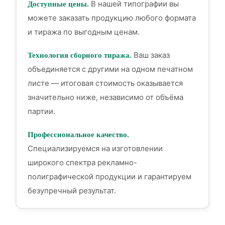
В нашей типографии вы
Доступные цены.
можете заказать продукцию любого формата
и тиража по выгодным ценам.
Ваш заказ
Технология сборного тиража.
объединяется с другими на одном печатном
листе — итоговая стоимость оказывается
значительно ниже, независимо от объёма
партии.
Профессиональное качество.
Специализируемся на изготовлении
широкого спектра рекламно-
полиграфической продукции и гарантируем
безупречный результат.