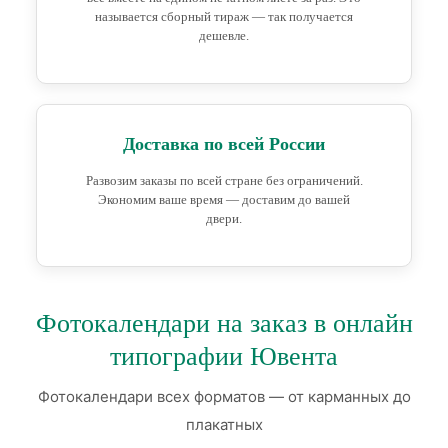
называется сборный тираж — так получается
дешевле.
Доставка по всей России
Развозим заказы по всей стране без ограничений.
Экономим ваше время — доставим до вашей
двери.
Фотокалендари на заказ в онлайн
типографии Ювента
Фотокалендари всех форматов — от карманных до
плакатных