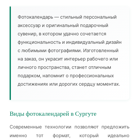
Фотокалендарь — стильный персональный
аксессуар и оригинальный подарочный
сувенир, в котором удачно сочетается
функциональность и индивидуальный дизайн
с любимыми фотографиями. Изготовленный
на заказ, он украсит интерьер рабочего или
личного пространства, станет отличным
подарком, напомнит о профессиональных
достижениях или дорогих сердцу моментах.
Виды фотокалендарей в Сургуте
Современные технологии позволяют предложить
именно тот формат, который идеально