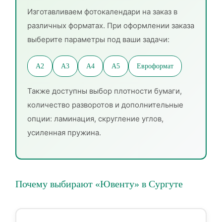
Изготавливаем фотокалендари на заказ в
различных форматах. При оформлении заказа
выберите параметры под ваши задачи:
А2
А3
А4
А5
Евроформат
Также доступны выбор плотности бумаги,
количество разворотов и дополнительные
опции: ламинация, скругление углов,
усиленная пружина.
Почему выбирают «Ювенту» в Сургуте