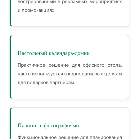
востребованный в рекламных мероприятиях
и промо-акциях.
Настольный календарь-домик
Практичное решение для офисного стола,
часто используется в корпоративных целях и
для подарков партнёрам.
Планинг с фотографиями
Функциональное решение для планирования