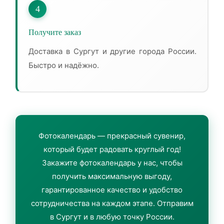
4
Получите заказ
Доставка в Сургут и другие города России.
Быстро и надёжно.
Фотокалендарь — прекрасный сувенир,
который будет радовать круглый год!
Закажите фотокалендарь у нас, чтобы
получить максимальную выгоду,
гарантированное качество и удобство
сотрудничества на каждом этапе. Отправим
в Сургут и в любую точку России.