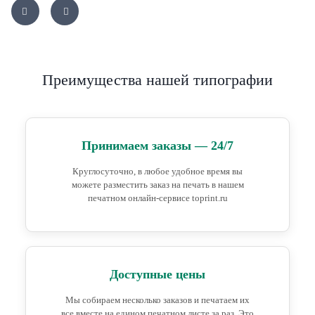
Преимущества нашей типографии
Принимаем заказы — 24/7
Круглосуточно, в любое удобное время вы
можете разместить заказ на печать в нашем
печатном онлайн-сервисе toprint.ru
Доступные цены
Мы собираем несколько заказов и печатаем их
все вместе на едином печатном листе за раз. Это