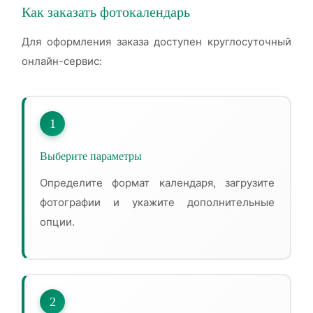
Как заказать фотокалендарь
Для оформления заказа доступен круглосуточный
онлайн-сервис:
1
Выберите параметры
Определите формат календаря, загрузите
фотографии и укажите дополнительные
опции.
2