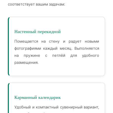
соответствует вашим задачам:
Настенный перекидной
Помещается на стену и радует новыми
фотографиями каждый месяц. Выполняется
на пружине с петлёй для удобного
размещения.
Карманный календарик
Удобный и компактный сувенирный вариант,