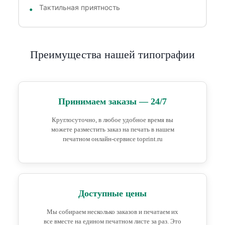
Тактильная приятность
Преимущества нашей типографии
Принимаем заказы — 24/7
Круглосуточно, в любое удобное время вы
можете разместить заказ на печать в нашем
печатном онлайн-сервисе toprint.ru
Доступные цены
Мы собираем несколько заказов и печатаем их
все вместе на едином печатном листе за раз. Это