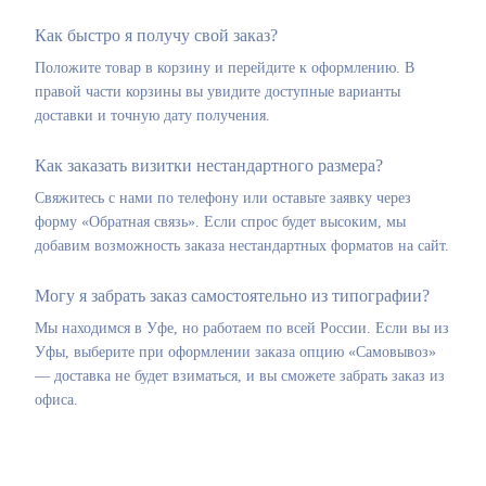
Как быстро я получу свой заказ?
Положите товар в корзину и перейдите к оформлению. В
правой части корзины вы увидите доступные варианты
доставки и точную дату получения.
Как заказать визитки нестандартного размера?
Свяжитесь с нами по телефону или оставьте заявку через
форму «Обратная связь». Если спрос будет высоким, мы
добавим возможность заказа нестандартных форматов на сайт.
Могу я забрать заказ самостоятельно из типографии?
Мы находимся в Уфе, но работаем по всей России. Если вы из
Уфы, выберите при оформлении заказа опцию «Самовывоз»
— доставка не будет взиматься, и вы сможете забрать заказ из
офиса.