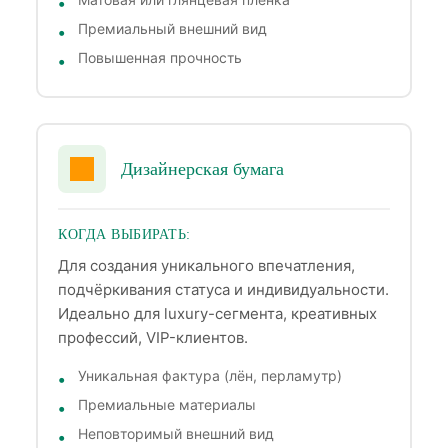
Премиальный внешний вид
Повышенная прочность
Дизайнерская бумага
КОГДА ВЫБИРАТЬ:
Для создания уникального впечатления,
подчёркивания статуса и индивидуальности.
Идеально для luxury-сегмента, креативных
профессий, VIP-клиентов.
Уникальная фактура (лён, перламутр)
Премиальные материалы
Неповторимый внешний вид