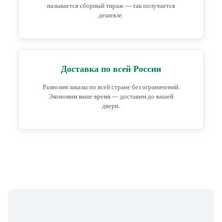
называется сборный тираж — так получается
дешевле.
Доставка по всей России
Развозим заказы по всей стране без ограничений.
Экономим ваше время — доставим до вашей
двери.