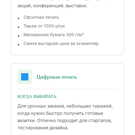
акций, конференций, выставок.
Офсетная печать
Тираж от 1000 штук
Мелованная бумага 300 г/м²
Самая выгодная цена за экземпляр
Цифровая печать
КОГДА ВЫБИРАТЬ:
Для срочных заказов, небольших тиражей,
когда нужно быстро получить готовые
визитки. Отлично подходит для стартапов,
тестирования дизайна.