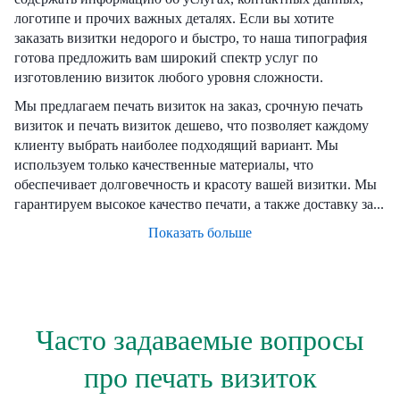
логотипе и прочих важных деталях. Если вы хотите
заказать визитки недорого и быстро, то наша типография
готова предложить вам широкий спектр услуг по
изготовлению визиток любого уровня сложности.
Мы предлагаем печать визиток на заказ, срочную печать
визиток и печать визиток дешево, что позволяет каждому
клиенту выбрать наиболее подходящий вариант. Мы
используем только качественные материалы, что
обеспечивает долговечность и красоту вашей визитки. Мы
гарантируем высокое качество печати, а также доставку за...
Показать больше
Часто задаваемые вопросы
про печать визиток