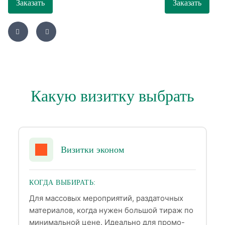
Заказать
Заказать
Какую визитку выбрать
Визитки эконом
КОГДА ВЫБИРАТЬ:
Для массовых мероприятий, раздаточных
материалов, когда нужен большой тираж по
минимальной цене. Идеально для промо-