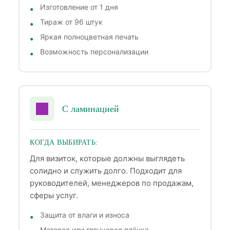
Изготовление от 1 дня
Тираж от 96 штук
Яркая полноцветная печать
Возможность персонализации
С ламинацией
КОГДА ВЫБИРАТЬ:
Для визиток, которые должны выглядеть
солидно и служить долго. Подходит для
руководителей, менеджеров по продажам,
сферы услуг.
Защита от влаги и износа
Матовая или глянцевая плёнка