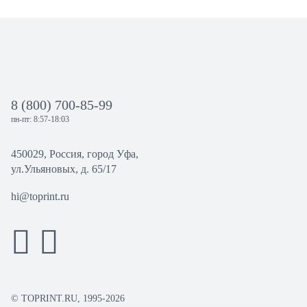
8 (800) 700-85-99
пн-пт: 8:57-18:03
450029, Россия, город Уфа,
ул.Ульяновых, д. 65/17
hi@toprint.ru
© TOPRINT.RU, 1995-2026