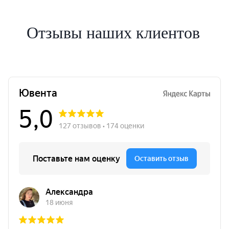
Отзывы наших клиентов