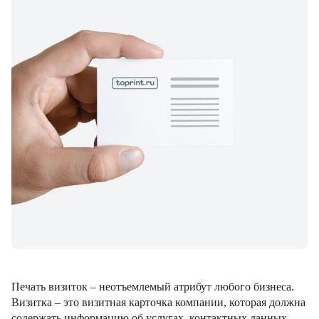
Печать визиток – неотъемлемый атрибут любого бизнеса.
Визитка – это визитная карточка компании, которая должна
содержать информацию об услугах, контактных данных,