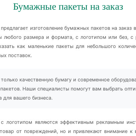
Бумажные пакеты на заказ
 предлагает изготовление бумажных пакетов на заказ 
 любого размера и формата, с логотипом или без, с 
азать как маленькие пакеты для небольшого количе
вых поставок.
только качественную бумагу и современное оборудова
 пакетов. Наши специалисты помогут вам выбрать опт
в для вашего бизнеса.
с логотипом являются эффективным рекламным инс
товар от повреждений, но и привлекают внимание к 