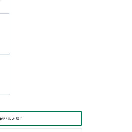
евая, 200 г