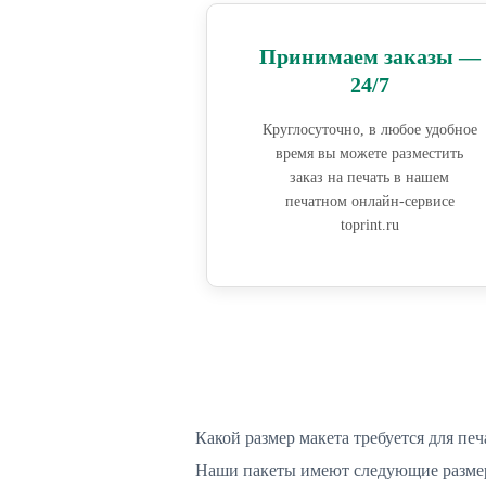
Принимаем заказы —
24/7
Круглосуточно, в любое удобное
время вы можете разместить
заказ на печать в нашем
печатном онлайн-сервисе
toprint.ru
Какой размер макета требуется для печ
Наши пакеты имеют следующие разме