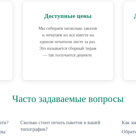
Доступные цены
Мы собираем несколько заказов
и печатаем их все вместе на
едином печатном листе за раз.
Это называется сборный тираж
— так получается дешевле.
Часто задаваемые вопросы
ати?
Сколько стоит печать пакетов в вашей
Как за
типографии?
ры:
Обрати