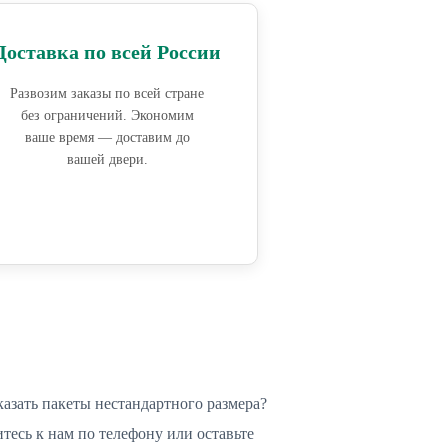
Доставка по всей России
Развозим заказы по всей стране
без ограничений. Экономим
ваше время — доставим до
вашей двери.
казать пакеты нестандартного размера?
тесь к нам по телефону или оставьте