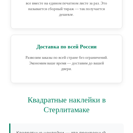
все вместе на едином печатном листе за раз. Это
называется сборный тираж — так получается
дешевле.
Доставка по всей России
Развозим заказы по всей стране без ограничений.
Экономим ваше время — доставим до вашей
двери.
Квадратные наклейки в
Стерлитамаке
Квадратные наклейки — это прекрасный