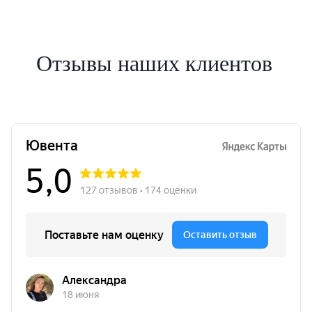
Отзывы наших клиентов