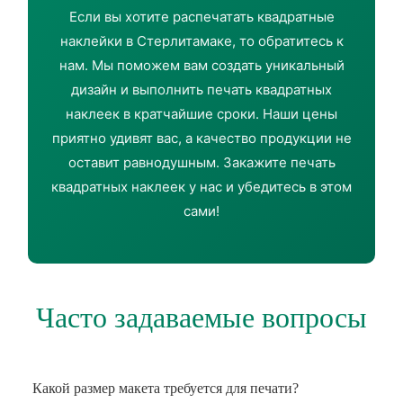
Если вы хотите распечатать квадратные
наклейки в Стерлитамаке, то обратитесь к
нам. Мы поможем вам создать уникальный
дизайн и выполнить печать квадратных
наклеек в кратчайшие сроки. Наши цены
приятно удивят вас, а качество продукции не
оставит равнодушным. Закажите печать
квадратных наклеек у нас и убедитесь в этом
сами!
Часто задаваемые вопросы
Какой размер макета требуется для печати?