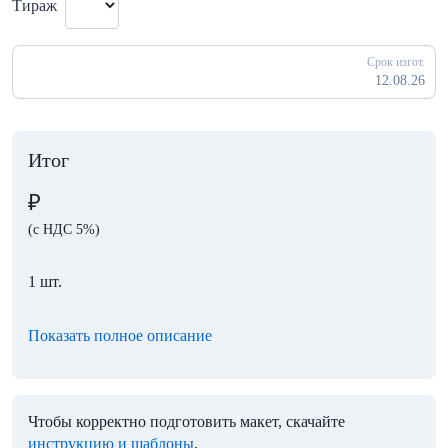
Тираж
Срок изгот.
12.08.26
Итог
₽
(с НДС 5%)
1 шт.
Показать полное описание
Чтобы корректно подготовить макет, скачайте
инструкцию и шаблоны
.