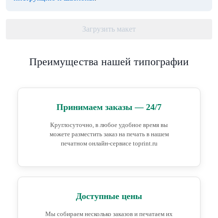
Загрузить макет
Преимущества нашей типографии
Принимаем заказы — 24/7
Круглосуточно, в любое удобное время вы
можете разместить заказ на печать в нашем
печатном онлайн-сервисе toprint.ru
Доступные цены
Мы собираем несколько заказов и печатаем их