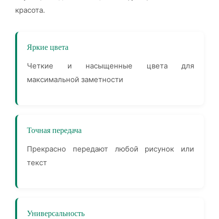
красота.
Яркие цвета
Четкие и насыщенные цвета для
максимальной заметности
Точная передача
Прекрасно передают любой рисунок или
текст
Универсальность