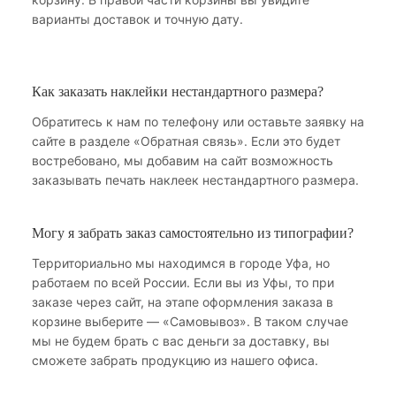
варианты доставок и точную дату.
Как заказать наклейки нестандартного размера?
Обратитесь к нам по телефону или оставьте заявку на
сайте в разделе «Обратная связь». Если это будет
востребовано, мы добавим на сайт возможность
заказывать печать наклеек нестандартного размера.
Могу я забрать заказ самостоятельно из типографии?
Территориально мы находимся в городе Уфа, но
работаем по всей России. Если вы из Уфы, то при
заказе через сайт, на этапе оформления заказа в
корзине выберите — «Самовывоз». В таком случае
мы не будем брать с вас деньги за доставку, вы
сможете забрать продукцию из нашего офиса.