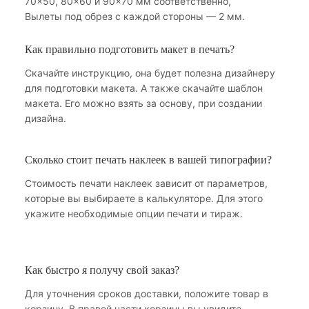
70×50, 80×60 и 90×70 мм соответственно,
Вылеты под обрез с каждой стороны — 2 мм.
Как правильно подготовить макет в печать?
Скачайте инструкцию, она будет полезна дизайнеру
для подготовки макета. А также скачайте шаблон
макета. Его можно взять за основу, при создании
дизайна.
Сколько стоит печать наклеек в вашей типографии?
Стоимость печати наклеек зависит от параметров,
которые вы выбираете в калькуляторе. Для этого
укажите необходимые опции печати и тираж.
Как быстро я получу свой заказ?
Для уточнения сроков доставки, положите товар в
корзину. В правой части корзины вы увидите