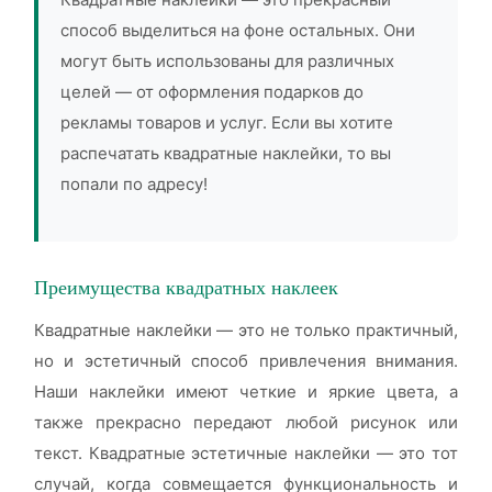
способ выделиться на фоне остальных. Они
могут быть использованы для различных
целей — от оформления подарков до
рекламы товаров и услуг. Если вы хотите
распечатать квадратные наклейки, то вы
попали по адресу!
Преимущества квадратных наклеек
Квадратные наклейки — это не только практичный,
но и эстетичный способ привлечения внимания.
Наши наклейки имеют четкие и яркие цвета, а
также прекрасно передают любой рисунок или
текст. Квадратные эстетичные наклейки — это тот
случай, когда совмещается функциональность и