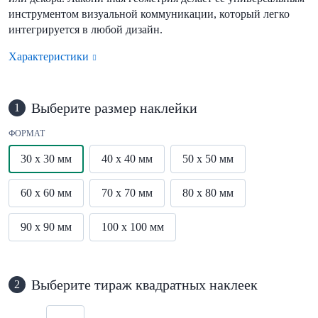
инструментом визуальной коммуникации, который легко
интегрируется в любой дизайн.
Характеристики
Выберите размер наклейки
1
ФОРМАТ
30 x 30 мм
40 x 40 мм
50 x 50 мм
60 x 60 мм
70 x 70 мм
80 x 80 мм
90 x 90 мм
100 x 100 мм
Выберите тираж квадратных наклеек
2