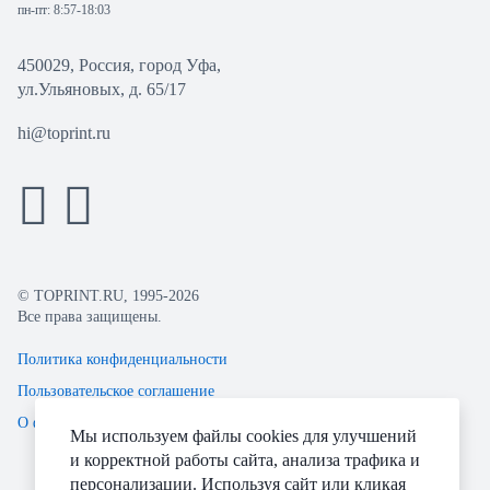
пн-пт: 8:57-18:03
450029, Россия, город Уфа,
ул.Ульяновых, д. 65/17
hi@toprint.ru
© TOPRINT.RU, 1995-2026
Все права защищены.
Политика конфиденциальности
Пользовательское соглашение
О файлах Cookie
Мы используем файлы cookies для улучшений
и корректной работы сайта, анализа трафика и
персонализации. Используя сайт или кликая