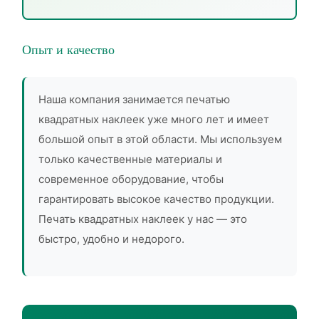
Опыт и качество
Наша компания занимается печатью
квадратных наклеек уже много лет и имеет
большой опыт в этой области. Мы используем
только качественные материалы и
современное оборудование, чтобы
гарантировать высокое качество продукции.
Печать квадратных наклеек у нас — это
быстро, удобно и недорого.