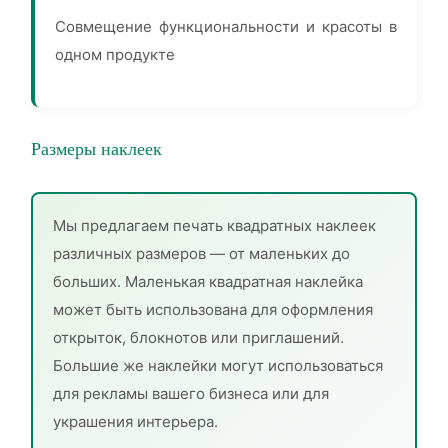
Совмещение функциональности и красоты в
одном продукте
Размеры наклеек
Мы предлагаем печать квадратных наклеек
различных размеров — от маленьких до
больших. Маленькая квадратная наклейка
может быть использована для оформления
открыток, блокнотов или приглашений.
Большие же наклейки могут использоваться
для рекламы вашего бизнеса или для
украшения интерьера.