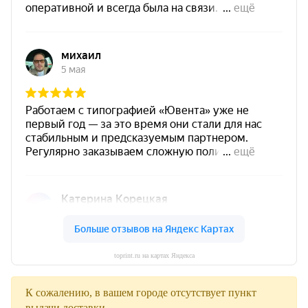
toprint.ru на картах Яндекса
К сожалению, в вашем городе отсутствует пункт
выдачи доставки.