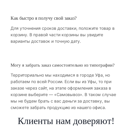
Как быстро я получу свой заказ?
Для уточнения сроков доставки, положите товар в
корзину. В правой части корзины вы увидите
варианты доставок и точную дату.
Могу я забрать заказ самостоятельно из типографии?
Территориально мы находимся в городе Уфа, но
работаем по всей России. Если вы из Уфы, то при
заказе через сайт, на этапе оформления заказа в
корзине выберите — «Самовывоз». В таком случае
мы не будем брать с вас деньги за доставку, вы
сможете забрать продукцию из нашего офиса.
Клиенты нам доверяют!