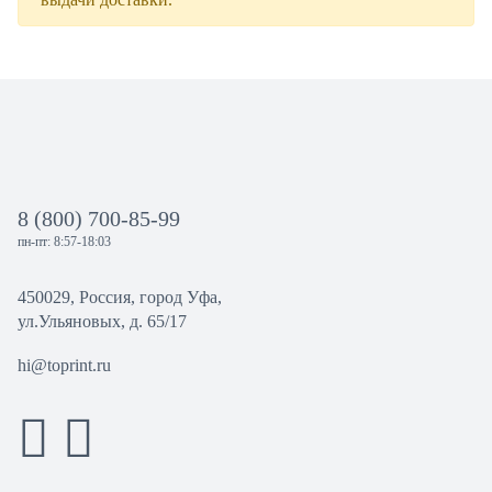
8 (800) 700-85-99
пн-пт: 8:57-18:03
450029, Россия, город Уфа,
ул.Ульяновых, д. 65/17
hi@toprint.ru