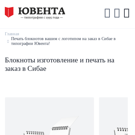
Главная
Печать блокнотов вашим с логотипом на заказ в Сибае в
типографии Ювента!
Блокноты изготовление и печать на
заказ в Сибае