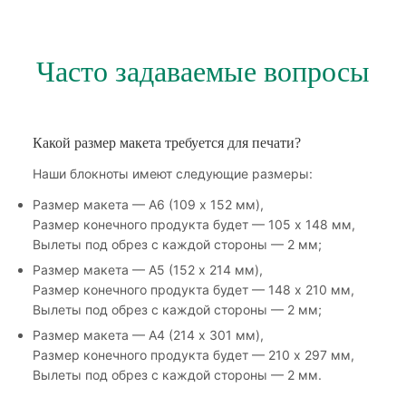
Часто задаваемые вопросы
Какой размер макета требуется для печати?
Наши блокноты имеют следующие размеры:
Размер макета — А6 (109 х 152 мм),
Размер конечного продукта будет — 105 х 148 мм,
Вылеты под обрез с каждой стороны — 2 мм;
Размер макета — А5 (152 х 214 мм),
Размер конечного продукта будет — 148 х 210 мм,
Вылеты под обрез с каждой стороны — 2 мм;
Размер макета — А4 (214 х 301 мм),
Размер конечного продукта будет — 210 х 297 мм,
Вылеты под обрез с каждой стороны — 2 мм.