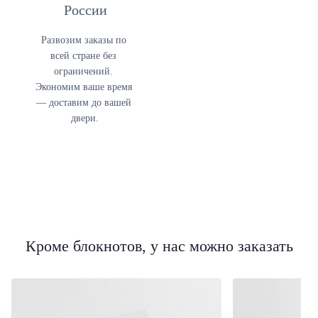
России
Развозим заказы по 
всей стране без 
ограничений. 
Экономим ваше время 
— доставим до вашей 
двери.
Кроме блокнотов, у нас можно заказать