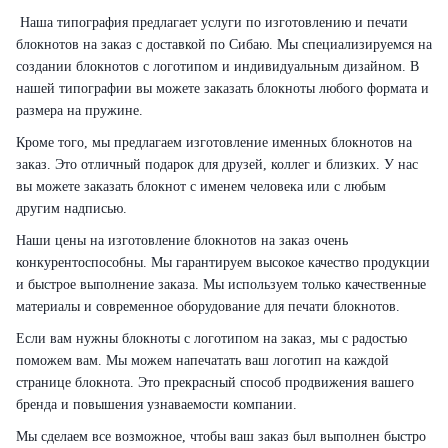
Наша типография предлагает услуги по изготовлению и печати
блокнотов на заказ с доставкой по Сибаю. Мы специализируемся на
создании блокнотов с логотипом и индивидуальным дизайном. В
нашей типографии вы можете заказать блокноты любого формата и
размера на пружине.
Кроме того, мы предлагаем изготовление именных блокнотов на
заказ. Это отличный подарок для друзей, коллег и близких. У нас
вы можете заказать блокнот с именем человека или с любым
другим надписью.
Наши цены на изготовление блокнотов на заказ очень
конкурентоспособны. Мы гарантируем высокое качество продукции
и быстрое выполнение заказа. Мы используем только качественные
материалы и современное оборудование для печати блокнотов.
Если вам нужны блокноты с логотипом на заказ, мы с радостью
поможем вам. Мы можем напечатать ваш логотип на каждой
странице блокнота. Это прекрасный способ продвижения вашего
бренда и повышения узнаваемости компании.
Мы сделаем все возможное, чтобы ваш заказ был выполнен быстро