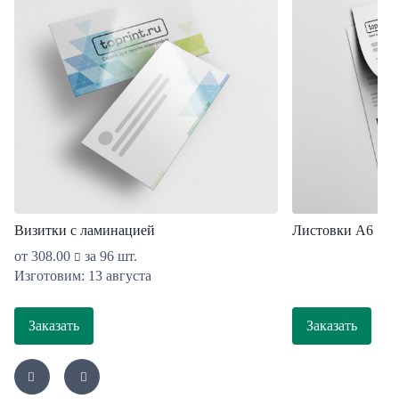
Визитки с ламинацией
Листовки А6
от
308.00
за 96 шт.
Изготовим: 13 августа
Заказать
Заказать