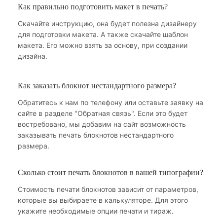
Как правильно подготовить макет в печать?
Скачайте инструкцию, она будет полезна дизайнеру
для подготовки макета. А также скачайте шаблон
макета. Его можно взять за основу, при создании
дизайна.
Как заказать блокнот нестандартного размера?
Обратитесь к нам по телефону или оставьте заявку на
сайте в разделе "Обратная связь". Если это будет
востребовано, мы добавим на сайт возможность
заказывать печать блокнотов нестандартного
размера.
Сколько стоит печать блокнотов в вашей типографии?
Стоимость печати блокнотов зависит от параметров,
которые вы выбираете в калькуляторе. Для этого
укажите необходимые опции печати и тираж.