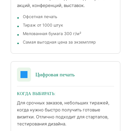
акций, конференций, выставок.
Офсетная печать
Тираж от 1000 штук
Мелованная бумага 300 г/м²
Самая выгодная цена за экземпляр
Цифровая печать
КОГДА ВЫБИРАТЬ:
Для срочных заказов, небольших тиражей,
когда нужно быстро получить готовые
визитки. Отлично подходит для стартапов,
тестирования дизайна.