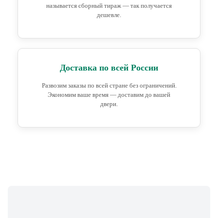
называется сборный тираж — так получается
дешевле.
Доставка по всей России
Развозим заказы по всей стране без ограничений.
Экономим ваше время — доставим до вашей
двери.