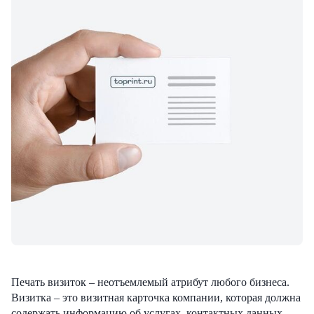
Печать визиток – неотъемлемый атрибут любого бизнеса.
Визитка – это визитная карточка компании, которая должна
содержать информацию об услугах, контактных данных,