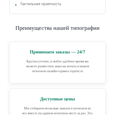
Тактильная приятность
Преимущества нашей типографии
Принимаем заказы — 24/7
Круглосуточно, в любое удобное время вы
можете разместить заказ на печать в нашем
печатном онлайн-сервисе toprint.ru
Доступные цены
Мы собираем несколько заказов и печатаем их
все вместе на едином печатном листе за раз. Это