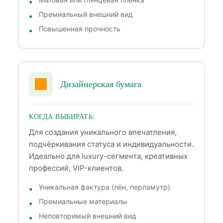
Премиальный внешний вид
Повышенная прочность
Дизайнерская бумага
КОГДА ВЫБИРАТЬ:
Для создания уникального впечатления,
подчёркивания статуса и индивидуальности.
Идеально для luxury-сегмента, креативных
профессий, VIP-клиентов.
Уникальная фактура (лён, перламутр)
Премиальные материалы
Неповторимый внешний вид