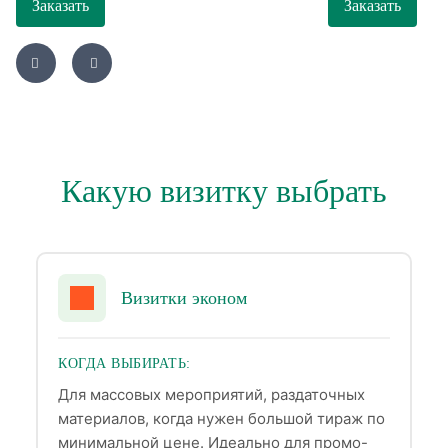
Заказать
Заказать
Какую визитку выбрать
Визитки эконом
КОГДА ВЫБИРАТЬ:
Для массовых мероприятий, раздаточных
материалов, когда нужен большой тираж по
минимальной цене. Идеально для промо-