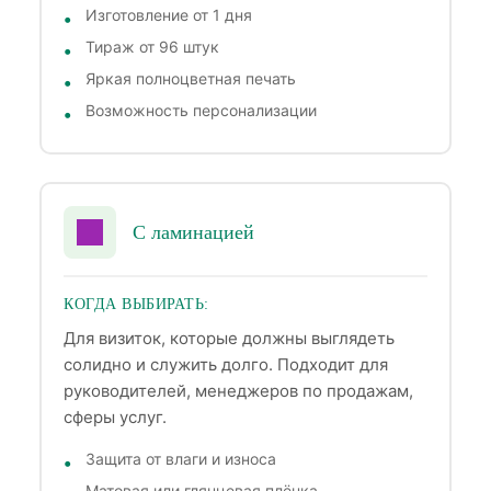
Изготовление от 1 дня
Тираж от 96 штук
Яркая полноцветная печать
Возможность персонализации
С ламинацией
КОГДА ВЫБИРАТЬ:
Для визиток, которые должны выглядеть
солидно и служить долго. Подходит для
руководителей, менеджеров по продажам,
сферы услуг.
Защита от влаги и износа
Матовая или глянцевая плёнка