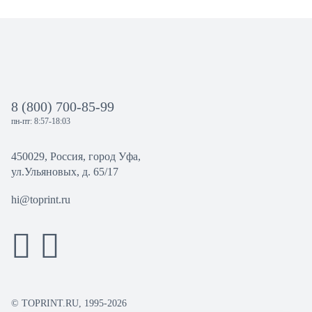
8 (800) 700-85-99
пн-пт: 8:57-18:03
450029, Россия, город Уфа,
ул.Ульяновых, д. 65/17
hi@toprint.ru
© TOPRINT.RU, 1995-2026