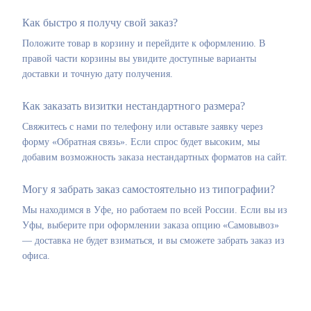
Как быстро я получу свой заказ?
Положите товар в корзину и перейдите к оформлению. В
правой части корзины вы увидите доступные варианты
доставки и точную дату получения.
Как заказать визитки нестандартного размера?
Свяжитесь с нами по телефону или оставьте заявку через
форму «Обратная связь». Если спрос будет высоким, мы
добавим возможность заказа нестандартных форматов на сайт.
Могу я забрать заказ самостоятельно из типографии?
Мы находимся в Уфе, но работаем по всей России. Если вы из
Уфы, выберите при оформлении заказа опцию «Самовывоз»
— доставка не будет взиматься, и вы сможете забрать заказ из
офиса.