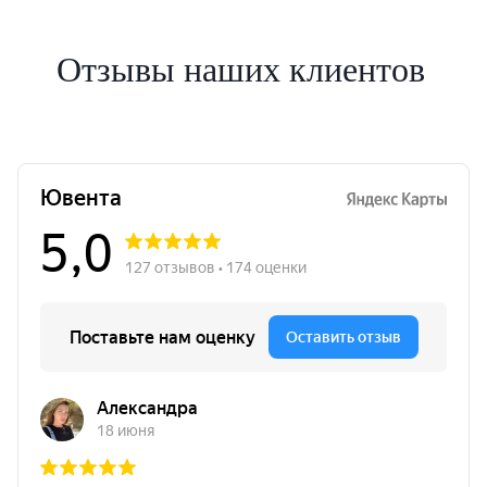
Отзывы наших клиентов