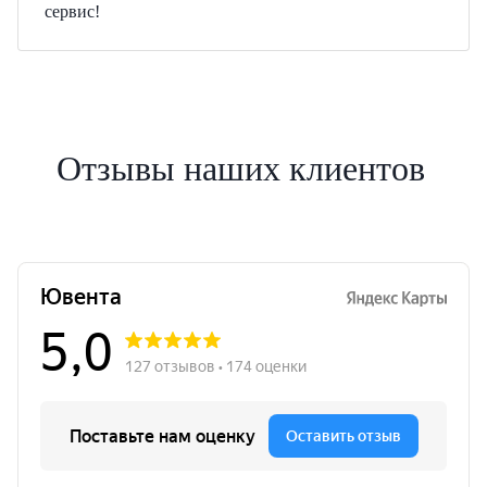
сервис!
Отзывы наших клиентов