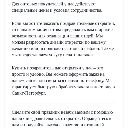
Для оптовых покупателей у нас действуют
специальные цены и условия сотрудничества.
Если вы хотите заказать поздравительные открытки,
то наша компания готова предложить вам широкие
возможности для реализации ваших идей. Мы
можем разработать дизайн открытки по вашему
желанию или использовать готовый шаблон. Также
мы предоставляем услугу печати на заказ.
Купить поздравительные открытки у нас – это
просто и удобно. Вы можете оформить заказ на
нашем сайте или связаться с нами по телефону. Мы
гарантируем быструю обработку заказа и доставку в
Санкт-Петербург.
Сделайте свой праздник незабываемым с помощью
наших поздравительных открыток. Обращайтесь к
нам и получайте высокое качество и отличный