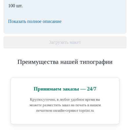
100 шт.
Показать полное описание
Загрузить макет
Преимущества нашей типографии
Принимаем заказы — 24/7
Круглосуточно, в любое удобное время вы
можете разместить заказ на печать в нашем
печатном онлайн-сервисе toprint.ru