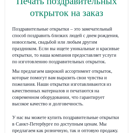
Печать поздравительных
открыток на заказ
Поздравительные открытки – это замечательный
способ поздравить близких людей с днем рождения,
новосельем, свадьбой или любым другим
праздником. Если вы ищете уникальные и красивые
открытки, то наша компания предоставляет услуги
по изготовлению поздравительных открыток.
Мы предлагаем широкий ассортимент открыток,
которые помогут вам выразить свои чувства и
пожелания. Наши открытки изготавливаются из
качественных материалов и печатаются на
современном оборудовании, что гарантирует
высокое качество и долговечность.
У нас вы можете купить поздравительные открытки
в Санкт-Петербурге по доступным ценам. Мы
предлагаем как розничную, так и оптовую продажу.