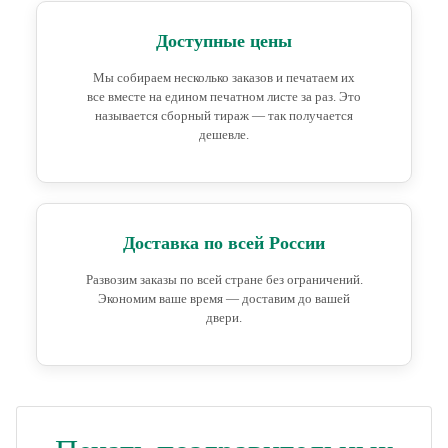
Доступные цены
Мы собираем несколько заказов и печатаем их
все вместе на едином печатном листе за раз. Это
называется сборный тираж — так получается
дешевле.
Доставка по всей России
Развозим заказы по всей стране без ограничений.
Экономим ваше время — доставим до вашей
двери.