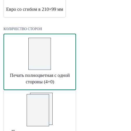
Евро со сгибом в 210×99 мм
КОЛИЧЕСТВО СТОРОН
Печать полноцветная с одной
стороны (4+0)