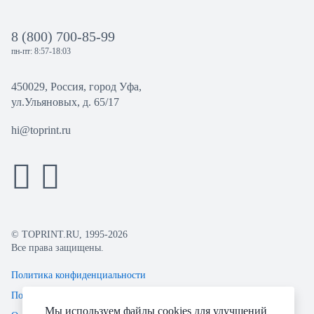
8 (800) 700-85-99
пн-пт: 8:57-18:03
450029, Россия, город Уфа,
ул.Ульяновых, д. 65/17
hi@toprint.ru
© TOPRINT.RU, 1995-2026
Все права защищены.
Политика конфиденциальности
Пользовательское соглашение
Мы используем файлы cookies для улучшений