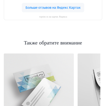
toprint.ru на картах Яндекса
Также обратите внимание