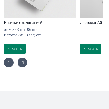
Визитки с ламинацией
Листовки А6
от
308.00
за 96 шт.
Изготовим: 13 августа
Заказать
Заказать