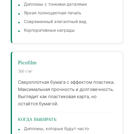
Дипломы с тонкими деталями
Яркая полноцветная печать
Современный элегантный вид
Корпоративные награды
Picofilm
360 г/м²
Сверхплотная бумага с эффектом пластика.
Максимальная прочность и долговечность.
Выглядит как пластиковая карта, но
остаётся бумагой.
КОГДА ВЫБИРАТЬ:
Дипломы, которые будут часто