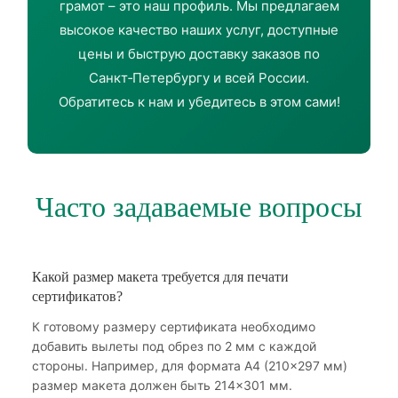
грамот – это наш профиль. Мы предлагаем
высокое качество наших услуг, доступные
цены и быструю доставку заказов по
Санкт‑Петербургу и всей России.
Обратитесь к нам и убедитесь в этом сами!
Часто задаваемые вопросы
Какой размер макета требуется для печати
сертификатов?
К готовому размеру сертификата необходимо
добавить вылеты под обрез по 2 мм с каждой
стороны. Например, для формата А4 (210×297 мм)
размер макета должен быть 214×301 мм.