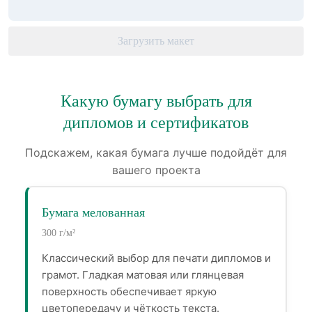
Загрузить макет
Какую бумагу выбрать для
дипломов и сертификатов
Подскажем, какая бумага лучше подойдёт для
вашего проекта
Бумага мелованная
300 г/м²
Классический выбор для печати дипломов и
грамот. Гладкая матовая или глянцевая
поверхность обеспечивает яркую
цветопередачу и чёткость текста.