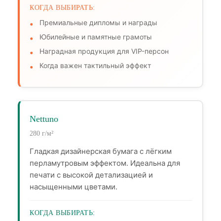
КОГДА ВЫБИРАТЬ:
Премиальные дипломы и награды
Юбилейные и памятные грамоты
Наградная продукция для VIP-персон
Когда важен тактильный эффект
Nettuno
280 г/м²
Гладкая дизайнерская бумага с лёгким
перламутровым эффектом. Идеальна для
печати с высокой детализацией и
насыщенными цветами.
КОГДА ВЫБИРАТЬ: