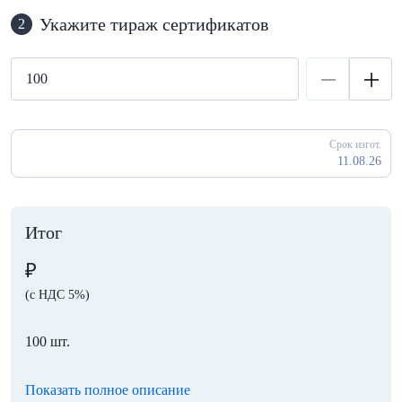
Укажите тираж сертификатов
2
Срок изгот.
11.08.26
Итог
₽
(с НДС 5%)
100 шт.
Показать полное описание