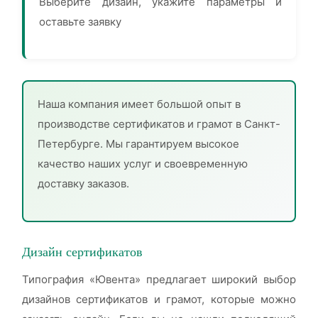
Выберите дизайн, укажите параметры и
оставьте заявку
Наша компания имеет большой опыт в
производстве сертификатов и грамот в Санкт-
Петербурге. Мы гарантируем высокое
качество наших услуг и своевременную
доставку заказов.
Дизайн сертификатов
Типография «Ювента» предлагает широкий выбор
дизайнов сертификатов и грамот, которые можно