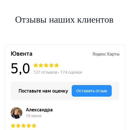
Отзывы наших клиентов