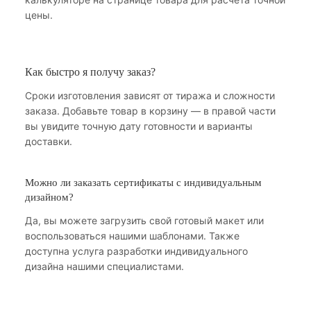
цены.
Как быстро я получу заказ?
Сроки изготовления зависят от тиража и сложности
заказа. Добавьте товар в корзину — в правой части
вы увидите точную дату готовности и варианты
доставки.
Можно ли заказать сертификаты с индивидуальным
дизайном?
Да, вы можете загрузить свой готовый макет или
воспользоваться нашими шаблонами. Также
доступна услуга разработки индивидуального
дизайна нашими специалистами.