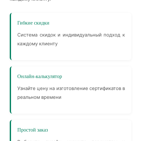
Гибкие скидки
Система скидок и индивидуальный подход к
каждому клиенту
Онлайн-калькулятор
Узнайте цену на изготовление сертификатов в
реальном времени
Простой заказ