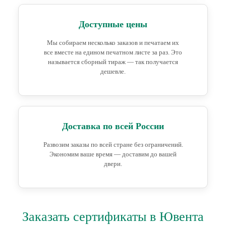
Доступные цены
Мы собираем несколько заказов и печатаем их
все вместе на едином печатном листе за раз. Это
называется сборный тираж — так получается
дешевле.
Доставка по всей России
Развозим заказы по всей стране без ограничений.
Экономим ваше время — доставим до вашей
двери.
Заказать сертификаты в Ювента