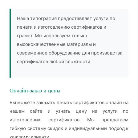
Наша типография предоставляет услуги по
печати и изготовлению сертификатов и
грамот. Мы используем только
высококачественные материалы и
современное оборудование для производства
сертификатов любой сложности.
Онлайн-заказ и цены
Вы можете заказать печать сертификатов онлайн на
нашем сайте и узнать цену на услуги по
изготовлению сертификатов. Мы предлагаем
гибкую систему скидок и индивидуальный подход к
каждому клиенту.