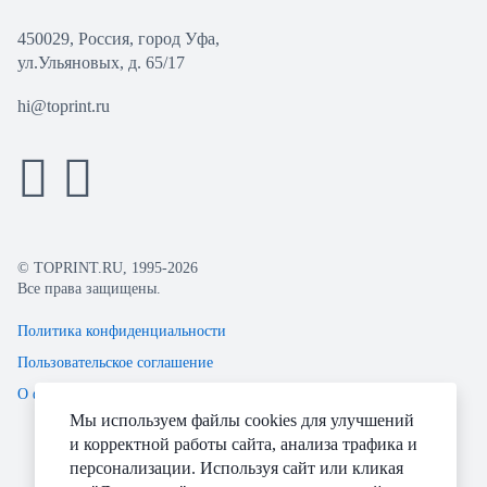
450029, Россия, город Уфа,
ул.Ульяновых, д. 65/17
hi@toprint.ru
© TOPRINT.RU, 1995-2026
Все права защищены.
Политика конфиденциальности
Пользовательское соглашение
О файлах Cookie
Мы используем файлы cookies для улучшений
и корректной работы сайта, анализа трафика и
персонализации. Используя сайт или кликая