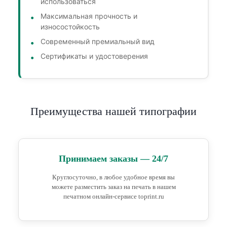
использоваться
Максимальная прочность и
износостойкость
Современный премиальный вид
Сертификаты и удостоверения
Преимущества нашей типографии
Принимаем заказы — 24/7
Круглосуточно, в любое удобное время вы
можете разместить заказ на печать в нашем
печатном онлайн-сервисе toprint.ru