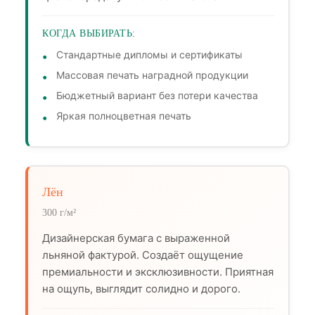
КОГДА ВЫБИРАТЬ:
Стандартные дипломы и сертификаты
Массовая печать наградной продукции
Бюджетный вариант без потери качества
Яркая полноцветная печать
Лён
300 г/м²
Дизайнерская бумага с выраженной
льняной фактурой. Создаёт ощущение
премиальности и эксклюзивности. Приятная
на ощупь, выглядит солидно и дорого.