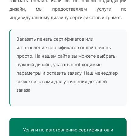
заказать онлайн. Если вы не нашли подходящий
дизайн, мы предоставляем услуги по
индивидуальному дизайну сертификатов и грамот.
Заказать печать сертификатов или
изготовление сертификатов онлайн очень
просто. На нашем сайте вы можете выбрать
нужный дизайн, указать необходимые
параметры и оставить заявку. Наш менеджер
свяжется с вами для уточнения деталей
заказа.
Услуги по изготовлению сертификатов и