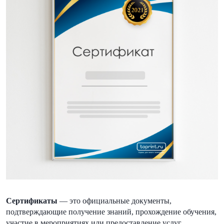
Сертификаты
— это официальные документы,
подтверждающие получение знаний, прохождение обучения,
участие в мероприятиях или предоставление услуг.