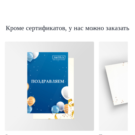
Кроме сертификатов, у нас можно заказать