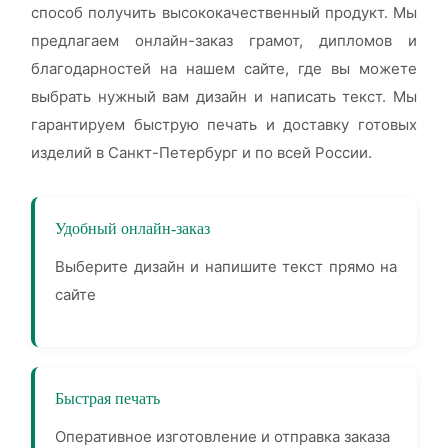
способ получить высококачественный продукт. Мы
предлагаем онлайн-заказ грамот, дипломов и
благодарностей на нашем сайте, где вы можете
выбрать нужный вам дизайн и написать текст. Мы
гарантируем быструю печать и доставку готовых
изделий в Санкт-Петербург и по всей России.
Удобный онлайн-заказ
Выберите дизайн и напишите текст прямо на
сайте
Быстрая печать
Оперативное изготовление и отправка заказа