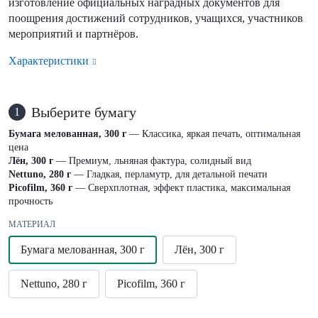
изготовление официальных наградных документов для
поощрения достижений сотрудников, учащихся, участников
мероприятий и партнёров.
Характеристики
Выберите бумагу
1
Бумага мелованная, 300 г
— Классика, яркая печать, оптимальная
цена
Лён, 300 г
— Премиум, льняная фактура, солидный вид
Nettuno, 280 г
— Гладкая, перламутр, для детальной печати
Picofilm, 360 г
— Сверхплотная, эффект пластика, максимальная
прочность
МАТЕРИАЛ
Бумага мелованная, 300 г
Лён, 300 г
Nettuno, 280 г
Picofilm, 360 г