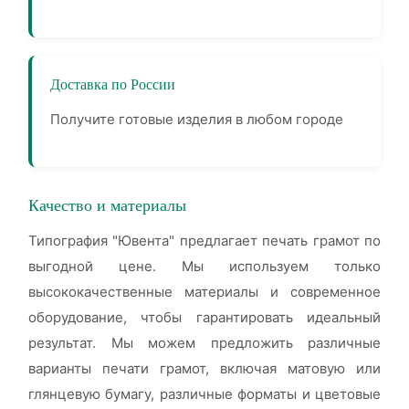
Доставка по России
Получите готовые изделия в любом городе
Качество и материалы
Типография "Ювента" предлагает печать грамот по
выгодной цене. Мы используем только
высококачественные материалы и современное
оборудование, чтобы гарантировать идеальный
результат. Мы можем предложить различные
варианты печати грамот, включая матовую или
глянцевую бумагу, различные форматы и цветовые