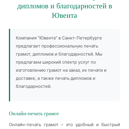
дипломов и благодарностей в
Ювента
Компания "Ювента" в Санкт-Петербурге
предлагает профессиональную печать
грамот, дипломов и благодарностей. Мы
предлагаем широкий спектр услуг по
изготовлению грамот на заказ, их печати и
доставке, а также печать дипломов и
благодарностей.
Онлайн-печать грамот
Онлайн-печать грамот – это удобный и быстрый