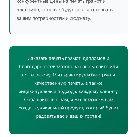
конкурентные цены на печать грамот и
дипломов, которые будут соответствовать
вашим потребностям и бюджету.
Заказать печать грамот, дипломов и
благодарностей можно на нашем сайте или
по телефону. Мы гарантируем быструю и
качественную печать, а также
индивидуальный подход к каждому клиенту.
Обращайтесь к нам, и мы поможем вам
создать уникальный продукт, который будет
радовать вас и ваших гостей!