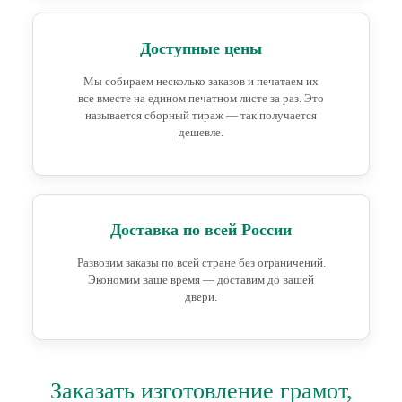
Доступные цены
Мы собираем несколько заказов и печатаем их
все вместе на едином печатном листе за раз. Это
называется сборный тираж — так получается
дешевле.
Доставка по всей России
Развозим заказы по всей стране без ограничений.
Экономим ваше время — доставим до вашей
двери.
Заказать изготовление грамот,