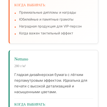
КОГДА ВЫБИРАТЬ:
Премиальные дипломы и награды
Юбилейные и памятные грамоты
Наградная продукция для VIP-персон
Когда важен тактильный эффект
Nettuno
280 г/м²
Гладкая дизайнерская бумага с лёгким
перламутровым эффектом. Идеальна для
печати с высокой детализацией и
насыщенными цветами.
КОГДА ВЫБИРАТЬ: