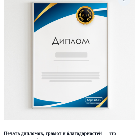
Печать дипломов, грамот и благодарностей
— это