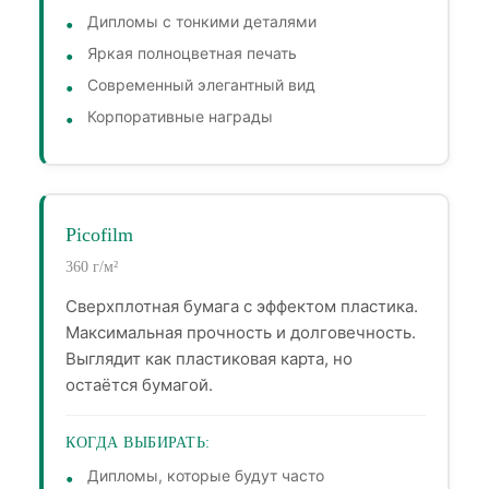
Дипломы с тонкими деталями
Яркая полноцветная печать
Современный элегантный вид
Корпоративные награды
Picofilm
360 г/м²
Сверхплотная бумага с эффектом пластика.
Максимальная прочность и долговечность.
Выглядит как пластиковая карта, но
остаётся бумагой.
КОГДА ВЫБИРАТЬ:
Дипломы, которые будут часто