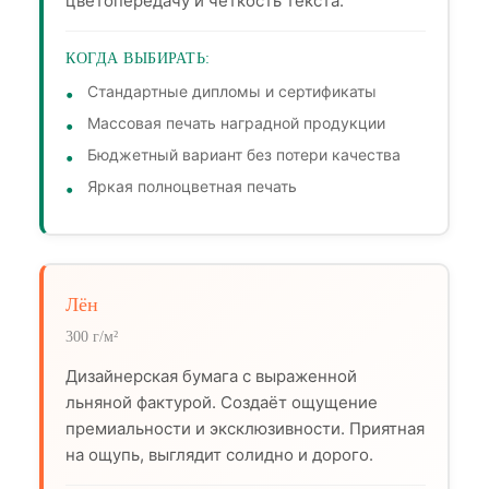
цветопередачу и чёткость текста.
КОГДА ВЫБИРАТЬ:
Стандартные дипломы и сертификаты
Массовая печать наградной продукции
Бюджетный вариант без потери качества
Яркая полноцветная печать
Лён
300 г/м²
Дизайнерская бумага с выраженной
льняной фактурой. Создаёт ощущение
премиальности и эксклюзивности. Приятная
на ощупь, выглядит солидно и дорого.