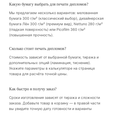
Какую бумагу выбрать для печати дипломов?
Мы предлагаем несколько вариантов: мелованная
бумага 300 г/м² (классический выбор), дизайнерская
бумага Лён 300 г/м² (премиум вид), Nettuno 280 г/м²
(гладкая поверхность) или Picofilm 360 г/м²
(повышенная прочность).
Сколько стоит печать дипломов?
Стоимость зависит от выбранной бумаги, тиража и
дополнительных опций (ламинация, тиснение).
Укажите параметры в калькуляторе на странице
товара для расчёта точной цены.
Как быстро я получу заказ?
Сроки изготовления зависят от тиража и сложности
заказа. Добавьте товар в корзину — в правой части
вы увидите точную дату готовности и варианты