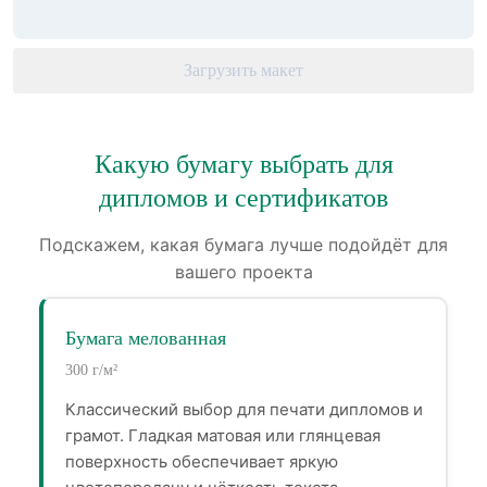
Загрузить макет
Какую бумагу выбрать для
дипломов и сертификатов
Подскажем, какая бумага лучше подойдёт для
вашего проекта
Бумага мелованная
300 г/м²
Классический выбор для печати дипломов и
грамот. Гладкая матовая или глянцевая
поверхность обеспечивает яркую