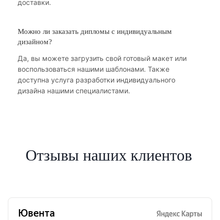
доставки.
Можно ли заказать дипломы с индивидуальным
дизайном?
Да, вы можете загрузить свой готовый макет или
воспользоваться нашими шаблонами. Также
доступна услуга разработки индивидуального
дизайна нашими специалистами.
Отзывы наших клиентов