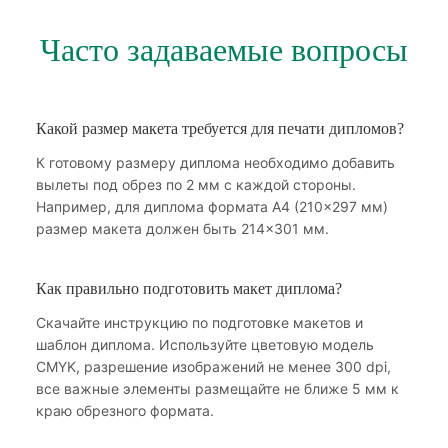
Часто задаваемые вопросы
Какой размер макета требуется для печати дипломов?
К готовому размеру диплома необходимо добавить
вылеты под обрез по 2 мм с каждой стороны.
Например, для диплома формата А4 (210×297 мм)
размер макета должен быть 214×301 мм.
Как правильно подготовить макет диплома?
Скачайте инструкцию по подготовке макетов и
шаблон диплома. Используйте цветовую модель
CMYK, разрешение изображений не менее 300 dpi,
все важные элементы размещайте не ближе 5 мм к
краю обрезного формата.