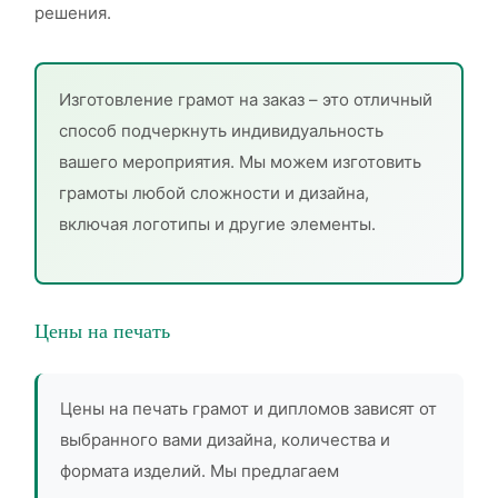
решения.
Изготовление грамот на заказ – это отличный
способ подчеркнуть индивидуальность
вашего мероприятия. Мы можем изготовить
грамоты любой сложности и дизайна,
включая логотипы и другие элементы.
Цены на печать
Цены на печать грамот и дипломов зависят от
выбранного вами дизайна, количества и
формата изделий. Мы предлагаем