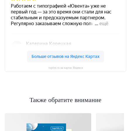
toprint.ru на картах Яндекса
Также обратите внимание