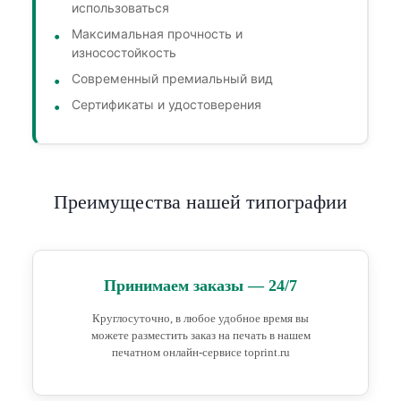
использоваться
Максимальная прочность и
износостойкость
Современный премиальный вид
Сертификаты и удостоверения
Преимущества нашей типографии
Принимаем заказы — 24/7
Круглосуточно, в любое удобное время вы
можете разместить заказ на печать в нашем
печатном онлайн-сервисе toprint.ru