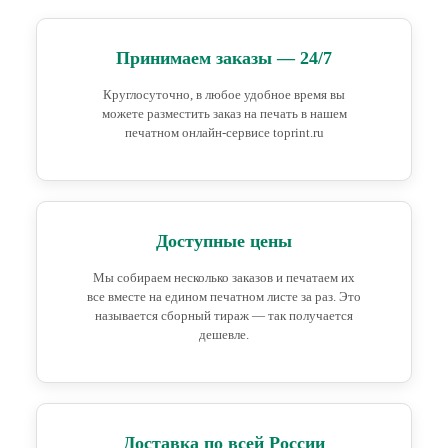
Принимаем заказы — 24/7
Круглосуточно, в любое удобное время вы
можете разместить заказ на печать в нашем
печатном онлайн-сервисе toprint.ru
Доступные цены
Мы собираем несколько заказов и печатаем их
все вместе на едином печатном листе за раз. Это
называется сборный тираж — так получается
дешевле.
Доставка по всей России