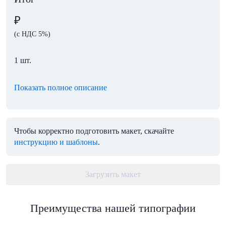
₽
(с НДС 5%)
1 шт.
Показать полное описание
Чтобы корректно подготовить макет, скачайте
инструкцию и шаблоны
.
Загрузить макет
Преимущества нашей типографии