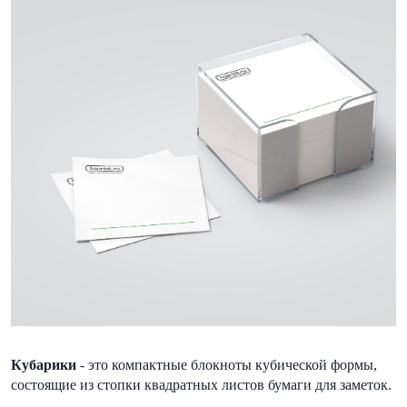
Кубарики
- это компактные блокноты кубической формы,
состоящие из стопки квадратных листов бумаги для заметок.