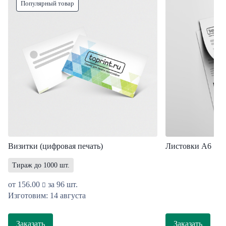
Популярный товар
Визитки (цифровая печать)
Листовки А6
Тираж до 1000 шт.
от
156.00
за 96 шт.
Изготовим: 14 августа
Заказать
Заказать