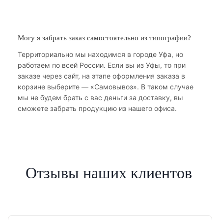
Могу я забрать заказ самостоятельно из типографии?
Территориально мы находимся в городе Уфа, но
работаем по всей России. Если вы из Уфы, то при
заказе через сайт, на этапе оформления заказа в
корзине выберите — «Самовывоз». В таком случае
мы не будем брать с вас деньги за доставку, вы
сможете забрать продукцию из нашего офиса.
Отзывы наших клиентов