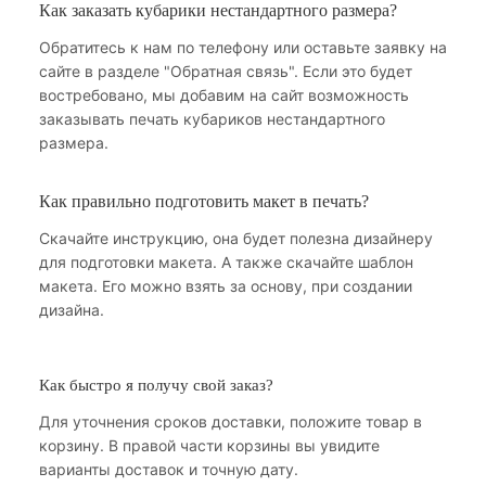
Как заказать кубарики нестандартного размера?
Обратитесь к нам по телефону или оставьте заявку на
сайте в разделе "Обратная связь". Если это будет
востребовано, мы добавим на сайт возможность
заказывать печать кубариков нестандартного
размера.
Как правильно подготовить макет в печать?
Скачайте инструкцию, она будет полезна дизайнеру
для подготовки макета. А также скачайте шаблон
макета. Его можно взять за основу, при создании
дизайна.
Как быстро я получу свой заказ?
Для уточнения сроков доставки, положите товар в
корзину. В правой части корзины вы увидите
варианты доставок и точную дату.