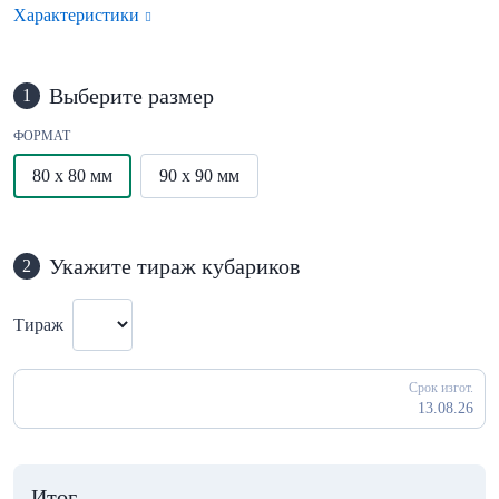
Характеристики
Выберите размер
1
ФОРМАТ
80 x 80 мм
90 x 90 мм
Укажите тираж кубариков
2
Тираж
Срок изгот.
13.08.26
Итог