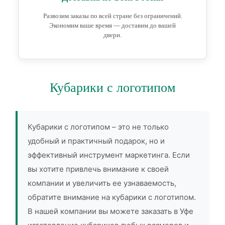
Развозим заказы по всей стране без ограничений.
Экономим ваше время — доставим до вашей
двери.
Кубарики с логотипом
Кубарики с логотипом – это не только
удобный и практичный подарок, но и
эффективный инструмент маркетинга. Если
вы хотите привлечь внимание к своей
компании и увеличить ее узнаваемость,
обратите внимание на кубарики с логотипом.
В нашей компании вы можете заказать в Уфе