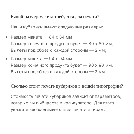
Какой размер макета требуется для печати?
Наши кубарики имеют следующие размеры:
Размер макета — 84 х 84 мм,
Размер конечного продукта будет — 80 х 80 мм,
Вылеты под обрез с каждой стороны — 2 мм;
Размер макета — 94 х 94 мм,
Размер конечного продукта будет — 90 х 90 мм,
Вылеты под обрез с каждой стороны — 2 мм.
Сколько стоит печать кубариков в вашей типографии?
Стоимость печати кубариков зависит от параметров,
которые вы выбираете в калькуляторе. Для этого
укажите необходимые опции печати и тираж.