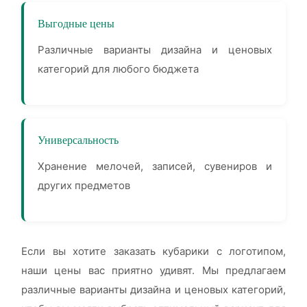
Выгодные цены
Различные варианты дизайна и ценовых
категорий для любого бюджета
Универсальность
Хранение мелочей, записей, сувениров и
других предметов
Если вы хотите заказать кубарики с логотипом,
наши цены вас приятно удивят. Мы предлагаем
различные варианты дизайна и ценовых категорий,