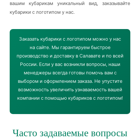
вашим кубарикам уникальный вид, заказывайте
кубарики с логотипом у нас.
Заказать кубарики с логотипом можно у нас
на сайте. Мы гарантируем быстрое
производство и доставку в Салавате и по всей
России. Если у вас возникли вопросы, наши
менеджеры всегда готовы помочь вам с
выбором и оформлением заказа. Не упустите
возможность увеличить узнаваемость вашей
компании с помощью кубариков с логотипом!
Часто задаваемые вопросы