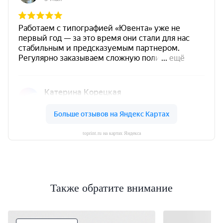
toprint.ru на картах Яндекса
Также обратите внимание