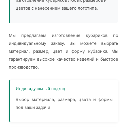
изготовление кубариков любых размеров и
цветов с нанесением вашего логотипа.
Мы предлагаем изготовление кубариков по
индивидуальному заказу. Вы можете выбрать
материал, размер, цвет и форму кубарика. Мы
гарантируем высокое качество изделий и быстрое
производство.
Индивидуальный подход
Выбор материала, размера, цвета и формы
под ваши задачи