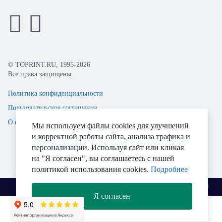
© TOPRINT.RU, 1995-2026
Все права защищены.
Политика конфиденциальности
Пользовательское соглашение
О файлах Cookie
Мы используем файлы cookies для улучшений
и корректной работы сайта, анализа трафика и
персонализации. Используя сайт или кликая
на "Я согласен", вы соглашаетесь с нашей
политикой использования cookies.
Подробнее
Разработано
Я согласен