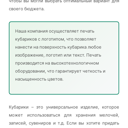
чтобы вы могли выбрать оптимальный вариант для
своего бюджета.
Наша компания осуществляет печать
кубариков с логотипом, что позволяет
нанести на поверхность кубарика любое
изображение, логотип или текст. Печать
производится на высокотехнологичном
оборудовании, что гарантирует четкость и
насыщенность цветов.
Кубарики – это универсальное изделие, которое
может использоваться для хранения мелочей,
записей, сувениров и т.д. Если вы хотите придать