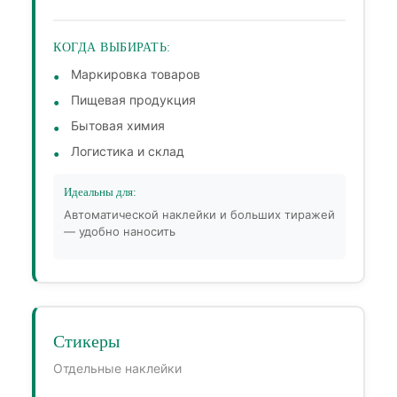
КОГДА ВЫБИРАТЬ:
Маркировка товаров
Пищевая продукция
Бытовая химия
Логистика и склад
Идеальны для:
Автоматической наклейки и больших тиражей
— удобно наносить
Стикеры
Отдельные наклейки