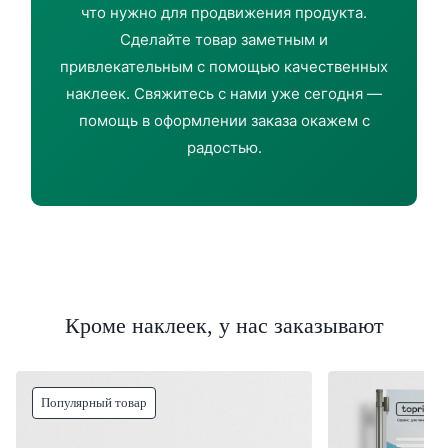
что нужно для продвижения продукта.
Сделайте товар заметным и
привлекательным с помощью качественных
наклеек. Свяжитесь с нами уже сегодня —
помощь в оформлении заказа окажем с
радостью.
Кроме наклеек, у нас заказывают
Популярный товар