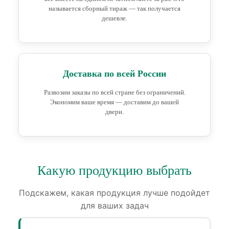
называется сборный тираж — так получается
дешевле.
Доставка по всей России
Развозим заказы по всей стране без ограничений.
Экономим ваше время — доставим до вашей
двери.
Какую продукцию выбрать
Подскажем, какая продукция лучше подойдет
для ваших задач