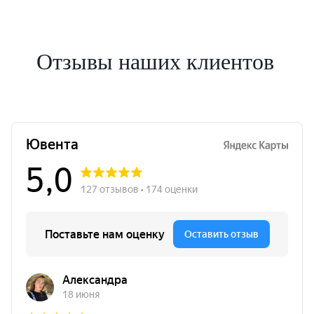
Отзывы наших клиентов