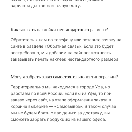
варианты доставок и точную дату.
Как заказать наклейки нестандартного размера?
Обратитесь к нам по телефону или оставьте заявку на
сайте в разделе «Обратная связь». Если это будет
востребовано, мы добавим на сайт возможность
заказывать печать наклеек нестандартного размера.
Могу я забрать заказ самостоятельно из типографии?
Территориально мы находимся в городе Уфа, но
работаем по всей России. Если вы из Уфы, то при
заказе через сайт, на этапе оформления заказа в
корзине выберите — «Самовывоз». В таком случае
мы не будем брать с вас деньги за доставку, вы
сможете забрать продукцию из нашего офиса.