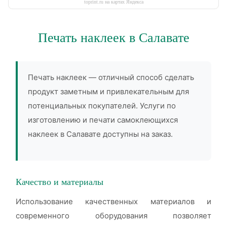
toprint.ru на картах Яндекса
Печать наклеек в Салавате
Печать наклеек — отличный способ сделать
продукт заметным и привлекательным для
потенциальных покупателей. Услуги по
изготовлению и печати самоклеющихся
наклеек в Салавате доступны на заказ.
Качество и материалы
Использование качественных материалов и
современного оборудования позволяет