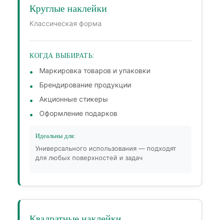
Круглые наклейки
Классическая форма
КОГДА ВЫБИРАТЬ:
Маркировка товаров и упаковки
Брендирование продукции
Акционные стикеры
Оформление подарков
Идеальны для:
Универсального использования — подходят
для любых поверхностей и задач
Квадратные наклейки