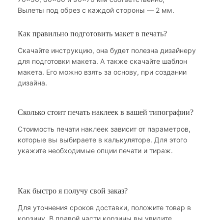
Вылеты под обрез с каждой стороны — 2 мм.
Как правильно подготовить макет в печать?
Скачайте инструкцию, она будет полезна дизайнеру
для подготовки макета. А также скачайте шаблон
макета. Его можно взять за основу, при создании
дизайна.
Сколько стоит печать наклеек в вашей типографии?
Стоимость печати наклеек зависит от параметров,
которые вы выбираете в калькуляторе. Для этого
укажите необходимые опции печати и тираж.
Как быстро я получу свой заказ?
Для уточнения сроков доставки, положите товар в
корзину. В правой части корзины вы увидите