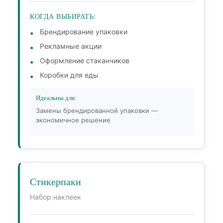
КОГДА ВЫБИРАТЬ:
Брендирование упаковки
Рекламные акции
Оформление стаканчиков
Коробки для еды
Идеальны для:
Замены брендированной упаковки —
экономичное решение
Стикерпаки
Набор наклеек