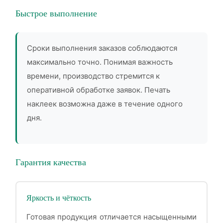
Быстрое выполнение
Сроки выполнения заказов соблюдаются
максимально точно. Понимая важность
времени, производство стремится к
оперативной обработке заявок. Печать
наклеек возможна даже в течение одного
дня.
Гарантия качества
Яркость и чёткость
Готовая продукция отличается насыщенными