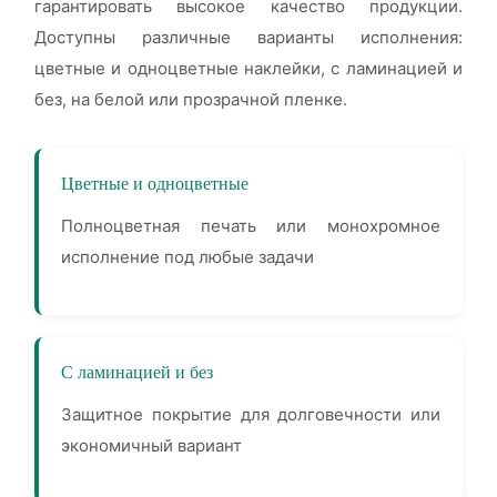
гарантировать высокое качество продукции.
Доступны различные варианты исполнения:
цветные и одноцветные наклейки, с ламинацией и
без, на белой или прозрачной пленке.
Цветные и одноцветные
Полноцветная печать или монохромное
исполнение под любые задачи
С ламинацией и без
Защитное покрытие для долговечности или
экономичный вариант