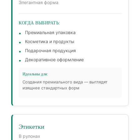
Элегантная форма
КОГДА ВЫБИРАТЬ:
Премиальная упаковка
Косметика и продукты
Подарочная продукция
Декоративное оформление
Идеальны для:
Создания премиального вида — выглядят
изящнее стандартных форм
Этикетки
В рулонах