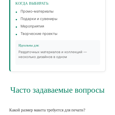
КОГДА ВЫБИРАТЬ:
Промо-материалы
Подарки и сувениры
Мероприятия
Творческие проекты
Идеальны для:
Раздаточных материалов и коллекций —
несколько дизайнов в одном
Часто задаваемые вопросы
Какой размер макета требуется для печати?