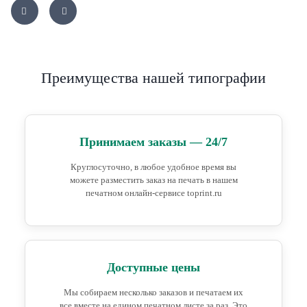
Преимущества нашей типографии
Принимаем заказы — 24/7
Круглосуточно, в любое удобное время вы
можете разместить заказ на печать в нашем
печатном онлайн-сервисе toprint.ru
Доступные цены
Мы собираем несколько заказов и печатаем их
все вместе на едином печатном листе за раз. Это