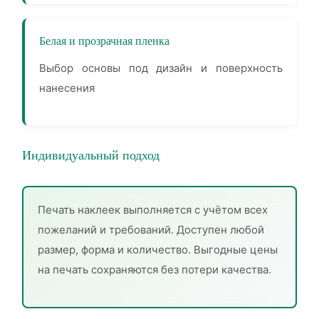
Белая и прозрачная пленка
Выбор основы под дизайн и поверхность
нанесения
Индивидуальный подход
Печать наклеек выполняется с учётом всех
пожеланий и требований. Доступен любой
размер, форма и количество. Выгодные цены
на печать сохраняются без потери качества.