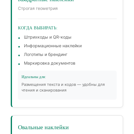
Строгая геометрия
КОГДА ВЫБИРАТЬ:
Штрихкоды и QR-коды
Информационные наклейки
Логотипы и брендинг
Маркировка документов
Идеальны для:
Размещения текста и кодов — удобны для
чтения и сканирования
Овальные наклейки