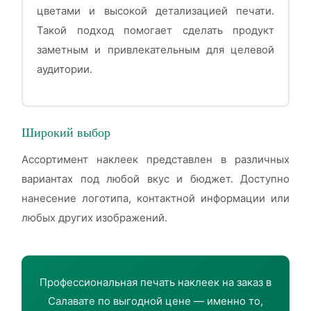
цветами и высокой детализацией печати.
Такой подход помогает сделать продукт
заметным и привлекательным для целевой
аудитории.
Широкий выбор
Ассортимент наклеек представлен в различных
вариантах под любой вкус и бюджет. Доступно
нанесение логотипа, контактной информации или
любых других изображений.
Профессиональная печать наклеек на заказ в
Салавате по выгодной цене — именно то,