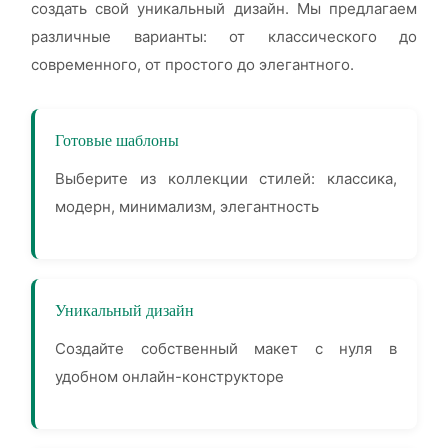
создать свой уникальный дизайн. Мы предлагаем
различные варианты: от классического до
современного, от простого до элегантного.
Готовые шаблоны
Выберите из коллекции стилей: классика,
модерн, минимализм, элегантность
Уникальный дизайн
Создайте собственный макет с нуля в
удобном онлайн-конструкторе