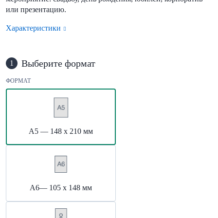
или презентацию.
Характеристики
Выберите формат
1
ФОРМАТ
А5 — 148 х 210 мм
А6— 105 х 148 мм