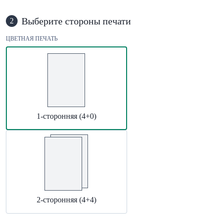
Выберите стороны печати
2
ЦВЕТНАЯ ПЕЧАТЬ
1-сторонняя (4+0)
2-сторонняя (4+4)