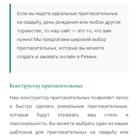
Если вы ищете идеальные пригласительные
на свадьбу, день рождения или любое другое
торжество, то наш сайт — это то, что вам
нужно! Мы предлагаем широкий выбор
пригласительных, которые вы можете
создать и заказать онлайн в Рязани.
Конструктор пригласительных
Наш конструктор пригласительных позволяет легко
и быстро сделать уникальные пригласительные,
которые будут отражать ваш стиль и
персональность. Вы можете выбрать один из наших
шаблонов для пригласительных на свадьбу или