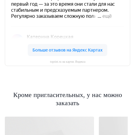
toprint.ru на картах Яндекса
Кроме пригласительных, у нас можно
заказать