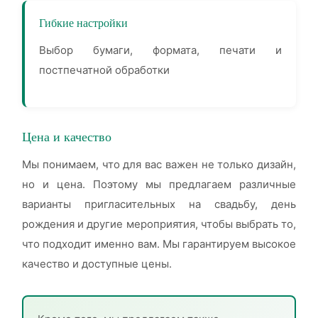
Гибкие настройки
Выбор бумаги, формата, печати и
постпечатной обработки
Цена и качество
Мы понимаем, что для вас важен не только дизайн,
но и цена. Поэтому мы предлагаем различные
варианты пригласительных на свадьбу, день
рождения и другие мероприятия, чтобы выбрать то,
что подходит именно вам. Мы гарантируем высокое
качество и доступные цены.