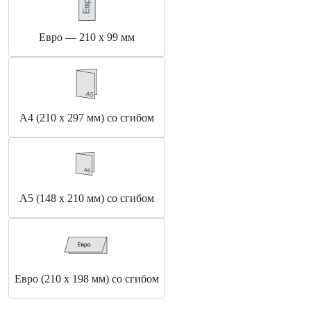
Евро — 210 х 99 мм
А4 (210 х 297 мм) со сгибом
А5 (148 x 210 мм) со сгибом
Евро (210 x 198 мм) со сгибом