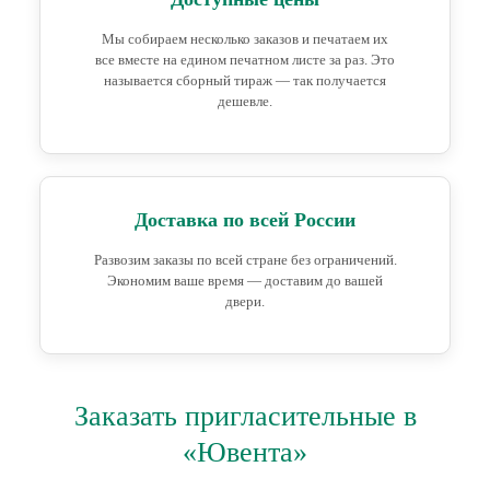
Мы собираем несколько заказов и печатаем их
все вместе на едином печатном листе за раз. Это
называется сборный тираж — так получается
дешевле.
Доставка по всей России
Развозим заказы по всей стране без ограничений.
Экономим ваше время — доставим до вашей
двери.
Заказать пригласительные в
«Ювента»