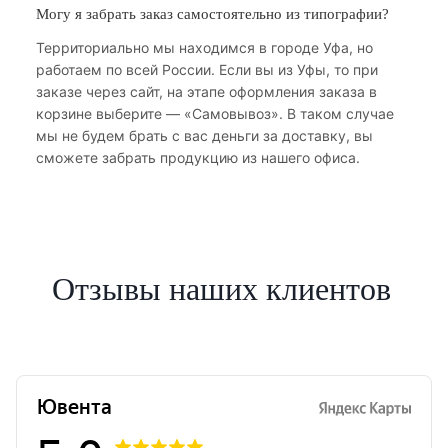
Могу я забрать заказ самостоятельно из типографии?
Территориально мы находимся в городе Уфа, но
работаем по всей России. Если вы из Уфы, то при
заказе через сайт, на этапе оформления заказа в
корзине выберите — «Самовывоз». В таком случае
мы не будем брать с вас деньги за доставку, вы
сможете забрать продукцию из нашего офиса.
Отзывы наших клиентов