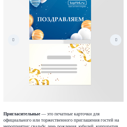
Пригласительные
— это печатные карточки для
официального или торжественного приглашения гостей на
мероприятие: свадьбу, день рождения, юбилей, корпоратив