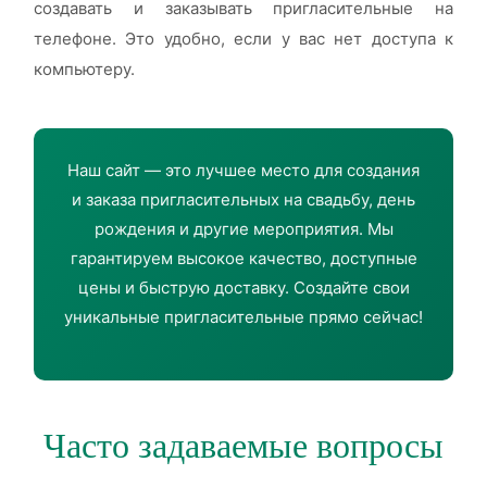
создавать и заказывать пригласительные на
телефоне. Это удобно, если у вас нет доступа к
компьютеру.
Наш сайт — это лучшее место для создания
и заказа пригласительных на свадьбу, день
рождения и другие мероприятия. Мы
гарантируем высокое качество, доступные
цены и быструю доставку. Создайте свои
уникальные пригласительные прямо сейчас!
Часто задаваемые вопросы