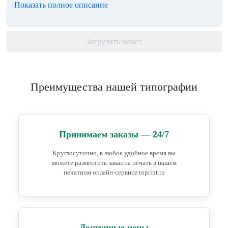
Показать полное описание
Загрузить макет
Преимущества нашей типографии
Принимаем заказы — 24/7
Круглосуточно, в любое удобное время вы
можете разместить заказ на печать в нашем
печатном онлайн-сервисе toprint.ru
Доступные цены