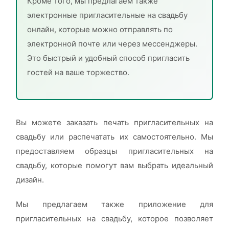
Кроме того, мы предлагаем также
электронные пригласительные на свадьбу
онлайн, которые можно отправлять по
электронной почте или через мессенджеры.
Это быстрый и удобный способ пригласить
гостей на ваше торжество.
Вы можете заказать печать пригласительных на
свадьбу или распечатать их самостоятельно. Мы
предоставляем образцы пригласительных на
свадьбу, которые помогут вам выбрать идеальный
дизайн.
Мы предлагаем также приложение для
пригласительных на свадьбу, которое позволяет