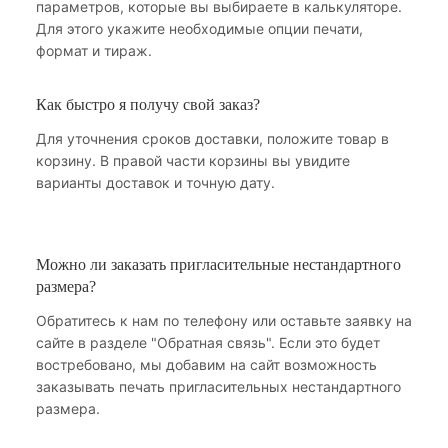
параметров, которые вы выбираете в калькуляторе.
Для этого укажите необходимые опции печати,
формат и тираж.
Как быстро я получу свой заказ?
Для уточнения сроков доставки, положите товар в
корзину. В правой части корзины вы увидите
варианты доставок и точную дату.
Можно ли заказать пригласительные нестандартного
размера?
Обратитесь к нам по телефону или оставьте заявку на
сайте в разделе "Обратная связь". Если это будет
востребовано, мы добавим на сайт возможность
заказывать печать пригласительных нестандартного
размера.