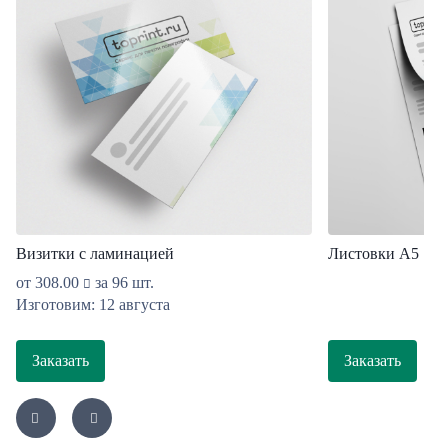
Визитки с ламинацией
Листовки А5
от
308.00
за 96 шт.
Изготовим: 12 августа
Заказать
Заказать