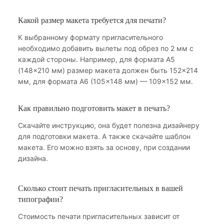
Какой размер макета требуется для печати?
К выбранному формату пригласительного
необходимо добавить вылеты под обрез по 2 мм с
каждой стороны. Например, для формата А5
(148×210 мм) размер макета должен быть 152×214
мм, для формата А6 (105×148 мм) — 109×152 мм.
Как правильно подготовить макет в печать?
Скачайте инструкцию, она будет полезна дизайнеру
для подготовки макета. А также скачайте шаблон
макета. Его можно взять за основу, при создании
дизайна.
Сколько стоит печать пригласительных в вашей
типографии?
Стоимость печати пригласительных зависит от