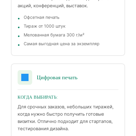
акций, конференций, выставок.
Офсетная печать
Тираж от 1000 штук
Мелованная бумага 300 г/м²
Самая выгодная цена за экземпляр
Цифровая печать
КОГДА ВЫБИРАТЬ:
Для срочных заказов, небольших тиражей,
когда нужно быстро получить готовые
визитки. Отлично подходит для стартапов,
тестирования дизайна.