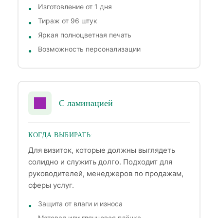
Изготовление от 1 дня
Тираж от 96 штук
Яркая полноцветная печать
Возможность персонализации
С ламинацией
КОГДА ВЫБИРАТЬ:
Для визиток, которые должны выглядеть
солидно и служить долго. Подходит для
руководителей, менеджеров по продажам,
сферы услуг.
Защита от влаги и износа
Матовая или глянцевая плёнка