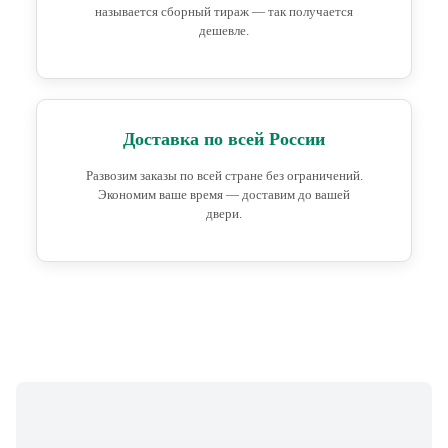
называется сборный тираж — так получается
дешевле.
Доставка по всей России
Развозим заказы по всей стране без ограничений.
Экономим ваше время — доставим до вашей
двери.