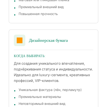
Премиальный внешний вид
Повышенная прочность
Дизайнерская бумага
КОГДА ВЫБИРАТЬ:
Для создания уникального впечатления,
подчёркивания статуса и индивидуальности.
Идеально для luxury-сегмента, креативных
профессий, VIP-клиентов.
Уникальная фактура (лён, перламутр)
Премиальные материалы
Неповторимый внешний вид