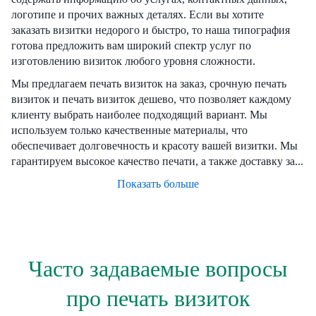
логотипе и прочих важных деталях. Если вы хотите
заказать визитки недорого и быстро, то наша типография
готова предложить вам широкий спектр услуг по
изготовлению визиток любого уровня сложности.
Мы предлагаем печать визиток на заказ, срочную печать
визиток и печать визиток дешево, что позволяет каждому
клиенту выбрать наиболее подходящий вариант. Мы
используем только качественные материалы, что
обеспечивает долговечность и красоту вашей визитки. Мы
гарантируем высокое качество печати, а также доставку за...
Показать больше
Часто задаваемые вопросы
про печать визиток