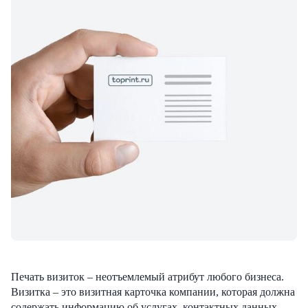
Печать визиток – неотъемлемый атрибут любого бизнеса.
Визитка – это визитная карточка компании, которая должна
содержать информацию об услугах, контактных данных,