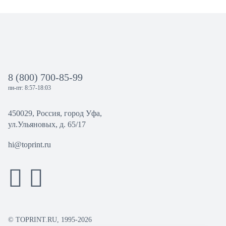
8 (800) 700-85-99
пн-пт: 8:57-18:03
450029, Россия, город Уфа,
ул.Ульяновых, д. 65/17
hi@toprint.ru
© TOPRINT.RU, 1995-2026