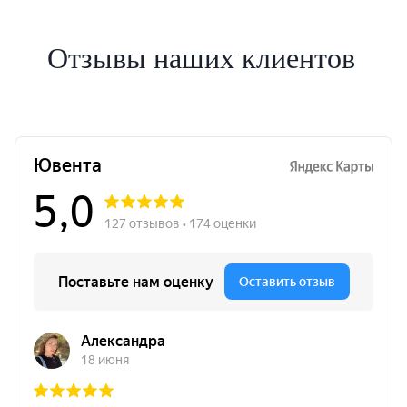
Отзывы наших клиентов