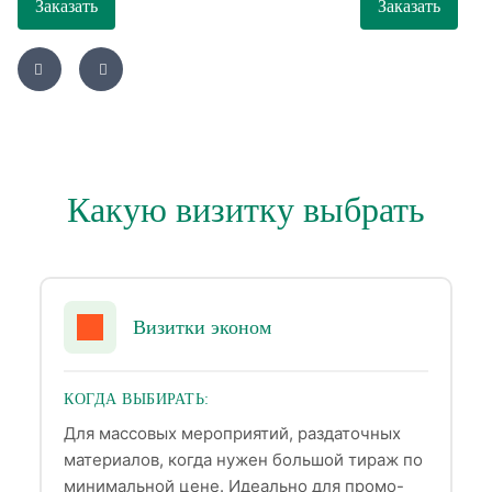
Заказать
Заказать
Какую визитку выбрать
Визитки эконом
КОГДА ВЫБИРАТЬ:
Для массовых мероприятий, раздаточных
материалов, когда нужен большой тираж по
минимальной цене. Идеально для промо-