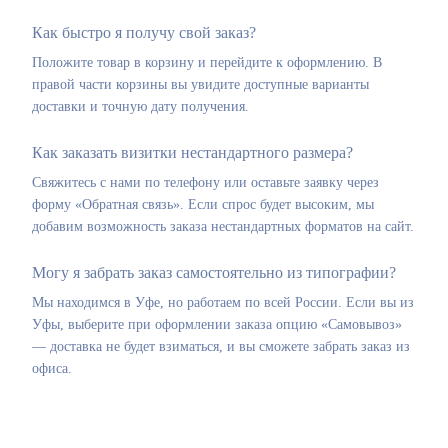
Как быстро я получу свой заказ?
Положите товар в корзину и перейдите к оформлению. В
правой части корзины вы увидите доступные варианты
доставки и точную дату получения.
Как заказать визитки нестандартного размера?
Свяжитесь с нами по телефону или оставьте заявку через
форму «Обратная связь». Если спрос будет высоким, мы
добавим возможность заказа нестандартных форматов на сайт.
Могу я забрать заказ самостоятельно из типографии?
Мы находимся в Уфе, но работаем по всей России. Если вы из
Уфы, выберите при оформлении заказа опцию «Самовывоз»
— доставка не будет взиматься, и вы сможете забрать заказ из
офиса.