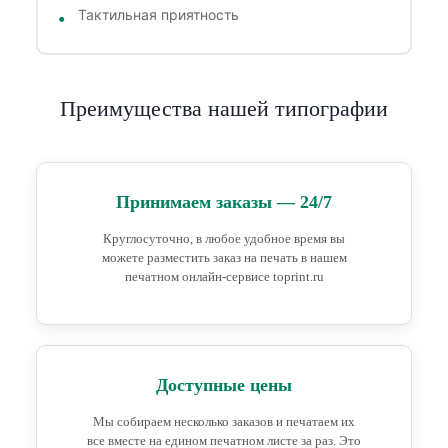
Тактильная приятность
Преимущества нашей типографии
Принимаем заказы — 24/7
Круглосуточно, в любое удобное время вы
можете разместить заказ на печать в нашем
печатном онлайн-сервисе toprint.ru
Доступные цены
Мы собираем несколько заказов и печатаем их
все вместе на едином печатном листе за раз. Это