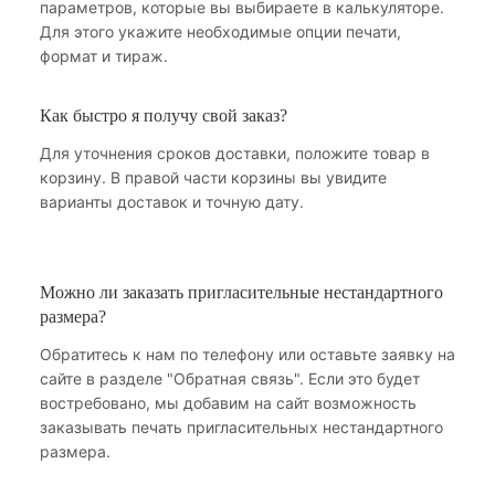
параметров, которые вы выбираете в калькуляторе.
Для этого укажите необходимые опции печати,
формат и тираж.
Как быстро я получу свой заказ?
Для уточнения сроков доставки, положите товар в
корзину. В правой части корзины вы увидите
варианты доставок и точную дату.
Можно ли заказать пригласительные нестандартного
размера?
Обратитесь к нам по телефону или оставьте заявку на
сайте в разделе "Обратная связь". Если это будет
востребовано, мы добавим на сайт возможность
заказывать печать пригласительных нестандартного
размера.