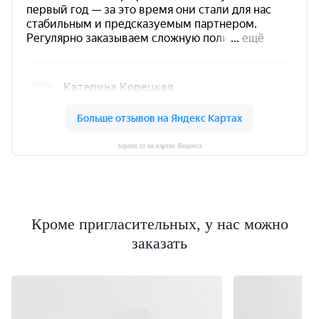
toprint.ru на картах Яндекса
Кроме пригласительных, у нас можно
заказать