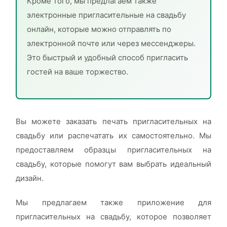
Кроме того, мы предлагаем также
электронные пригласительные на свадьбу
онлайн, которые можно отправлять по
электронной почте или через мессенджеры.
Это быстрый и удобный способ пригласить
гостей на ваше торжество.
Вы можете заказать печать пригласительных на
свадьбу или распечатать их самостоятельно. Мы
предоставляем образцы пригласительных на
свадьбу, которые помогут вам выбрать идеальный
дизайн.
Мы предлагаем также приложение для
пригласительных на свадьбу, которое позволяет