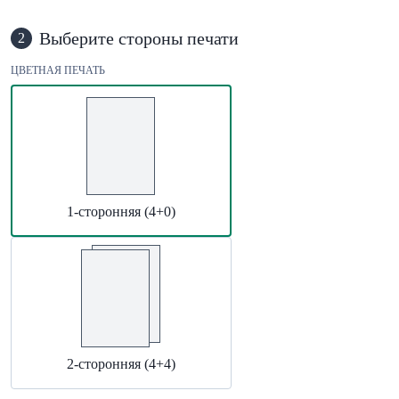
Выберите стороны печати
2
ЦВЕТНАЯ ПЕЧАТЬ
1-сторонняя (4+0)
2-сторонняя (4+4)