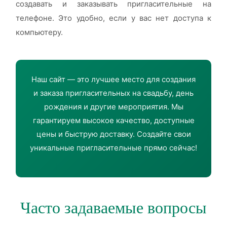
создавать и заказывать пригласительные на
телефоне. Это удобно, если у вас нет доступа к
компьютеру.
Наш сайт — это лучшее место для создания
и заказа пригласительных на свадьбу, день
рождения и другие мероприятия. Мы
гарантируем высокое качество, доступные
цены и быструю доставку. Создайте свои
уникальные пригласительные прямо сейчас!
Часто задаваемые вопросы