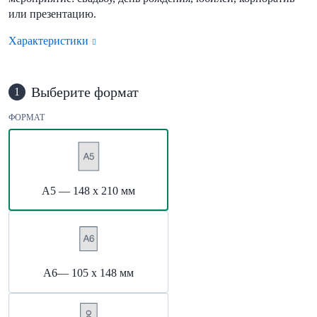
или презентацию.
Характеристики
Выберите формат
1
ФОРМАТ
А5 — 148 х 210 мм
А6— 105 х 148 мм