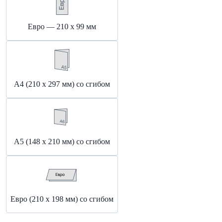
Евро — 210 х 99 мм
А4 (210 х 297 мм) со сгибом
А5 (148 x 210 мм) со сгибом
Евро (210 x 198 мм) со сгибом