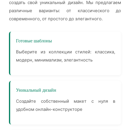
создать свой уникальный дизайн. Мы предлагаем
различные варианты: от классического до
современного, от простого до элегантного.
Готовые шаблоны
Выберите из коллекции стилей: классика,
модерн, минимализм, элегантность
Уникальный дизайн
Создайте собственный макет с нуля в
удобном онлайн-конструкторе