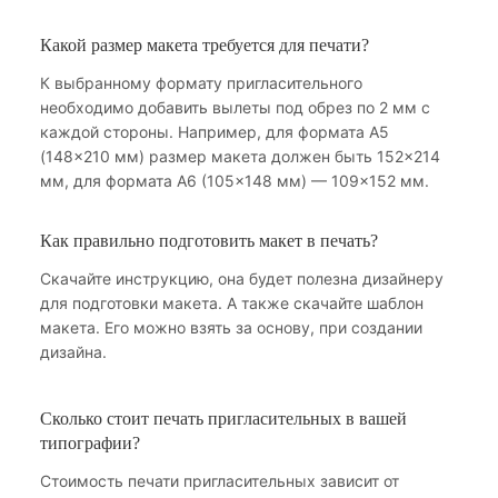
Какой размер макета требуется для печати?
К выбранному формату пригласительного
необходимо добавить вылеты под обрез по 2 мм с
каждой стороны. Например, для формата А5
(148×210 мм) размер макета должен быть 152×214
мм, для формата А6 (105×148 мм) — 109×152 мм.
Как правильно подготовить макет в печать?
Скачайте инструкцию, она будет полезна дизайнеру
для подготовки макета. А также скачайте шаблон
макета. Его можно взять за основу, при создании
дизайна.
Сколько стоит печать пригласительных в вашей
типографии?
Стоимость печати пригласительных зависит от