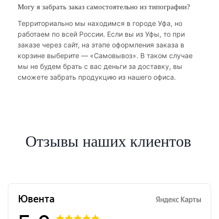
Могу я забрать заказ самостоятельно из типографии?
Территориально мы находимся в городе Уфа, но
работаем по всей России. Если вы из Уфы, то при
заказе через сайт, на этапе оформления заказа в
корзине выберите — «Самовывоз». В таком случае
мы не будем брать с вас деньги за доставку, вы
сможете забрать продукцию из нашего офиса.
Отзывы наших клиентов