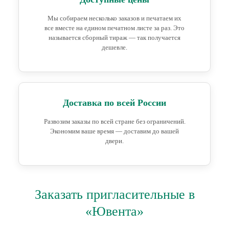
Мы собираем несколько заказов и печатаем их
все вместе на едином печатном листе за раз. Это
называется сборный тираж — так получается
дешевле.
Доставка по всей России
Развозим заказы по всей стране без ограничений.
Экономим ваше время — доставим до вашей
двери.
Заказать пригласительные в
«Ювента»