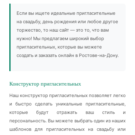
Если вы ищете идеальные пригласительные
на свадьбу, день рождения или любое другое
торжество, то наш сайт — это то, что вам
нужно! Мы предлагаем широкий выбор
пригласительных, которые вы можете
создать и заказать онлайн в Ростове-на-Дону.
Конструктор пригласительных
Наш конструктор пригласительных позволяет легко
и быстро сделать уникальные пригласительные,
которые будут отражать ваш стиль и
персональность. Вы можете выбрать один из наших
шаблонов для пригласительных на свадьбу или