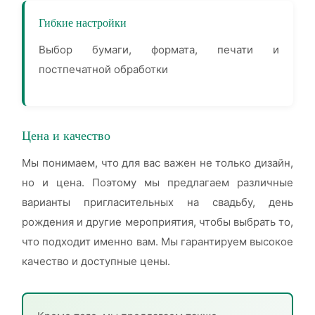
Гибкие настройки
Выбор бумаги, формата, печати и
постпечатной обработки
Цена и качество
Мы понимаем, что для вас важен не только дизайн,
но и цена. Поэтому мы предлагаем различные
варианты пригласительных на свадьбу, день
рождения и другие мероприятия, чтобы выбрать то,
что подходит именно вам. Мы гарантируем высокое
качество и доступные цены.