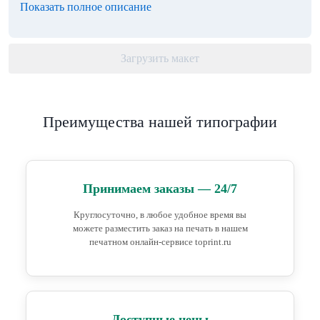
Показать полное описание
Загрузить макет
Преимущества нашей типографии
Принимаем заказы — 24/7
Круглосуточно, в любое удобное время вы
можете разместить заказ на печать в нашем
печатном онлайн-сервисе toprint.ru
Доступные цены