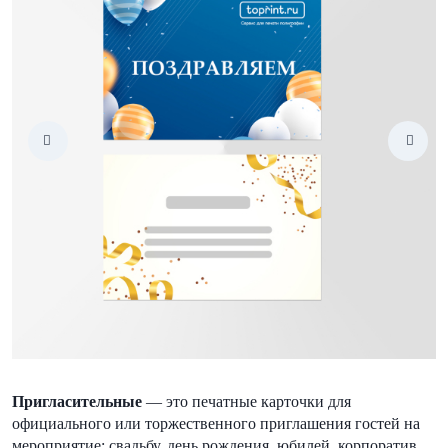
Пригласительные
— это печатные карточки для
официального или торжественного приглашения гостей на
мероприятие: свадьбу, день рождения, юбилей, корпоратив