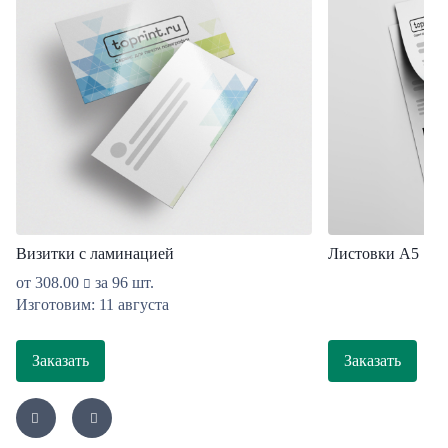
Визитки с ламинацией
Листовки А5
от
308.00
за 96 шт.
Изготовим: 11 августа
Заказать
Заказать