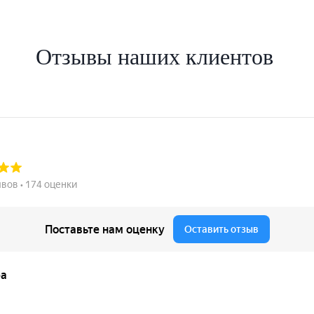
Отзывы наших клиентов