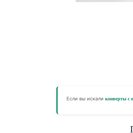
Если вы искали
конверты с 