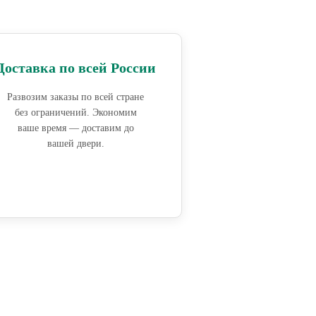
Доставка по всей России
Развозим заказы по всей стране
без ограничений. Экономим
ваше время — доставим до
вашей двери.