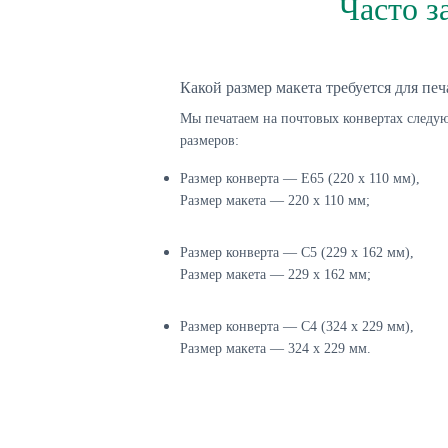
Часто з
Какой размер макета требуется для печ
Мы печатаем на почтовых конвертах след
размеров:
Размер конверта — E65 (220 х 110 мм),
Размер макета — 220 х 110 мм;
Размер конверта — C5 (229 х 162 мм),
Размер макета — 229 х 162 мм;
Размер конверта — C4 (324 х 229 мм),
Размер макета — 324 х 229 мм.