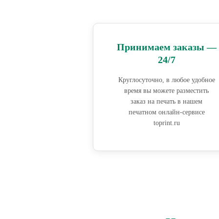
Принимаем заказы —
24/7
Круглосуточно, в любое удобное
время вы можете разместить
заказ на печать в нашем
печатном онлайн-сервисе
toprint.ru