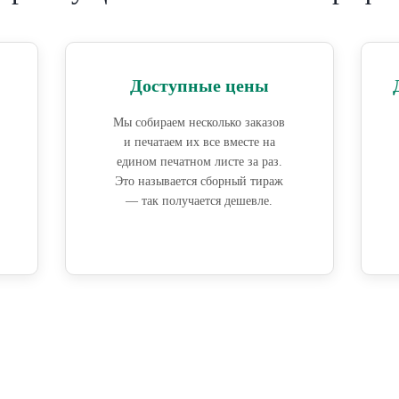
Доступные цены
Мы собираем несколько заказов
и печатаем их все вместе на
едином печатном листе за раз.
Это называется сборный тираж
— так получается дешевле.