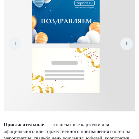
Пригласительные
— это печатные карточки для
официального или торжественного приглашения гостей на
мероприятие: свадьбу, день рождения, юбилей, корпоратив