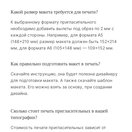
Какой размер макета требуется для печати?
К выбранному формату пригласительного
необходимо добавить вылеты под обрез по 2 мм с
каждой стороны. Например, для формата А5
(148×210 мм) размер макета должен быть 152×214
мм, для формата А6 (105×148 мм) — 109×152 мм.
Как правильно подготовить макет в печать?
Скачайте инструкцию, она будет полезна дизайнеру
для подготовки макета. А также скачайте шаблон
макета. Его можно взять за основу, при создании
дизайна.
Сколько стоит печать пригласительных в вашей
типографии?
Стоимость печати пригласительных зависит от