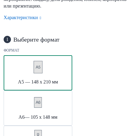
или презентацию.
Характеристики
Выберите формат
1
ФОРМАТ
А5 — 148 х 210 мм
А6— 105 х 148 мм