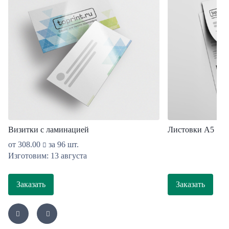
Визитки с ламинацией
Листовки А5
от
308.00
за 96 шт.
Изготовим: 13 августа
Заказать
Заказать