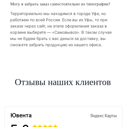
Могу я забрать заказ самостоятельно из типографии?
Территориально мы находимся в городе Уфа, но
работаем по всей России. Если вы из Уфы, то при
заказе через сайт, на этапе оформления заказа в
корзине выберите — «Самовывоз». В таком случае
мы не будем брать с вас деньги за доставку, вы
сможете забрать продукцию из нашего офиса.
Отзывы наших клиентов