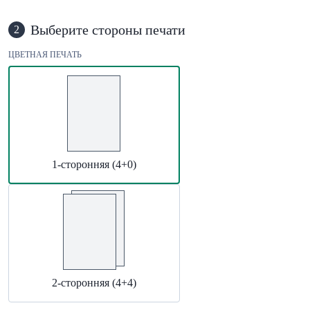
Выберите стороны печати
2
ЦВЕТНАЯ ПЕЧАТЬ
1-сторонняя (4+0)
2-сторонняя (4+4)