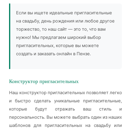
Если вы ищете идеальные пригласительные
на свадьбу, день рождения или любое другое
торжество, то наш сайт — это то, что вам
нужно! Мы предлагаем широкий выбор
пригласительных, которые вы можете
создать и заказать онлайн в Пензе.
Конструктор пригласительных
Наш конструктор пригласительных позволяет легко
и быстро сделать уникальные пригласительные,
которые будут отражать ваш стиль и
персональность. Вы можете выбрать один из наших
шаблонов для пригласительных на свадьбу или