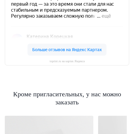
toprint.ru на картах Яндекса
Кроме пригласительных, у нас можно
заказать