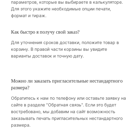
параметров, которые вы выбираете в калькуляторе.
Для этого укажите необходимые опции печати,
формат и тираж.
Как быстро я получу свой заказ?
Для уточнения сроков доставки, положите товар в
корзину. В правой части корзины вы увидите
варианты доставок и точную дату.
Можно ли заказать пригласительные нестандартного
размера?
Обратитесь к нам по телефону или оставьте заявку на
сайте в разделе "Обратная связь". Если это будет
востребовано, мы добавим на сайт возможность
заказывать печать пригласительных нестандартного
размера.