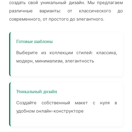
создать свой уникальный дизайн. Мы предлагаем
различные варианты: от классического до
современного, от простого до элегантного.
Готовые шаблоны
Выберите из коллекции стилей: классика,
модерн, минимализм, элегантность
Уникальный дизайн
Создайте собственный макет с нуля в
удобном онлайн-конструкторе