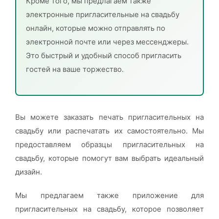
Кроме того, мы предлагаем также
электронные пригласительные на свадьбу
онлайн, которые можно отправлять по
электронной почте или через мессенджеры.
Это быстрый и удобный способ пригласить
гостей на ваше торжество.
Вы можете заказать печать пригласительных на
свадьбу или распечатать их самостоятельно. Мы
предоставляем образцы пригласительных на
свадьбу, которые помогут вам выбрать идеальный
дизайн.
Мы предлагаем также приложение для
пригласительных на свадьбу, которое позволяет