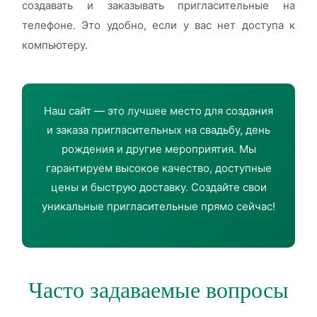
создавать и заказывать пригласительные на
телефоне. Это удобно, если у вас нет доступа к
компьютеру.
Наш сайт — это лучшее место для создания
и заказа пригласительных на свадьбу, день
рождения и другие мероприятия. Мы
гарантируем высокое качество, доступные
цены и быструю доставку. Создайте свои
уникальные пригласительные прямо сейчас!
Часто задаваемые вопросы