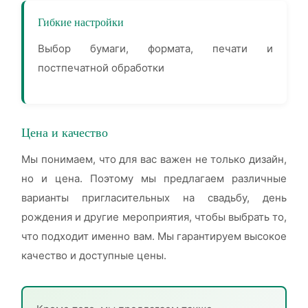
Гибкие настройки
Выбор бумаги, формата, печати и
постпечатной обработки
Цена и качество
Мы понимаем, что для вас важен не только дизайн,
но и цена. Поэтому мы предлагаем различные
варианты пригласительных на свадьбу, день
рождения и другие мероприятия, чтобы выбрать то,
что подходит именно вам. Мы гарантируем высокое
качество и доступные цены.