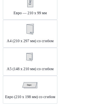
Евро — 210 х 99 мм
А4 (210 х 297 мм) со сгибом
А5 (148 x 210 мм) со сгибом
Евро (210 x 198 мм) со сгибом