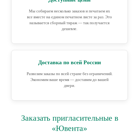
Мы собираем несколько заказов и печатаем их
все вместе на едином печатном листе за раз. Это
называется сборный тираж — так получается
дешевле.
Доставка по всей России
Развозим заказы по всей стране без ограничений.
Экономим ваше время — доставим до вашей
двери.
Заказать пригласительные в
«Ювента»