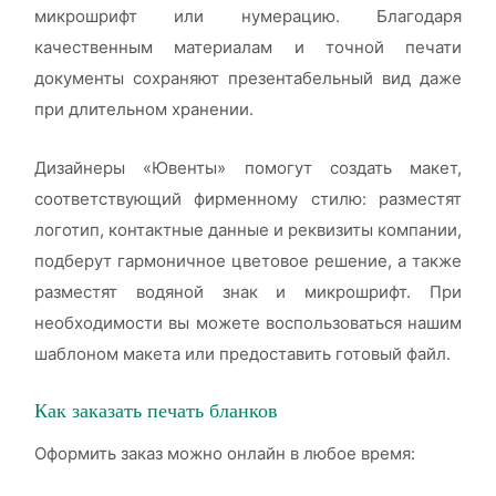
микрошрифт или нумерацию. Благодаря
качественным материалам и точной печати
документы сохраняют презентабельный вид даже
при длительном хранении.
Дизайнеры «Ювенты» помогут создать макет,
соответствующий фирменному стилю: разместят
логотип, контактные данные и реквизиты компании,
подберут гармоничное цветовое решение, а также
разместят водяной знак и микрошрифт. При
необходимости вы можете воспользоваться нашим
шаблоном макета или предоставить готовый файл.
Как заказать печать бланков
Оформить заказ можно онлайн в любое время: