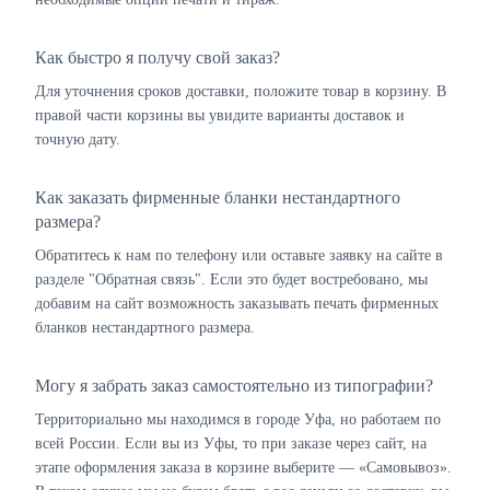
Как быстро я получу свой заказ?
Для уточнения сроков доставки, положите товар в корзину. В
правой части корзины вы увидите варианты доставок и
точную дату.
Как заказать фирменные бланки нестандартного
размера?
Обратитесь к нам по телефону или оставьте заявку на сайте в
разделе "Обратная связь". Если это будет востребовано, мы
добавим на сайт возможность заказывать печать фирменных
бланков нестандартного размера.
Могу я забрать заказ самостоятельно из типографии?
Территориально мы находимся в городе Уфа, но работаем по
всей России. Если вы из Уфы, то при заказе через сайт, на
этапе оформления заказа в корзине выберите — «Самовывоз».