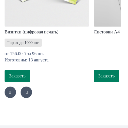
Визитки (цифровая печать)
Листовки A4
Тираж до 1000 шт.
от
156.00
за 96 шт.
Изготовим: 13 августа
Заказать
Заказать