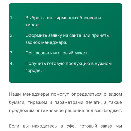
Выбрать тип фирменных бланков и
тираж.
Оформить заявку на сайте или принять
звонок менеджера.
Согласовать итоговый макет.
Получить готовую продукцию в нужном
городе.
Наши менеджеры помогут определиться с видом
бумаги, тиражом и параметрами печати, а также
предложим оптимальное решение под ваш бюджет.
Если вы находитесь в Уфе, готовый заказ мы