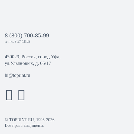
8 (800) 700-85-99
пн-пт: 8:57-18:03
450029, Россия, город Уфа,
ул.Ульяновых, д. 65/17
hi@toprint.ru
© TOPRINT.RU, 1995-2026
Все права защищены.