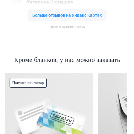
toprint.ru на картах Яндекса
Кроме бланков, у нас можно заказать
Популярный товар