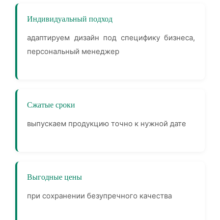
Индивидуальный подход
адаптируем дизайн под специфику бизнеса,
персональный менеджер
Сжатые сроки
выпускаем продукцию точно к нужной дате
Выгодные цены
при сохранении безупречного качества