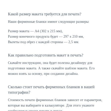
Какой размер макета требуется для печати?
Наши фирменные бланки имеют следующие размеры:
Размер макета — А4 (302 х 215 мм),
Размер конечного продукта будет — 297 х 210 мм,
Вылеты под обрез с каждой стороны — 2,5 мм.
Как правильно подготовить макет в печать?
Скачайте инструкцию, она будет полезна дизайнеру для
подготовки макета. А также скачайте шаблон макета. Его
можно взять за основу, при создании дизайна.
Сколько стоит печать фирменных бланков в вашей
типографии?
Стоимость печати фирменных бланков зависит от параметров,
которые вы выбираете в калькуляторе. Для этого укажите
необходимые опции печати и тираж.