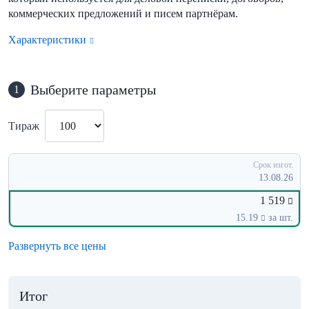
коммерческих предложений и писем партнёрам.
Характеристики
Выберите параметры
1
Тираж
Срок изгот.
13.08.26
1 519
15.19
за шт.
Развернуть все цены
Итог