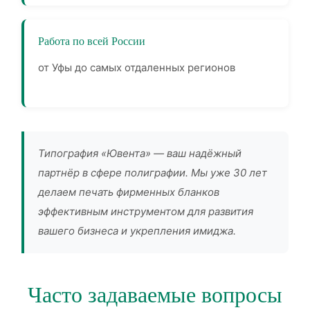
Работа по всей России
от Уфы до самых отдаленных регионов
Типография «Ювента» — ваш надёжный
партнёр в сфере полиграфии. Мы уже 30 лет
делаем печать фирменных бланков
эффективным инструментом для развития
вашего бизнеса и укрепления имиджа.
Часто задаваемые вопросы