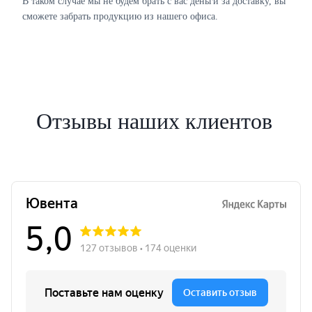
В таком случае мы не будем брать с вас деньги за доставку, вы
сможете забрать продукцию из нашего офиса.
Отзывы наших клиентов