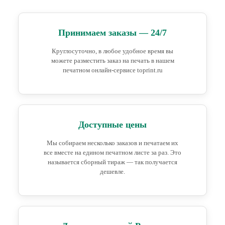
Принимаем заказы — 24/7
Круглосуточно, в любое удобное время вы
можете разместить заказ на печать в нашем
печатном онлайн-сервисе toprint.ru
Доступные цены
Мы собираем несколько заказов и печатаем их
все вместе на едином печатном листе за раз. Это
называется сборный тираж — так получается
дешевле.