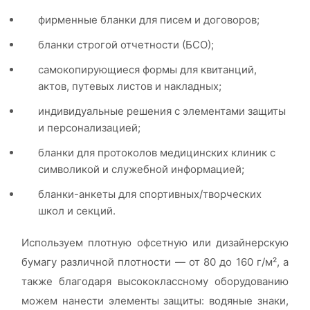
фирменные бланки для писем и договоров;
бланки строгой отчетности (БСО);
самокопирующиеся формы для квитанций,
актов, путевых листов и накладных;
индивидуальные решения с элементами защиты
и персонализацией;
бланки для протоколов медицинских клиник с
символикой и служебной информацией;
бланки-анкеты для спортивных/творческих
школ и секций.
Используем плотную офсетную или дизайнерскую
бумагу различной плотности — от 80 до 160 г/м², а
также благодаря высококлассному оборудованию
можем нанести элементы защиты: водяные знаки,