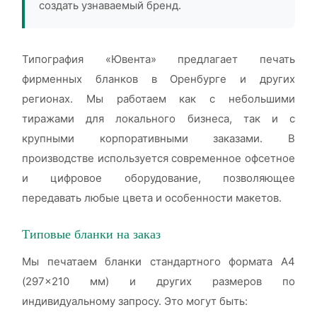
создать узнаваемый бренд.
Типография «Ювента» предлагает печать
фирменных бланков в Оренбурге и других
регионах. Мы работаем как с небольшими
тиражами для локального бизнеса, так и с
крупными корпоративными заказами. В
производстве используется современное офсетное
и цифровое оборудование, позволяющее
передавать любые цвета и особенности макетов.
Типовые бланки на заказ
Мы печатаем бланки стандартного формата А4
(297×210 мм) и других размеров по
индивидуальному запросу. Это могут быть: