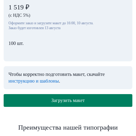
1 519
₽
(с НДС 5%)
Оформите заказ и загрузите макет до 16:00, 10 августа.
Заказ будет изготовлен 13 августа
100 шт.
Чтобы корректно подготовить макет, скачайте
инструкцию и шаблоны
.
Загрузить макет
Преимущества нашей типографии