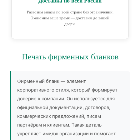
Доставка по всей России
Развозим заказы по всей стране без ограничений.
Экономим ваше время — доставим до вашей
двери.
Печать фирменных бланков
Фирменный бланк — элемент
корпоративного стиля, который формирует
доверие к компании. Он используется для
официальной документации, договоров,
коммерческих предложений, писем
партнёрам и клиентам. Такая деталь
укрепляет имидж организации и помогает