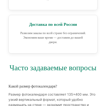
Доставка по всей России
Развозим заказы по всей стране без ограничений.
Экономим ваше время — доставим до вашей
двери.
Часто задаваемые вопросы
Какой размер фотокалендаря?
Размер фотокалендаря составляет 135×400 мм. Это
узкий вертикальный формат, который удобно
размещать на стене — экономит пространство и