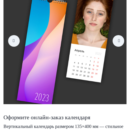
Оформите онлайн-заказ календаря
Вертикальный календарь размером 135×400 мм — стильное