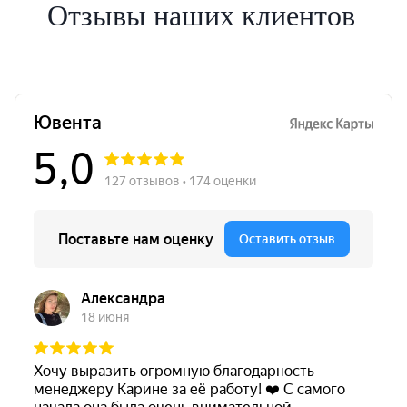
Отзывы наших клиентов