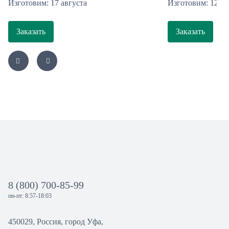
Изготовим: 17 августа
Изготовим: 12 ав
Заказать
Заказать
8 (800) 700-85-99
пн-пт: 8:57-18:03
450029, Россия, город Уфа,