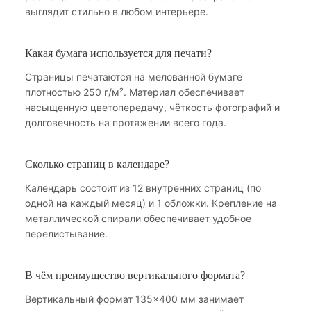
выглядит стильно в любом интерьере.
Какая бумага используется для печати?
Страницы печатаются на мелованной бумаге
плотностью 250 г/м². Материал обеспечивает
насыщенную цветопередачу, чёткость фотографий и
долговечность на протяжении всего года.
Сколько страниц в календаре?
Календарь состоит из 12 внутренних страниц (по
одной на каждый месяц) и 1 обложки. Крепление на
металлической спирали обеспечивает удобное
перелистывание.
В чём преимущество вертикального формата?
Вертикальный формат 135×400 мм занимает