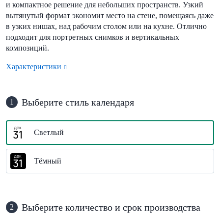
и компактное решение для небольших пространств. Узкий
вытянутый формат экономит место на стене, помещаясь даже
в узких нишах, над рабочим столом или на кухне. Отлично
подходит для портретных снимков и вертикальных
композиций.
Характеристики
Выберите стиль календаря
1
Светлый
Тёмный
Выберите количество и срок производства
2