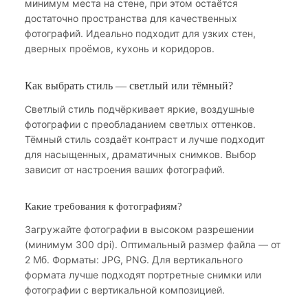
минимум места на стене, при этом остаётся
достаточно пространства для качественных
фотографий. Идеально подходит для узких стен,
дверных проёмов, кухонь и коридоров.
Как выбрать стиль — светлый или тёмный?
Светлый стиль подчёркивает яркие, воздушные
фотографии с преобладанием светлых оттенков.
Тёмный стиль создаёт контраст и лучше подходит
для насыщенных, драматичных снимков. Выбор
зависит от настроения ваших фотографий.
Какие требования к фотографиям?
Загружайте фотографии в высоком разрешении
(минимум 300 dpi). Оптимальный размер файла — от
2 Мб. Форматы: JPG, PNG. Для вертикального
формата лучше подходят портретные снимки или
фотографии с вертикальной композицией.