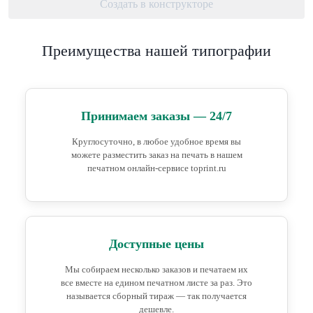
Создать в конструкторе
Преимущества нашей типографии
Принимаем заказы — 24/7
Круглосуточно, в любое удобное время вы
можете разместить заказ на печать в нашем
печатном онлайн-сервисе toprint.ru
Доступные цены
Мы собираем несколько заказов и печатаем их
все вместе на едином печатном листе за раз. Это
называется сборный тираж — так получается
дешевле.