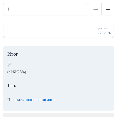
Срок изгот.
12.08.26
Итог
₽
(с НДС 5%)
1 шт.
Показать полное описание