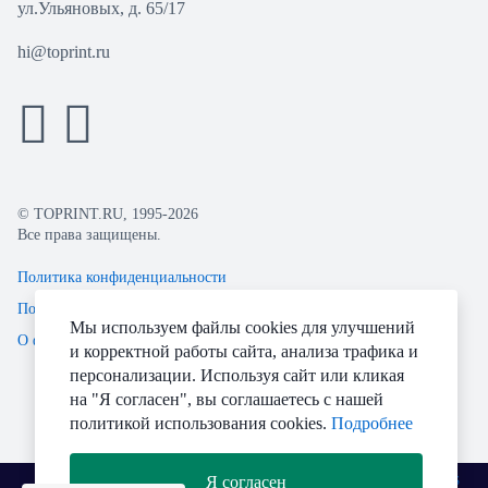
ул.Ульяновых, д. 65/17
hi@toprint.ru
© TOPRINT.RU, 1995-2026
Все права защищены.
Политика конфиденциальности
Пользовательское соглашение
Мы используем файлы cookies для улучшений
О файлах Cookie
и корректной работы сайта, анализа трафика и
персонализации. Используя сайт или кликая
на "Я согласен", вы соглашаетесь с нашей
политикой использования cookies.
Подробнее
Я согласен
Разработано