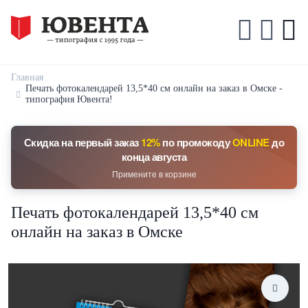
Главная
Печать фотокалендарей 13,5*40 см онлайн на заказ в Омске -
типография Ювента!
Скидка на первый заказ
12%
по промокоду
ONLINE
до
конца августа
Примените в корзине
Печать фотокалендарей 13,5*40 см
онлайн на заказ в Омске