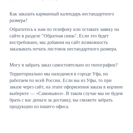
Как заказать карманный календарь нестандартного
размера?
Обратитесь к нам по телефону или оставьте заявку на
сайте в разделе "Обратная связь". Если это будет
востребовано, мы добавим на сайт возможность
заказывать печать листовок нестандартного размера.
Могу я забрать заказ самостоятельно из типографии?
Территориально мы находимся в городе Уфа, но
работаем по всей России. Если вы из Уфы, то при
заказе через сайт, на этапе оформления заказа в корзине
выберите — «Самовывоз». В таком случае мы не будем
брать с вас деньги за доставку, вы сможете забрать
продукцию из нашего офиса.