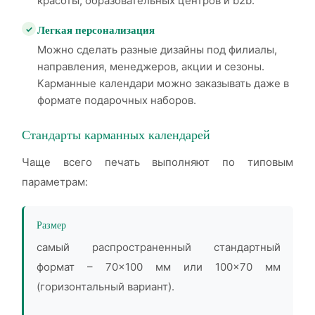
красоты, образовательных центров и b2b.
Легкая персонализация
Можно сделать разные дизайны под филиалы,
направления, менеджеров, акции и сезоны.
Карманные календари можно заказывать даже в
формате подарочных наборов.
Стандарты карманных календарей
Чаще всего печать выполняют по типовым
параметрам:
Размер
самый распространенный стандартный
формат – 70×100 мм или 100×70 мм
(горизонтальный вариант).