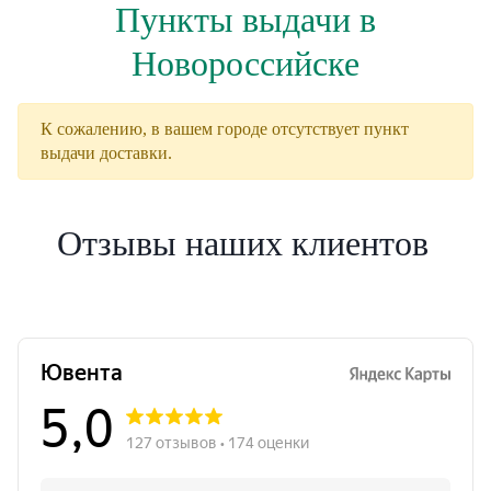
Пункты выдачи в
Новороссийске
К сожалению, в вашем городе отсутствует пункт
выдачи доставки.
Отзывы наших клиентов