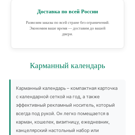
Доставка по всей России
Развозим заказы по всей стране без ограничений.
Экономим ваше время — доставим до вашей
двери.
Карманный календарь
Карманный календарь – компактная карточка
с календарной сеткой на год, а также
эффективный рекламный носитель, который
всегда под рукой. Он легко помещается в
карман, кошелек, визитницу, ежедневник,
канцелярский настольный набор или