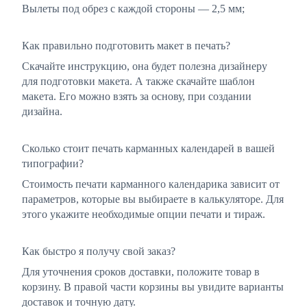
Вылеты под обрез с каждой стороны — 2,5 мм;
Как правильно подготовить макет в печать?
Скачайте инструкцию, она будет полезна дизайнеру
для подготовки макета. А также скачайте шаблон
макета. Его можно взять за основу, при создании
дизайна.
Сколько стоит печать карманных календарей в вашей
типографии?
Стоимость печати карманного календарика зависит от
параметров, которые вы выбираете в калькуляторе. Для
этого укажите необходимые опции печати и тираж.
Как быстро я получу свой заказ?
Для уточнения сроков доставки, положите товар в
корзину. В правой части корзины вы увидите варианты
доставок и точную дату.