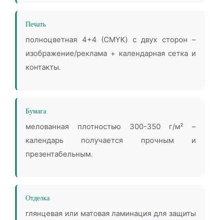
Печать
полноцветная 4+4 (CMYK) с двух сторон –
изображение/реклама + календарная сетка и
контакты.
Бумага
мелованная плотностью 300-350 г/м² –
календарь получается прочным и
презентабельным.
Отделка
глянцевая или матовая ламинация для защиты