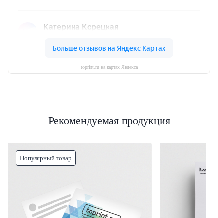
toprint.ru на картах Яндекса
Рекомендуемая продукция
Популярный товар