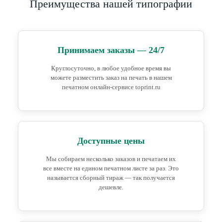
Преимущества нашей типографии
Принимаем заказы — 24/7
Круглосуточно, в любое удобное время вы
можете разместить заказ на печать в нашем
печатном онлайн-сервисе toprint.ru
Доступные цены
Мы собираем несколько заказов и печатаем их
все вместе на едином печатном листе за раз. Это
называется сборный тираж — так получается
дешевле.