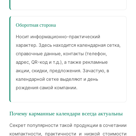
Оборотная сторона
Носит информационно-практический
характер. Здесь находится календарная сетка,
справочные данные, контакты (телефон,
адрес, QR-код и т.д.), а также рекламные
акции, скидки, предложения. Зачастую, в
календарной сетке выделяют и день
рождения самой компании.
Почему карманные календари всегда актуальны
Секрет популярности такой продукции в сочетании
компактности, практичности и низкой стоимости