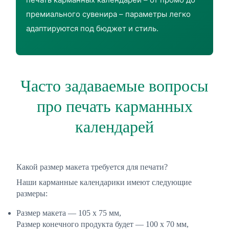
премиального сувенира – параметры легко
адаптируются под бюджет и стиль.
Часто задаваемые вопросы
про печать карманных
календарей
Какой размер макета требуется для печати?
Наши карманные календарики имеют следующие
размеры:
Размер макета — 105 х 75 мм,
Размер конечного продукта будет — 100 х 70 мм,