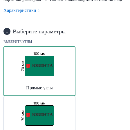
Характеристики
Выберите параметры
1
ВЫБЕРИТЕ УГЛЫ
Прямые углы