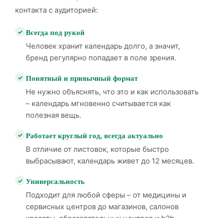
контакта с аудиторией:
Всегда под рукой
Человек хранит календарь долго, а значит,
бренд регулярно попадает в поле зрения.
Понятный и привычный формат
Не нужно объяснять, что это и как использовать
– календарь мгновенно считывается как
полезная вещь.
Работает круглый год, всегда актуально
В отличие от листовок, которые быстро
выбрасывают, календарь живет до 12 месяцев.
Универсальность
Подходит для любой сферы – от медицины и
сервисных центров до магазинов, салонов