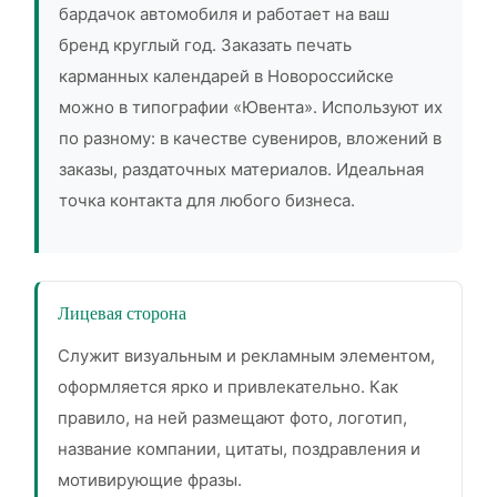
бардачок автомобиля и работает на ваш
бренд круглый год. Заказать печать
карманных календарей в Новороссийске
можно в типографии «Ювента». Используют их
по разному: в качестве сувениров, вложений в
заказы, раздаточных материалов. Идеальная
точка контакта для любого бизнеса.
Лицевая сторона
Служит визуальным и рекламным элементом,
оформляется ярко и привлекательно. Как
правило, на ней размещают фото, логотип,
название компании, цитаты, поздравления и
мотивирующие фразы.