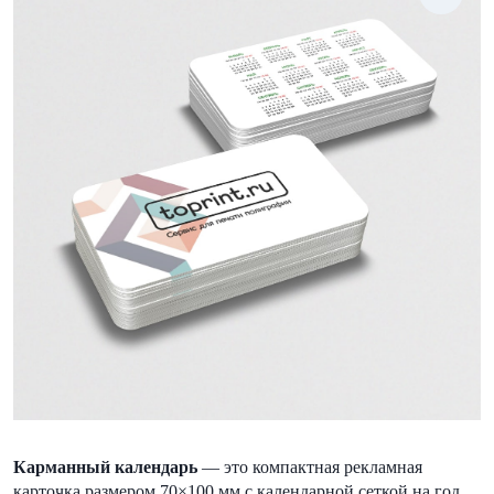
Карманный календарь
— это компактная рекламная
карточка размером 70×100 мм с календарной сеткой на год.