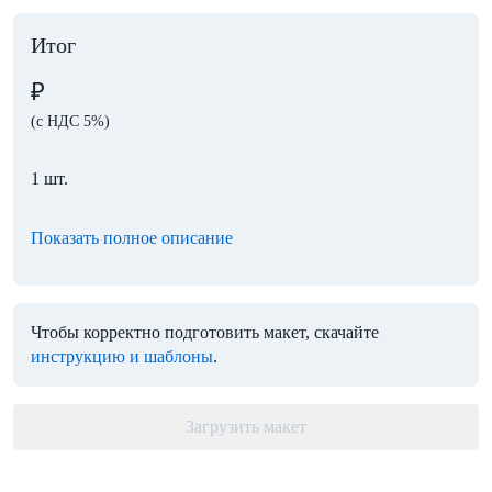
Итог
₽
(с НДС 5%)
1 шт.
Показать полное описание
Чтобы корректно подготовить макет, скачайте
инструкцию и шаблоны
.
Загрузить макет