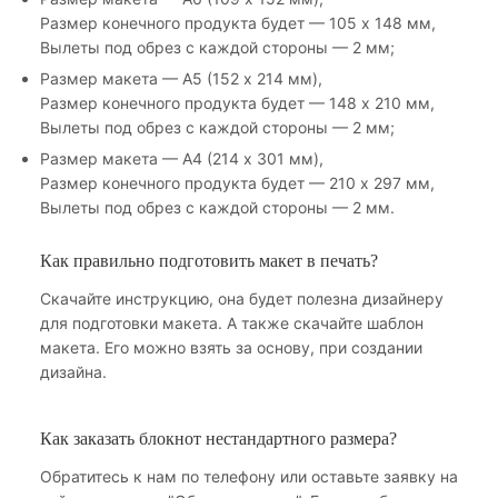
Размер конечного продукта будет — 105 х 148 мм,
Вылеты под обрез с каждой стороны — 2 мм;
Размер макета — А5 (152 х 214 мм),
Размер конечного продукта будет — 148 х 210 мм,
Вылеты под обрез с каждой стороны — 2 мм;
Размер макета — А4 (214 х 301 мм),
Размер конечного продукта будет — 210 х 297 мм,
Вылеты под обрез с каждой стороны — 2 мм.
Как правильно подготовить макет в печать?
Скачайте инструкцию, она будет полезна дизайнеру
для подготовки макета. А также скачайте шаблон
макета. Его можно взять за основу, при создании
дизайна.
Как заказать блокнот нестандартного размера?
Обратитесь к нам по телефону или оставьте заявку на