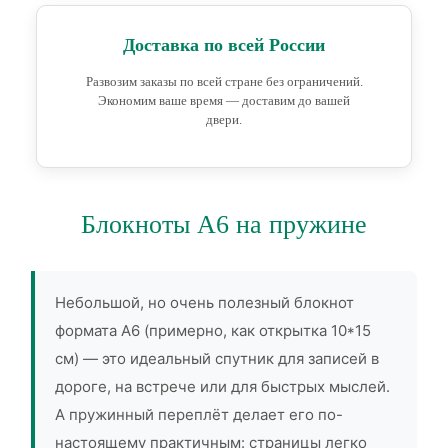
Доставка по всей России
Развозим заказы по всей стране без ограничений.
Экономим ваше время — доставим до вашей
двери.
Блокноты А6 на пружине
Небольшой, но очень полезный блокнот
формата А6 (примерно, как открытка 10*15
см) — это идеальный спутник для записей в
дороге, на встрече или для быстрых мыслей.
А пружинный переплёт делает его по-
настоящему практичным: страницы легко