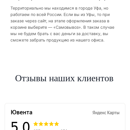
Территориально мы находимся в городе Уфа, но
работаем по всей России. Если вы из Уфы, то при
заказе через сайт, на этапе оформления заказа в
корзине выберите — «Самовывоз». В таком случае
мы не будем брать с вас деньги за доставку, вы
сможете забрать продукцию из нашего офиса.
Отзывы наших клиентов