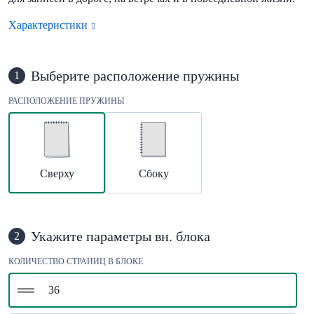
Характеристики
Выберите расположение пружины
1
РАСПОЛОЖЕНИЕ ПРУЖИНЫ
Сверху
Сбоку
Укажите параметры вн. блока
2
КОЛИЧЕСТВО СТРАНИЦ В БЛОКЕ
36