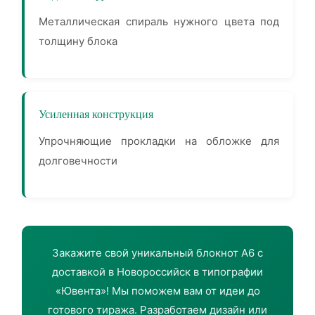
Металлическая спираль нужного цвета под
толщину блока
Усиленная конструкция
Упрочняющие прокладки на обложке для
долговечности
Закажите свой уникальный блокнот А6 с
доставкой в Новороссийск в типографии
«Ювента»! Мы поможем вам от идеи до
готового тиража. Разработаем дизайн или