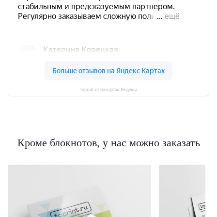
toprint.ru на картах Яндекса
Кроме блокнотов, у нас можно заказать