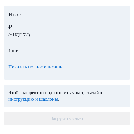
Итог
₽
(с НДС 5%)
1 шт.
Показать полное описание
Чтобы корректно подготовить макет, скачайте
инструкцию и шаблоны
.
Загрузить макет