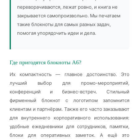
переворачиваются, лежат ровно, и книга не
закрывается самопроизвольно. Мы печатаем
такие блокноты для самых разных задач,
помогая упорядочить идеи и дела.
Где пригодятся блокноты А6?
Их компактность — главное достоинство. Это
лучший выбор для промо-мероприятий,
конференций и бизнес-встреч. Стильный
фирменный блокнот с логотипом запомнится
клиентам и партнёрам. Также его часто заказывают
для внутреннего корпоративного использования:
удобные ежедневники для сотрудников, памятки,
блоки для оперативных заметок. А ещё это