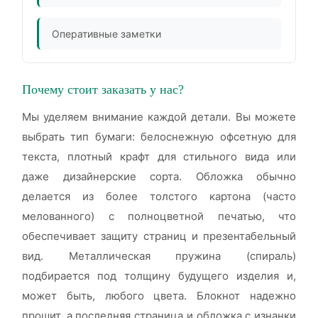
Оперативные заметки
Почему стоит заказать у нас?
Мы уделяем внимание каждой детали. Вы можете
выбрать тип бумаги: белоснежную офсетную для
текста, плотный крафт для стильного вида или
даже дизайнерские сорта. Обложка обычно
делается из более толстого картона (часто
мелованного) с полноцветной печатью, что
обеспечивает защиту страниц и презентабельный
вид. Металлическая пружина (спираль)
подбирается под толщину будущего изделия и,
может быть, любого цвета. Блокнот надежно
прошит, а последняя страница и обложка с изнанки