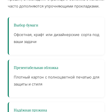
часто дополняются упрочняющими прокладками.
Выбор бумаги
Офсетная, крафт или дизайнерские сорта под
ваши задачи
Презентабельная обложка
Плотный картон с полноцветной печатью для
защиты и стиля
Надёжная пружина