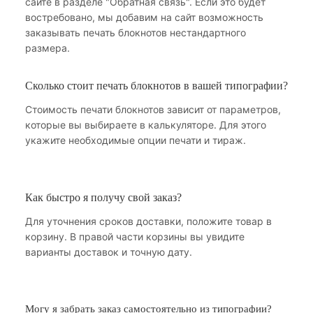
сайте в разделе "Обратная связь". Если это будет
востребовано, мы добавим на сайт возможность
заказывать печать блокнотов нестандартного
размера.
Сколько стоит печать блокнотов в вашей типографии?
Стоимость печати блокнотов зависит от параметров,
которые вы выбираете в калькуляторе. Для этого
укажите необходимые опции печати и тираж.
Как быстро я получу свой заказ?
Для уточнения сроков доставки, положите товар в
корзину. В правой части корзины вы увидите
варианты доставок и точную дату.
Могу я забрать заказ самостоятельно из типографии?