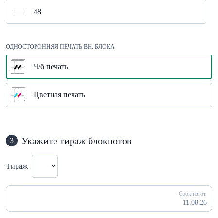
48
ОДНОСТОРОННЯЯ ПЕЧАТЬ ВН. БЛОКА
Ч/б печать
Цветная печать
Укажите тираж блокнотов
3
Тираж
Срок изгот.
11.08.26