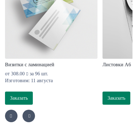
Визитки с ламинацией
Листовки А6
от
308.00
за 96 шт.
Изготовим: 11 августа
Заказать
Заказать