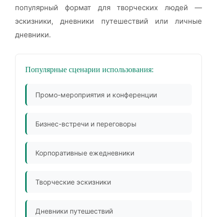
популярный формат для творческих людей —
эскизники, дневники путешествий или личные
дневники.
Популярные сценарии использования:
Промо-мероприятия и конференции
Бизнес-встречи и переговоры
Корпоративные ежедневники
Творческие эскизники
Дневники путешествий