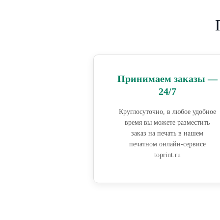
Принимаем заказы —
24/7
Круглосуточно, в любое удобное
время вы можете разместить
заказ на печать в нашем
печатном онлайн-сервисе
toprint.ru