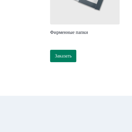
Фирменные папки
Заказать