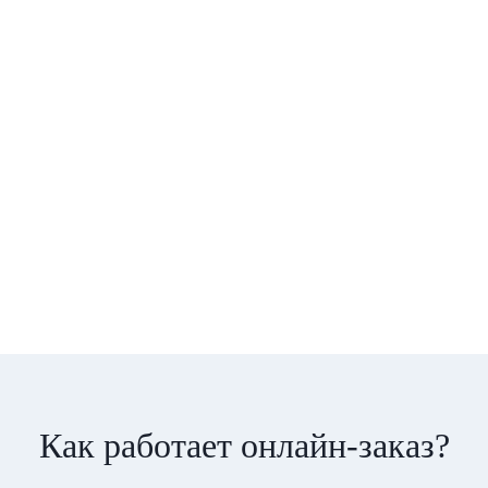
Как работает онлайн-заказ?