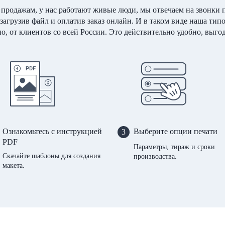
 продажам, у нас работают живые люди, мы отвечаем на звонки п
 загрузив файл и оплатив заказ онлайн. И в таком виде наша тип
о, от клиентов со всей России. Это действительно удобно, выго
Ознакомьтесь с инструкцией
Выберите опции печати
3
PDF
Параметры, тираж и сроки
Скачайте шаблоны для создания
производства.
макета.