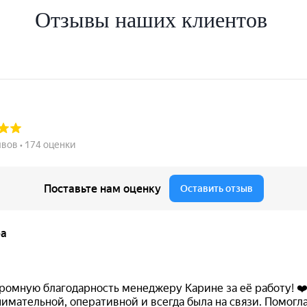
Отзывы наших клиентов