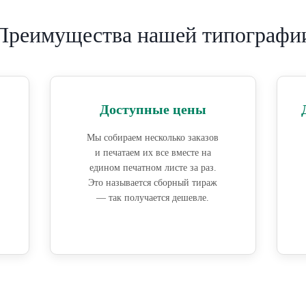
Преимущества нашей типографи
Доступные цены
Мы собираем несколько заказов
и печатаем их все вместе на
едином печатном листе за раз.
Это называется сборный тираж
— так получается дешевле.