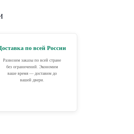
и
Доставка по всей России
Развозим заказы по всей стране
без ограничений. Экономим
ваше время — доставим до
вашей двери.