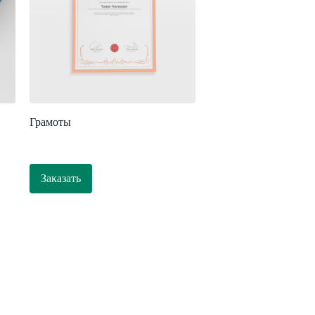
Грамоты
Заказать