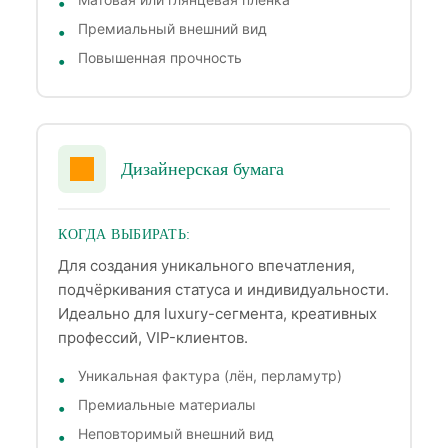
Премиальный внешний вид
Повышенная прочность
Дизайнерская бумага
КОГДА ВЫБИРАТЬ:
Для создания уникального впечатления,
подчёркивания статуса и индивидуальности.
Идеально для luxury-сегмента, креативных
профессий, VIP-клиентов.
Уникальная фактура (лён, перламутр)
Премиальные материалы
Неповторимый внешний вид