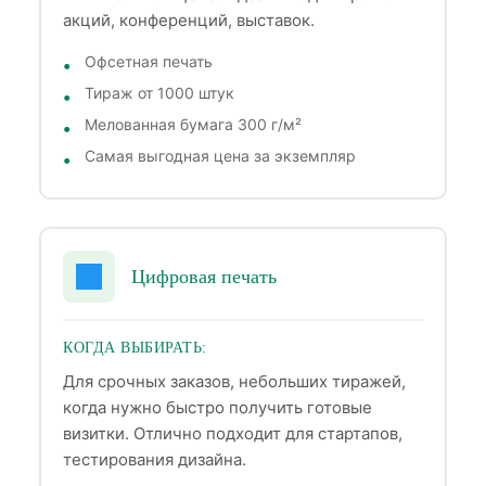
акций, конференций, выставок.
Офсетная печать
Тираж от 1000 штук
Мелованная бумага 300 г/м²
Самая выгодная цена за экземпляр
Цифровая печать
КОГДА ВЫБИРАТЬ:
Для срочных заказов, небольших тиражей,
когда нужно быстро получить готовые
визитки. Отлично подходит для стартапов,
тестирования дизайна.