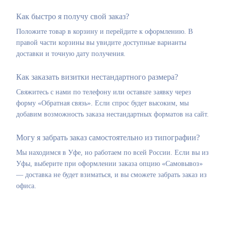
Как быстро я получу свой заказ?
Положите товар в корзину и перейдите к оформлению. В
правой части корзины вы увидите доступные варианты
доставки и точную дату получения.
Как заказать визитки нестандартного размера?
Свяжитесь с нами по телефону или оставьте заявку через
форму «Обратная связь». Если спрос будет высоким, мы
добавим возможность заказа нестандартных форматов на сайт.
Могу я забрать заказ самостоятельно из типографии?
Мы находимся в Уфе, но работаем по всей России. Если вы из
Уфы, выберите при оформлении заказа опцию «Самовывоз»
— доставка не будет взиматься, и вы сможете забрать заказ из
офиса.