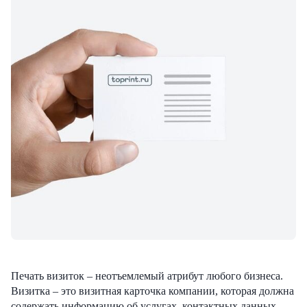
Печать визиток – неотъемлемый атрибут любого бизнеса.
Визитка – это визитная карточка компании, которая должна
содержать информацию об услугах, контактных данных,