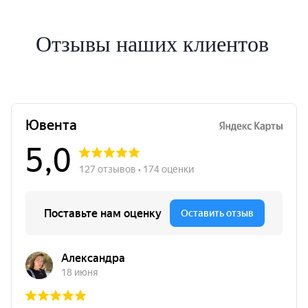
Отзывы наших клиентов