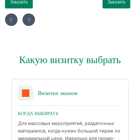
Заказать
Заказать
Какую визитку выбрать
Визитки эконом
КОГДА ВЫБИРАТЬ:
Для массовых мероприятий, раздаточных
материалов, когда нужен большой тираж по
минимальной цене. Идеально для промо-