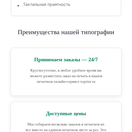
Тактильная приятность
Преимущества нашей типографии
Принимаем заказы — 24/7
Круглосуточно, в любое удобное время вы
можете разместить заказ на печать в нашем
печатном онлайн-сервисе toprint.ru
Доступные цены
Мы собираем несколько заказов и печатаем их
все вместе на едином печатном листе за раз. Это