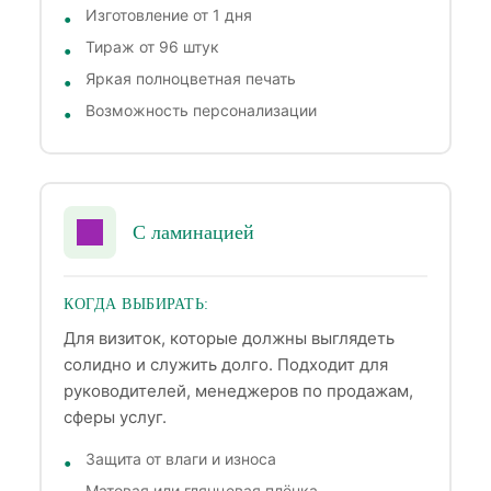
Изготовление от 1 дня
Тираж от 96 штук
Яркая полноцветная печать
Возможность персонализации
С ламинацией
КОГДА ВЫБИРАТЬ:
Для визиток, которые должны выглядеть
солидно и служить долго. Подходит для
руководителей, менеджеров по продажам,
сферы услуг.
Защита от влаги и износа
Матовая или глянцевая плёнка