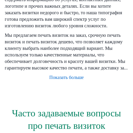
логотипе и прочих важных деталях. Если вы хотите
заказать визитки недорого и быстро, то наша типография
готова предложить вам широкий спектр услуг по
изготовлению визиток любого уровня сложности.
Мы предлагаем печать визиток на заказ, срочную печать
визиток и печать визиток дешево, что позволяет каждому
клиенту выбрать наиболее подходящий вариант. Мы
используем только качественные материалы, что
обеспечивает долговечность и красоту вашей визитки. Мы
гарантируем высокое качество печати, а также доставку за...
Показать больше
Часто задаваемые вопросы
про печать визиток