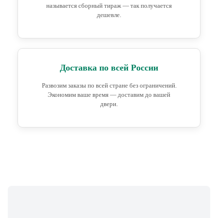
называется сборный тираж — так получается
дешевле.
Доставка по всей России
Развозим заказы по всей стране без ограничений.
Экономим ваше время — доставим до вашей
двери.