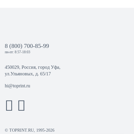
8 (800) 700-85-99
пн-пт: 8:57-18:03
450029, Россия, город Уфа,
ул.Ульяновых, д. 65/17
hi@toprint.ru
© TOPRINT.RU, 1995-2026