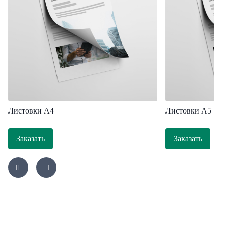
Листовки A4
Листовки А5
Заказать
Заказать