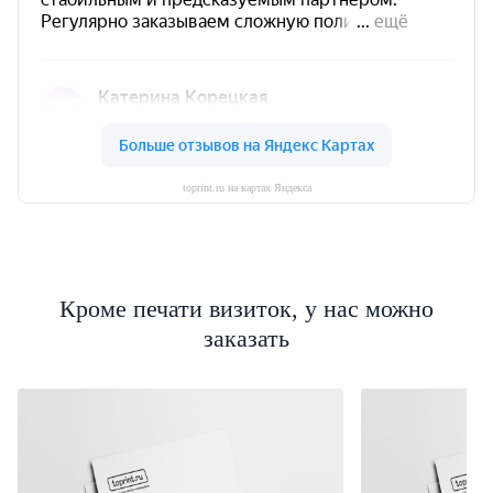
toprint.ru на картах Яндекса
Кроме печати визиток, у нас можно
заказать