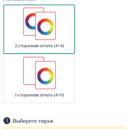
СТОРОНЫ ПЕЧАТИ
2-сторонняя печать (4+4)
1-сторонняя печать (4+0)
Выберите тираж
3