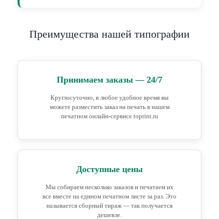
Преимущества нашей типографии
Принимаем заказы — 24/7
Круглосуточно, в любое удобное время вы
можете разместить заказ на печать в нашем
печатном онлайн-сервисе toprint.ru
Доступные цены
Мы собираем несколько заказов и печатаем их
все вместе на едином печатном листе за раз. Это
называется сборный тираж — так получается
дешевле.