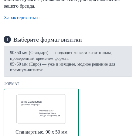
вашего бренда.
Характеристики
Выберите формат визитки
1
90×50 мм (Стандарт) — подходит ко всем визитницам,
проверенный временем формат.
85×50 мм (Евро) — уже и изящнее, модное решение для
премиум-визиток.
ФОРМАТ
Стандартные, 90 х 50 мм