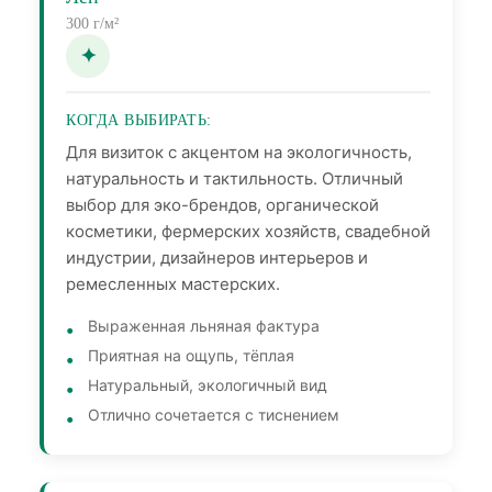
300 г/м²
КОГДА ВЫБИРАТЬ:
Для визиток с акцентом на экологичность,
натуральность и тактильность. Отличный
выбор для эко-брендов, органической
косметики, фермерских хозяйств, свадебной
индустрии, дизайнеров интерьеров и
ремесленных мастерских.
Выраженная льняная фактура
Приятная на ощупь, тёплая
Натуральный, экологичный вид
Отлично сочетается с тиснением