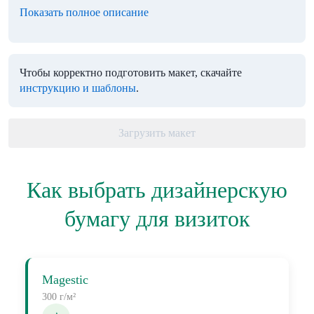
Показать полное описание
Чтобы корректно подготовить макет, скачайте
инструкцию и шаблоны
.
Загрузить макет
Как выбрать дизайнерскую
бумагу для визиток
Magestic
300 г/м²