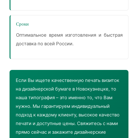
Сроки
Оптимальное время изготовления и быстрая
доставка по всей России.
Если Вы ищете качественную печать визиток
на дизайнерской бумаге в Новокузнецке, то
наша типография – это именно то, что Вам
нужно. Мы гарантируем индивидуальный
подход к каждому клиенту, высокое качество
печати и доступные цены. Свяжитесь с нами
прямо сейчас и закажите дизайнерские