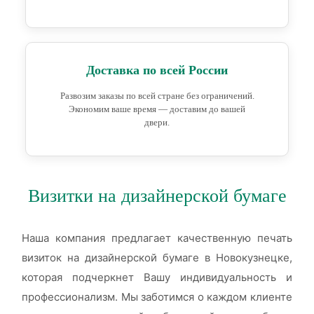
Доставка по всей России
Развозим заказы по всей стране без ограничений.
Экономим ваше время — доставим до вашей
двери.
Визитки на дизайнерской бумаге
Наша компания предлагает качественную печать
визиток на дизайнерской бумаге в Новокузнецке,
которая подчеркнет Вашу индивидуальность и
профессионализм. Мы заботимся о каждом клиенте