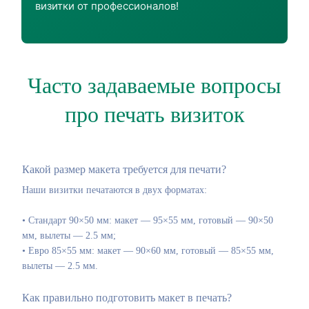
визитки от профессионалов!
Часто задаваемые вопросы
про печать визиток
Какой размер макета требуется для печати?
Наши визитки печатаются в двух форматах:
• Стандарт 90×50 мм: макет — 95×55 мм, готовый — 90×50
мм, вылеты — 2.5 мм;
• Евро 85×55 мм: макет — 90×60 мм, готовый — 85×55 мм,
вылеты — 2.5 мм.
Как правильно подготовить макет в печать?