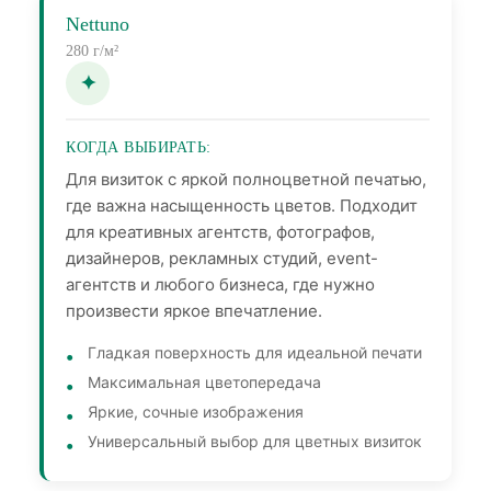
Nettuno
280 г/м²
КОГДА ВЫБИРАТЬ:
Для визиток с яркой полноцветной печатью,
где важна насыщенность цветов. Подходит
для креативных агентств, фотографов,
дизайнеров, рекламных студий, event-
агентств и любого бизнеса, где нужно
произвести яркое впечатление.
Гладкая поверхность для идеальной печати
Максимальная цветопередача
Яркие, сочные изображения
Универсальный выбор для цветных визиток