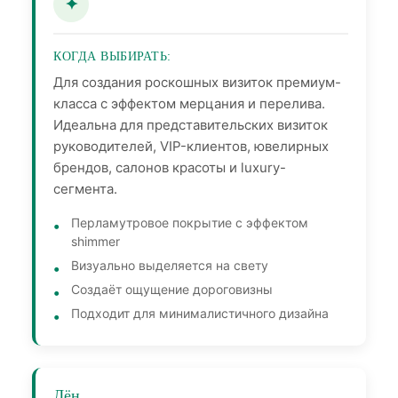
КОГДА ВЫБИРАТЬ:
Для создания роскошных визиток премиум-
класса с эффектом мерцания и перелива.
Идеальна для представительских визиток
руководителей, VIP-клиентов, ювелирных
брендов, салонов красоты и luxury-
сегмента.
Перламутровое покрытие с эффектом
shimmer
Визуально выделяется на свету
Создаёт ощущение дороговизны
Подходит для минималистичного дизайна
Лён