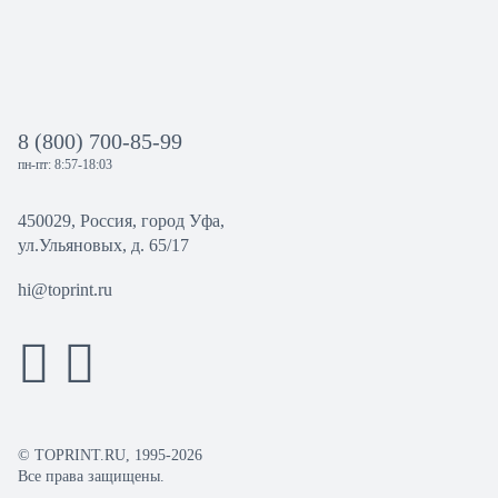
8 (800) 700-85-99
пн-пт: 8:57-18:03
450029, Россия, город Уфа,
ул.Ульяновых, д. 65/17
hi@toprint.ru
© TOPRINT.RU, 1995-2026
Все права защищены.