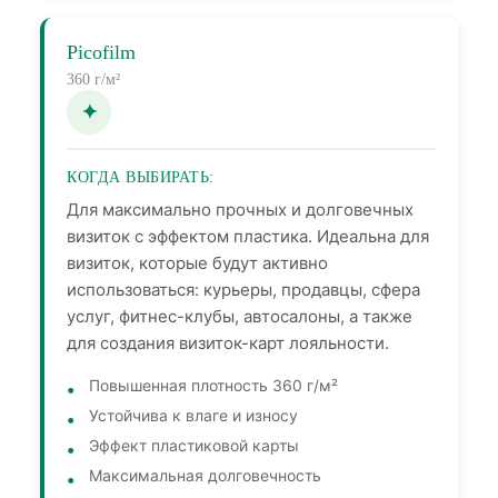
Picofilm
360 г/м²
КОГДА ВЫБИРАТЬ:
Для максимально прочных и долговечных
визиток с эффектом пластика. Идеальна для
визиток, которые будут активно
использоваться: курьеры, продавцы, сфера
услуг, фитнес-клубы, автосалоны, а также
для создания визиток-карт лояльности.
Повышенная плотность 360 г/м²
Устойчива к влаге и износу
Эффект пластиковой карты
Максимальная долговечность