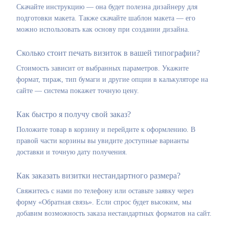
Скачайте инструкцию — она будет полезна дизайнеру для
подготовки макета. Также скачайте шаблон макета — его
можно использовать как основу при создании дизайна.
Сколько стоит печать визиток в вашей типографии?
Стоимость зависит от выбранных параметров. Укажите
формат, тираж, тип бумаги и другие опции в калькуляторе на
сайте — система покажет точную цену.
Как быстро я получу свой заказ?
Положите товар в корзину и перейдите к оформлению. В
правой части корзины вы увидите доступные варианты
доставки и точную дату получения.
Как заказать визитки нестандартного размера?
Свяжитесь с нами по телефону или оставьте заявку через
форму «Обратная связь». Если спрос будет высоким, мы
добавим возможность заказа нестандартных форматов на сайт.