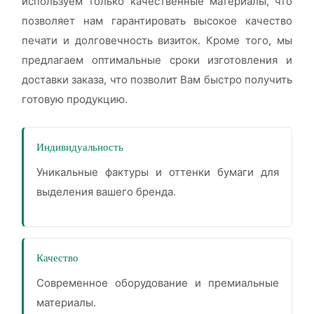
используем только качественные материалы, что
позволяет нам гарантировать высокое качество
печати и долговечность визиток. Кроме того, мы
предлагаем оптимальные сроки изготовления и
доставки заказа, что позволит Вам быстро получить
готовую продукцию.
Индивидуальность
Уникальные фактуры и оттенки бумаги для
выделения вашего бренда.
Качество
Современное оборудование и премиальные
материалы.