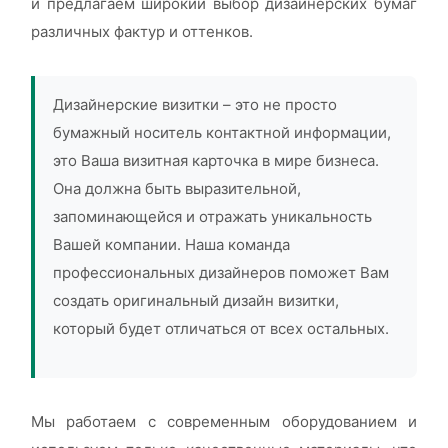
и предлагаем широкий выбор дизайнерских бумаг
различных фактур и оттенков.
Дизайнерские визитки – это не просто
бумажный носитель контактной информации,
это Ваша визитная карточка в мире бизнеса.
Она должна быть выразительной,
запоминающейся и отражать уникальность
Вашей компании. Наша команда
профессиональных дизайнеров поможет Вам
создать оригинальный дизайн визитки,
который будет отличаться от всех остальных.
Мы работаем с современным оборудованием и