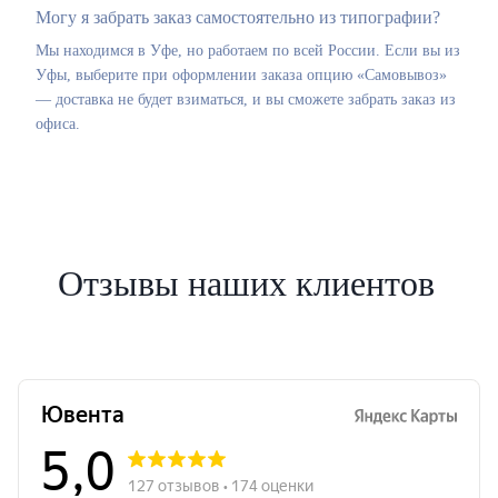
Могу я забрать заказ самостоятельно из типографии?
Мы находимся в Уфе, но работаем по всей России. Если вы из
Уфы, выберите при оформлении заказа опцию «Самовывоз»
— доставка не будет взиматься, и вы сможете забрать заказ из
офиса.
Отзывы наших клиентов