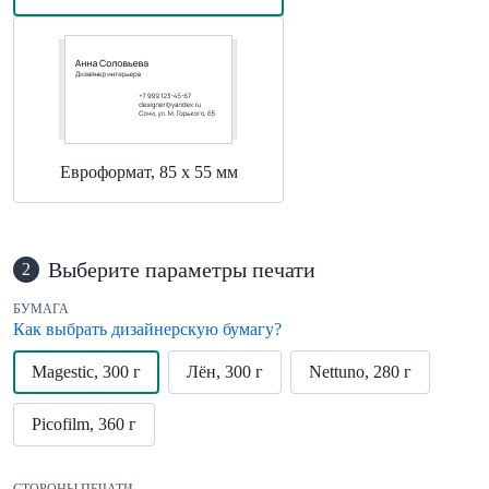
Евроформат, 85 х 55 мм
Выберите параметры печати
2
БУМАГА
Как выбрать дизайнерскую бумагу?
Magestic, 300 г
Лён, 300 г
Nettuno, 280 г
Picofilm, 360 г